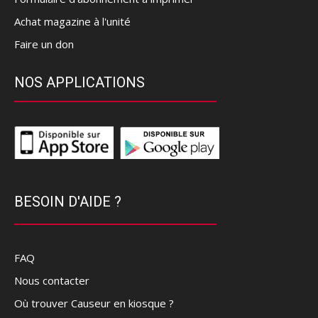
Achat magazine à l'unité
Faire un don
NOS APPLICATIONS
BESOIN D'AIDE ?
FAQ
Nous contacter
Où trouver Causeur en kiosque ?