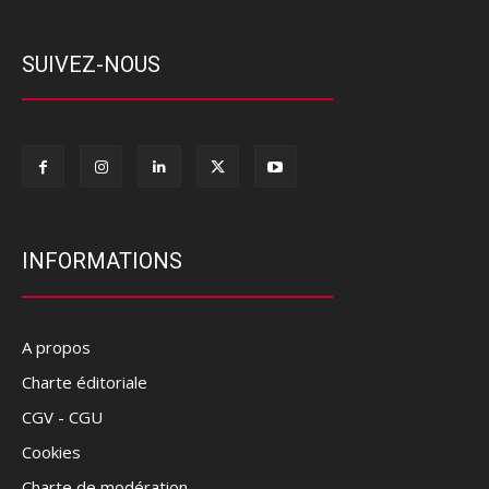
SUIVEZ-NOUS
INFORMATIONS
A propos
Charte éditoriale
CGV - CGU
Cookies
Charte de modération