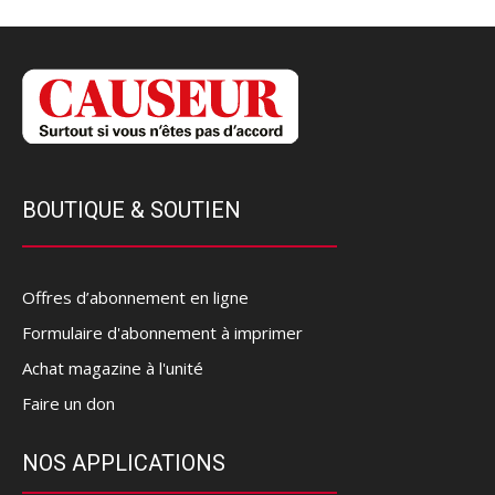
BOUTIQUE & SOUTIEN
Offres d’abonnement en ligne
Formulaire d'abonnement à imprimer
Achat magazine à l'unité
Faire un don
NOS APPLICATIONS