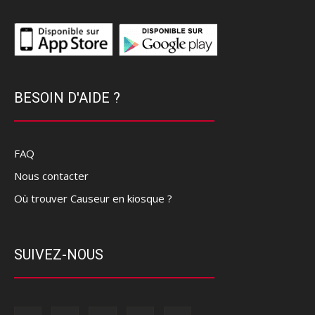
BESOIN D'AIDE ?
FAQ
Nous contacter
Où trouver Causeur en kiosque ?
SUIVEZ-NOUS