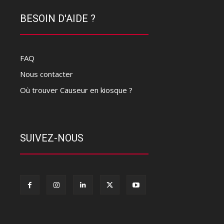
BESOIN D'AIDE ?
FAQ
Nous contacter
Où trouver Causeur en kiosque ?
SUIVEZ-NOUS