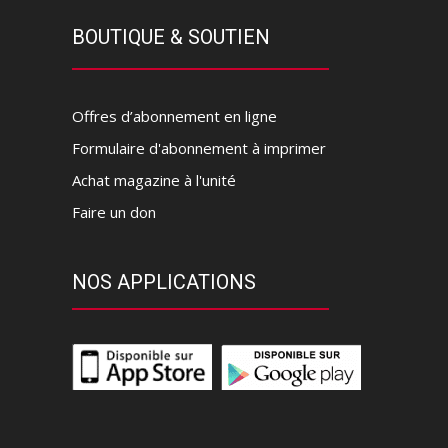
BOUTIQUE & SOUTIEN
Offres d’abonnement en ligne
Formulaire d'abonnement à imprimer
Achat magazine à l'unité
Faire un don
NOS APPLICATIONS