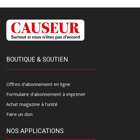
BOUTIQUE & SOUTIEN
Offres d’abonnement en ligne
Formulaire d'abonnement à imprimer
Achat magazine à l'unité
Faire un don
NOS APPLICATIONS