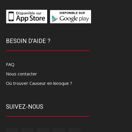
BESOIN D'AIDE ?
FAQ
Nous contacter
Où trouver Causeur en kiosque ?
SUIVEZ-NOUS