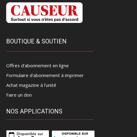
BOUTIQUE & SOUTIEN
Offres d’abonnement en ligne
Formulaire d'abonnement à imprimer
Achat magazine à l'unité
Faire un don
NOS APPLICATIONS