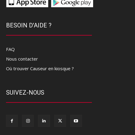
BESOIN D'AIDE ?
FAQ
Nous contacter
Où trouver Causeur en kiosque ?
SUIVEZ-NOUS