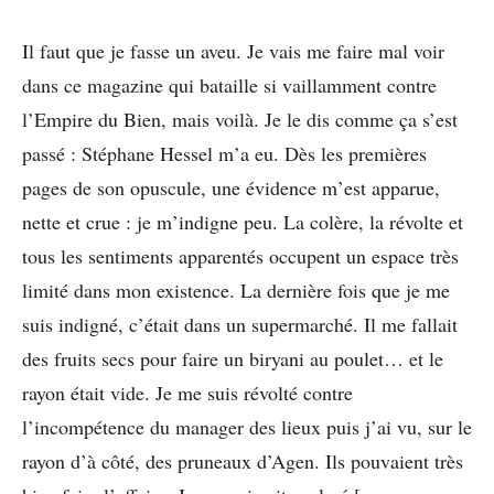
Il faut que je fasse un aveu. Je vais me faire mal voir
dans ce magazine qui bataille si vaillamment contre
l’Empire du Bien, mais voilà. Je le dis comme ça s’est
passé : Stéphane Hessel m’a eu. Dès les premières
pages de son opuscule, une évidence m’est apparue,
nette et crue : je m’indigne peu. La colère, la révolte et
tous les sentiments apparentés occupent un espace très
limité dans mon existence. La dernière fois que je me
suis indigné, c’était dans un supermarché. Il me fallait
des fruits secs pour faire un biryani au poulet… et le
rayon était vide. Je me suis révolté contre
l’incompétence du manager des lieux puis j’ai vu, sur le
rayon d’à côté, des pruneaux d’Agen. Ils pouvaient très