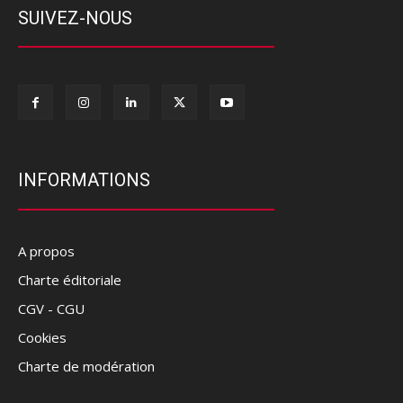
SUIVEZ-NOUS
INFORMATIONS
A propos
Charte éditoriale
CGV - CGU
Cookies
Charte de modération