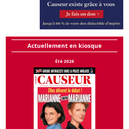
Actuellement en kiosque
Été 2026