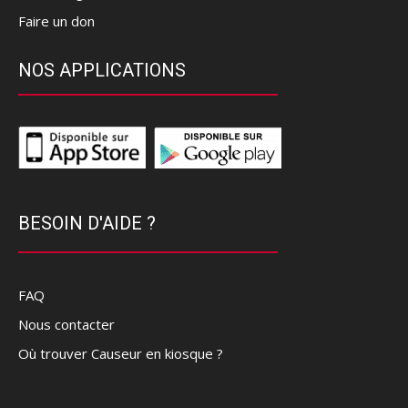
Faire un don
NOS APPLICATIONS
BESOIN D'AIDE ?
FAQ
Nous contacter
Où trouver Causeur en kiosque ?