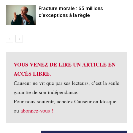
Fracture morale : 65 millions
d’exceptions à la règle
VOUS VENEZ DE LIRE UN ARTICLE EN
ACCÈS LIBRE.
Causeur ne vit que par ses lecteurs, c’est la seule
garantie de son indépendance.
Pour nous soutenir, achetez Causeur en kiosque
ou
abonnez-vous !