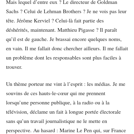
Mais lequel d’entre eux ? Le directeur de Goldman
Sachs ? Celui de Lehman Brothers ? Je ne vois pas leur
tête. Jérôme Kerviel ? Celui-là fait partie des
déshérités, maintenant. Matthieu Pigasse ? Il paraît
qu’il est de gauche. Je brassai encore quelques noms,
en vain. Il me fallait donc chercher ailleurs. Il me fallait
un problème dont les responsables sont plus faciles à
trouver.
Un thème porteur me vint à l’esprit : les médias. Je me
souvins de ces hauts-le-cœur qui me prennent
lorsqu’une personne publique, à la radio ou à la
télévision, déclame un fait à longue portée électorale
sans qu’un travail journalistique ne le mette en
perspective. Au hasard : Marine Le Pen qui, sur France