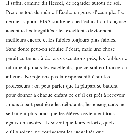
Il suffit, comme dit Hessel, de regarder autour de soi.
Prenons tout de même l’École, en guise d’exemple. Le
dernier rapport PISA souligne que l’éducation française
accentue les inégalités : les excellents deviennent
meilleurs encore et les faibles toujours plus faibles.
Sans doute peut-on réduire l’écart, mais une chose
paraît certaine : à de rares exceptions près, les faibles ne
rattrapent jamais les excellents, que ce soit en France ou
ailleurs. Ne rejetons pas la responsabilité sur les
professeurs : on peut parier que la plupart se battent
pour donner à chaque enfant ce qu’il est prêt à recevoir
; mais à part peut-être les débutants, les enseignants ne
se battent plus pour que les élèves deviennent tous
égaux en savoirs. Ils savent que leurs efforts, quels
qu’ils soient, ne corrigeront les inégalités que