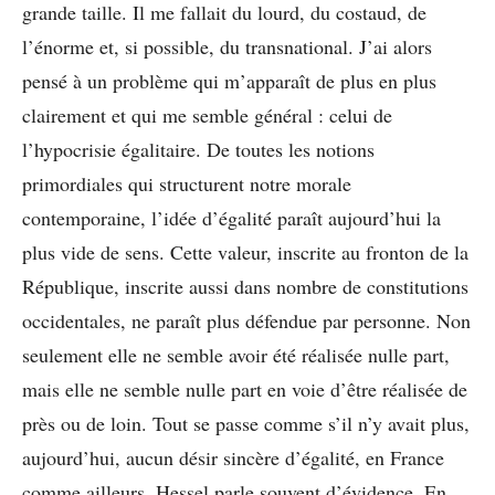
grande taille. Il me fallait du lourd, du costaud, de
l’énorme et, si possible, du transnational. J’ai alors
pensé à un problème qui m’apparaît de plus en plus
clairement et qui me semble général : celui de
l’hypocrisie égalitaire. De toutes les notions
primordiales qui structurent notre morale
contemporaine, l’idée d’égalité paraît aujourd’hui la
plus vide de sens. Cette valeur, inscrite au fronton de la
République, inscrite aussi dans nombre de constitutions
occidentales, ne paraît plus défendue par personne. Non
seulement elle ne semble avoir été réalisée nulle part,
mais elle ne semble nulle part en voie d’être réalisée de
près ou de loin. Tout se passe comme s’il n’y avait plus,
aujourd’hui, aucun désir sincère d’égalité, en France
comme ailleurs. Hessel parle souvent d’évidence. En