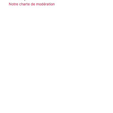
Notre charte de modération