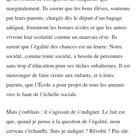
marginalement. Ils savent que les bons élèves, soutenus
par leurs parents, chargés dès le départ d’un bagage
adéquat, fourniront les bonnes écoles et que les autres
vivront leur scolarité comme un mauvais rêve. Ils
savent que l’égalité des chances est un leurre. Notre
société, comme toute société, a besoin de personnes
sans trop d’éducation pour ses tâches subalternes. Il est
mensonger de faire croire aux enfants, et à leurs
parents, que l’École a pour projet de tous les amener
vers le haut de l’échelle sociale.
Mais j’oubliais : il s’agissait de s’indigner. Le fait est
que, quand je pense à la question de l’égalité, mon
cerveau s’échauffe. Suis-je indigné ? Révolté ? Pas sûr.