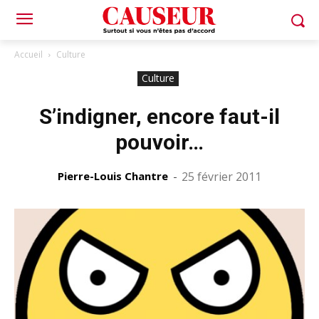
Accueil
Culture
Culture
S’indigner, encore faut-il
pouvoir…
Pierre-Louis Chantre
-
25 février 2011