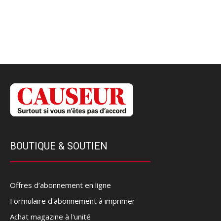
BOUTIQUE & SOUTIEN
Offres d’abonnement en ligne
Formulaire d'abonnement à imprimer
Achat magazine à l'unité