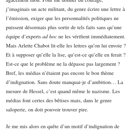
j’imaginais un acte militant, du genre écrire une lettre à
l’émission, exiger que les personnalités politiques ne
puissent désormais plus sortir de tels faits sans qu’une
équipe d’experts
ad hoc
ne les vérifient immédiatement.
Mais Arlette Chabot lit-elle les lettres qu’on lui envoie ?
Et à supposer qu’elle la lise, qu’est-ce qu’elle en ferait ?
Est-ce que le problème ne la dépasse pas largement ?
Bref, les médias n’étaient pas encore le bon thème
d’indignation. Sans doute manquai-je d’ambition… La
mesure de Hessel, c’est quand même le nazisme. Les
médias font certes des bêtises mais, dans le genre
saloperie, on doit pouvoir trouver pire.
Je me mis alors en quête d’un motif d’indignation de