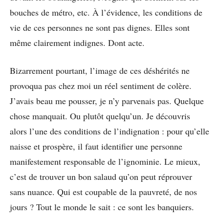
bouches de métro, etc. À l’évidence, les conditions de
vie de ces personnes ne sont pas dignes. Elles sont
même clairement indignes. Dont acte.
Bizarrement pourtant, l’image de ces déshérités ne
provoqua pas chez moi un réel sentiment de colère.
J’avais beau me pousser, je n’y parvenais pas. Quelque
chose manquait. Ou plutôt quelqu’un. Je découvris
alors l’une des conditions de l’indignation : pour qu’elle
naisse et prospère, il faut identifier une personne
manifestement responsable de l’ignominie. Le mieux,
c’est de trouver un bon salaud qu’on peut réprouver
sans nuance. Qui est coupable de la pauvreté, de nos
jours ? Tout le monde le sait : ce sont les banquiers.