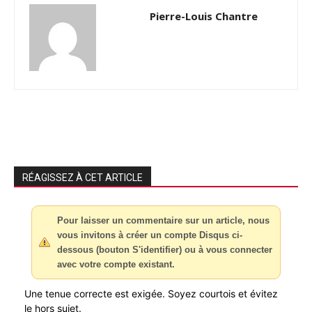
Pierre-Louis Chantre
RÉAGISSEZ À CET ARTICLE
Pour laisser un commentaire sur un article, nous
vous invitons à créer un compte Disqus ci-
dessous (bouton S'identifier) ou à vous connecter
avec votre compte existant.
Une tenue correcte est exigée. Soyez courtois et évitez
le hors sujet.