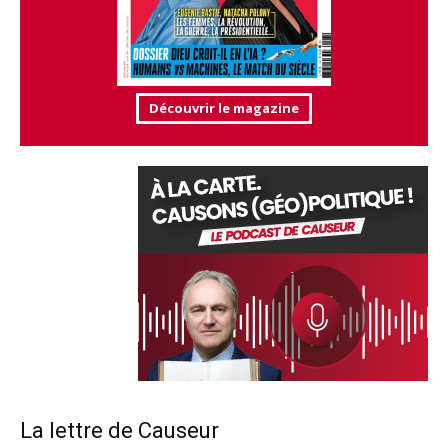
Découvrir le magazine
La lettre de Causeur