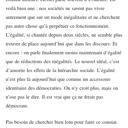
voilà bien une : nos sociétés ne savent pas vivre
autrement que sur un mode inégalitaire et ne cherchent
pas autre chose qu’à perpétuer ce fonctionnement.
L’égalité, si chantée depuis deux siècles, ne semble plus
trouver de place aujourd’hui que dans les discours. Et
encore : on parle finalement moins maintenant d’égalité
que de réductions des inégalités. Le nouvel idéal, c’est
d’amortir les effets de la hiérarchie sociale. L’égalité
n’est plus là aujourd’hui que comme un accessoire
identitaire des démocraties. On n’y croit plus, mais on
n’ose pas le dire. Il est vrai que ça ne ferait pas
démocrate.
Pas besoin de chercher bien loin pour faire ce constat.