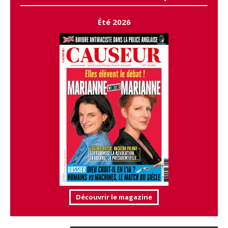
Été 2026
Découvrir le magazine