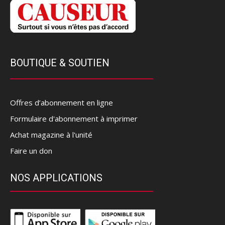
BOUTIQUE & SOUTIEN
Offres d’abonnement en ligne
Formulaire d'abonnement à imprimer
Achat magazine à l'unité
Faire un don
NOS APPLICATIONS