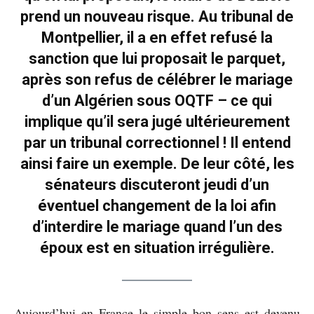
prend un nouveau risque. Au tribunal de
Montpellier, il a en effet refusé la
sanction que lui proposait le parquet,
après son refus de célébrer le mariage
d’un Algérien sous OQTF – ce qui
implique qu’il sera jugé ultérieurement
par un tribunal correctionnel ! Il entend
ainsi faire un exemple. De leur côté, les
sénateurs discuteront jeudi d’un
éventuel changement de la loi afin
d’interdire le mariage quand l’un des
époux est en situation irrégulière.
Aujourd’hui en France le simple bon sens est devenu