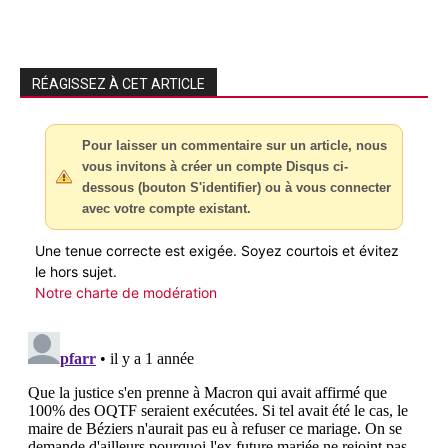
RÉAGISSEZ À CET ARTICLE
Pour laisser un commentaire sur un article, nous
vous invitons à créer un compte Disqus ci-
dessous (bouton S'identifier) ou à vous connecter
avec votre compte existant.
Une tenue correcte est exigée. Soyez courtois et évitez
le hors sujet.
Notre charte de modération