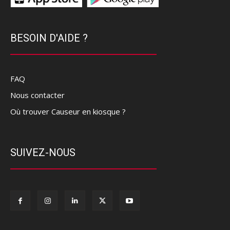
BESOIN D'AIDE ?
FAQ
Nous contacter
Où trouver Causeur en kiosque ?
SUIVEZ-NOUS