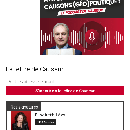
La lettre de Causeur
Nos signatures
Elisabeth Lévy
1190 Articles