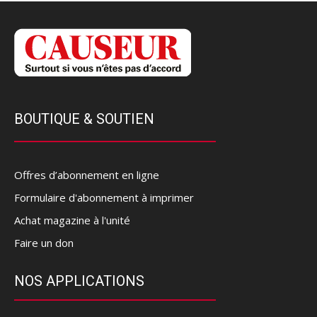
BOUTIQUE & SOUTIEN
Offres d’abonnement en ligne
Formulaire d'abonnement à imprimer
Achat magazine à l'unité
Faire un don
NOS APPLICATIONS