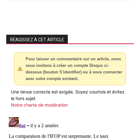
RÉAGISSEZ À CET ARTICLE
Pour laisser un commentaire sur un article, nous
vous invitons à créer un compte Disqus ci-
dessous (bouton S'identifier) ou à vous connecter
avec votre compte existant.
Une tenue correcte est exigée. Soyez courtois et évitez
le hors sujet.
Notre charte de modération