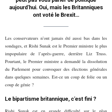
aujourd’hui. Oui, mais les Britanniques
ont voté le Brexit…
Les conservateurs n’ont jamais été aussi bas dans les
sondages, et Rishi Sunak est le Premier ministre le plus
impopulaire de l’après-guerre
,
derrière Liz Truss.
Pourtant, le Premier ministre a demandé la dissolution
du Parlement pour convoquer des élections générales
dans quelques semaines. Est-ce un coup de folie ou un
coup de génie ?
Le bipartisme britannique, c’est fini ?
Rishi Sunak est en grande difficulté sur le plan