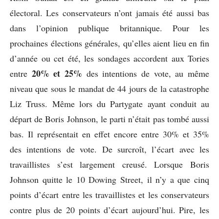
électoral. Les conservateurs n’ont jamais été aussi bas
dans l’opinion publique britannique. Pour les
prochaines élections générales, qu’elles aient lieu en fin
d’année ou cet été, les sondages accordent aux Tories
20% et 25%
entre
des intentions de vote, au même
niveau que sous le mandat de 44 jours de la catastrophe
Liz Truss. Même lors du Partygate ayant conduit au
départ de Boris Johnson, le parti n’était pas tombé aussi
bas. Il représentait en effet encore entre 30% et 35%
des intentions de vote. De surcroît, l’écart avec les
travaillistes s’est largement creusé. Lorsque Boris
Johnson quitte le 10 Dowing Street, il n’y a que cinq
points d’écart entre les travaillistes et les conservateurs
contre plus de 20 points d’écart aujourd’hui. Pire, les