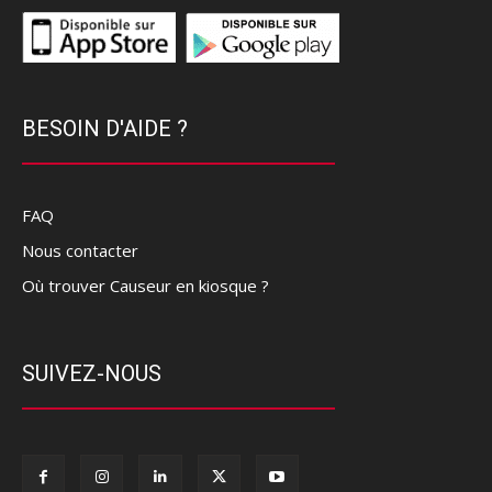
BESOIN D'AIDE ?
FAQ
Nous contacter
Où trouver Causeur en kiosque ?
SUIVEZ-NOUS