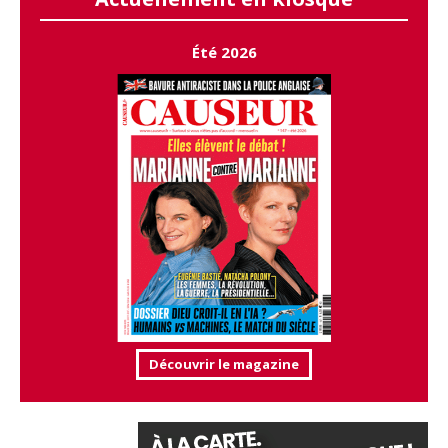
Été 2026
Découvrir le magazine