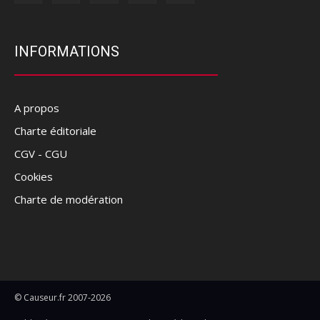
INFORMATIONS
A propos
Charte éditoriale
CGV - CGU
Cookies
Charte de modération
© Causeur.fr 2007-2026