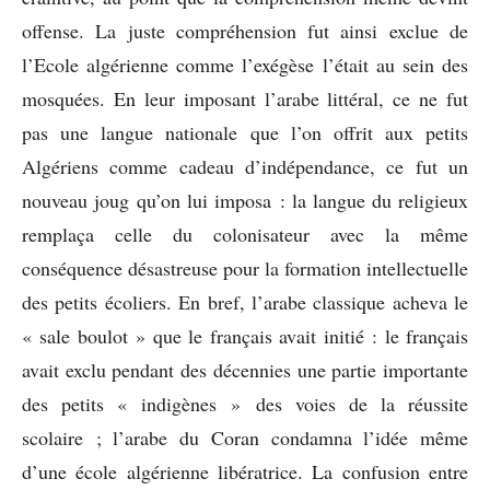
offense. La juste compréhension fut ainsi exclue de
l’Ecole algérienne comme l’exégèse l’était au sein des
mosquées. En leur imposant l’arabe littéral, ce ne fut
pas une langue nationale que l’on offrit aux petits
Algériens comme cadeau d’indépendance, ce fut un
nouveau joug qu’on lui imposa : la langue du religieux
remplaça celle du colonisateur avec la même
conséquence désastreuse pour la formation intellectuelle
des petits écoliers. En bref, l’arabe classique acheva le
« sale boulot » que le français avait initié : le français
avait exclu pendant des décennies une partie importante
des petits « indigènes » des voies de la réussite
scolaire ; l’arabe du Coran condamna l’idée même
d’une école algérienne libératrice. La confusion entre