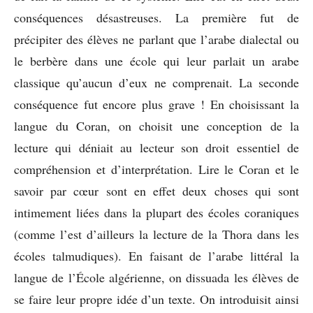
conséquences désastreuses. La première fut de
précipiter des élèves ne parlant que l’arabe dialectal ou
le berbère dans une école qui leur parlait un arabe
classique qu’aucun d’eux ne comprenait. La seconde
conséquence fut encore plus grave ! En choisissant la
langue du Coran, on choisit une conception de la
lecture qui déniait au lecteur son droit essentiel de
compréhension et d’interprétation. Lire le Coran et le
savoir par cœur sont en effet deux choses qui sont
intimement liées dans la plupart des écoles coraniques
(comme l’est d’ailleurs la lecture de la Thora dans les
écoles talmudiques). En faisant de l’arabe littéral la
langue de l’École algérienne, on dissuada les élèves de
se faire leur propre idée d’un texte. On introduisit ainsi