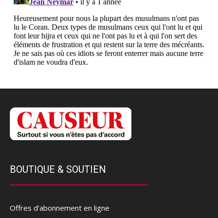
BOUTIQUE & SOUTIEN
Offres d’abonnement en ligne