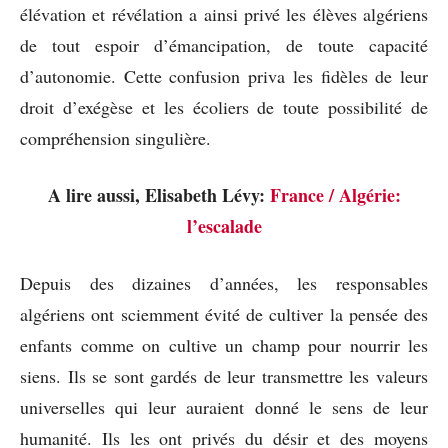
élévation et révélation a ainsi privé les élèves algériens
de tout espoir d’émancipation, de toute capacité
d’autonomie. Cette confusion priva les fidèles de leur
droit d’exégèse et les écoliers de toute possibilité de
compréhension singulière.
A lire aussi, Elisabeth Lévy:
France / Algérie:
l’escalade
Depuis des dizaines d’années, les responsables
algériens ont sciemment évité de cultiver la pensée des
enfants comme on cultive un champ pour nourrir les
siens. Ils se sont gardés de leur transmettre les valeurs
universelles qui leur auraient donné le sens de leur
humanité. Ils les ont privés du désir et des moyens