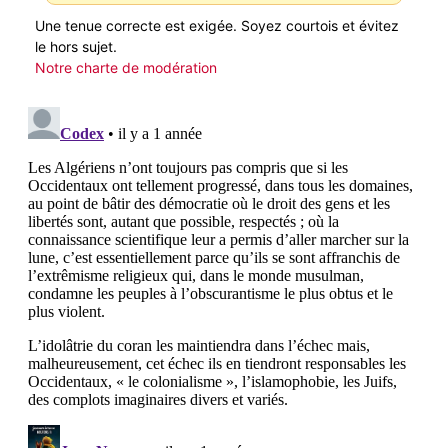
Une tenue correcte est exigée. Soyez courtois et évitez
le hors sujet.
Notre charte de modération