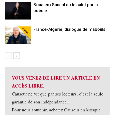
Boualem Sansal ou le salut par la
poésie
Abonné
France-Algérie, dialogue de mabouls
VOUS VENEZ DE LIRE UN ARTICLE EN
ACCÈS LIBRE.
Causeur ne vit que par ses lecteurs, c’est la seule
garantie de son indépendance.
Pour nous soutenir, achetez Causeur en kiosque