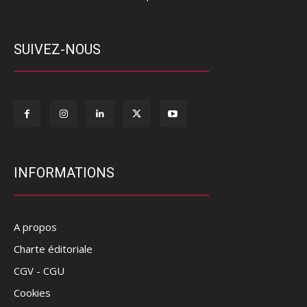
SUIVEZ-NOUS
INFORMATIONS
A propos
Charte éditoriale
CGV - CGU
Cookies