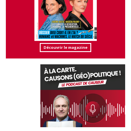
Découvrir le magazine