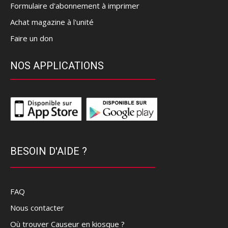
Formulaire d'abonnement à imprimer
Achat magazine à l'unité
Faire un don
NOS APPLICATIONS
BESOIN D'AIDE ?
FAQ
Nous contacter
Où trouver Causeur en kiosque ?