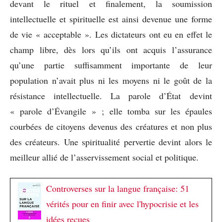
devant le rituel et finalement, la soumission
intellectuelle et spirituelle est ainsi devenue une forme
de vie « acceptable ». Les dictateurs ont eu en effet le
champ libre, dès lors qu’ils ont acquis l’assurance
qu’une partie suffisamment importante de leur
population n’avait plus ni les moyens ni le goût de la
résistance intellectuelle. La parole d’État devint
« parole d’Évangile » ; elle tomba sur les épaules
courbées de citoyens devenus des créatures et non plus
des créateurs. Une spiritualité pervertie devint alors le
meilleur allié de l’asservissement social et politique.
Controverses sur la langue française: 51
vérités pour en finir avec l'hypocrisie et les
idées reçues