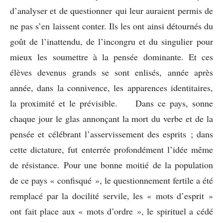
d’analyser et de questionner qui leur auraient permis de
ne pas s’en laissent conter. Ils les ont ainsi détournés du
goût de l’inattendu, de l’incongru et du singulier pour
mieux les soumettre à la pensée dominante. Et ces
élèves devenus grands se sont enlisés, année après
année, dans la connivence, les apparences identitaires,
la proximité et le prévisible.
Dans ce pays, sonne
chaque jour le glas annonçant la mort du verbe et de la
pensée et célébrant l’asservissement des esprits ; dans
cette dictature, fut enterrée profondément l’idée même
de résistance. Pour une bonne moitié de la population
de ce pays « confisqué », le questionnement fertile a été
remplacé par la docilité servile, les « mots d’esprit »
ont fait place aux « mots d’ordre », le spirituel a cédé