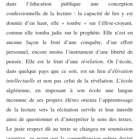
dans l’éducation publique une conception
confessionnelle de la lecture : la capacité de lire y est
donnée d’en haut, elle « tombe » sur l’élève-croyant,
comme elle tomba jadis sur le prophète. Elle n’est en
aucune façon le fruit d’une conquête, d’un effort
personnel, encore moins l’instrument d’une liberté de
pensée. Elle est le fruit d’une
révélation.
Or l’école,
dans quelque pays que ce soit, est un lieu
d’élévation
intellectuelle
et non pas celui de la révélation. L’école
algérienne, en imposant à son école une langue
inconnue de ses propres élèves orienta l’apprentissage
de la lecture vers la récitation servile et leur interdit
ainsi de questionner et d’interpréter le sens des textes.
Le juste respect dû au texte se changea en soumission
craintive, au point que la compréhension même devint