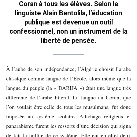
Coran à tous les élèves. Selon le
linguiste Alain Bentolila, l’éducation
publique est devenue un outil
confessionnel, non un instrument de la
liberté de pensée.
À l’aube de son indépendance, l’Algérie choisit l’arabe
classique comme langue de l’École, alors même que la
langue du peuple (la « DARIJA ») était une langue très
différente de l’arabe littéral. La langue du Coran, que
l’on voulait être celle de tous les musulmans, fut donc
imposée au système scolaire. Affichage religieux et
panarabisme furent les ressorts d’une décision qui signa
de fait la faillite de ce système. Elle eut en effet deux