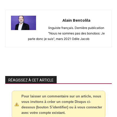
Alain Bentolila
linguiste français. Dernière publication
"Nous ne sommes pas des bonobos: Je
parle donc je suis", mars 2021 Odile Jacob
RÉAGISSEZ À CET ARTICLE
Pour laisser un commentaire sur un article, nous
vous invitons à créer un compte Disqus ci-
dessous (bouton S'identifier) ou à vous connecter
avec votre compte existant.