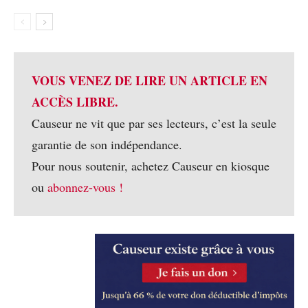
VOUS VENEZ DE LIRE UN ARTICLE EN
ACCÈS LIBRE.
Causeur ne vit que par ses lecteurs, c’est la seule
garantie de son indépendance.
Pour nous soutenir, achetez Causeur en kiosque
ou
abonnez-vous !