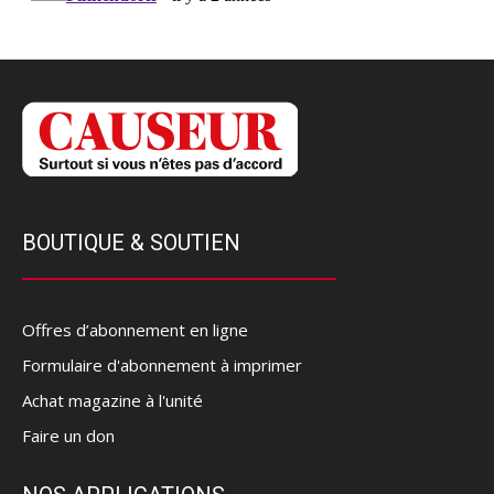
BOUTIQUE & SOUTIEN
Offres d’abonnement en ligne
Formulaire d'abonnement à imprimer
Achat magazine à l'unité
Faire un don