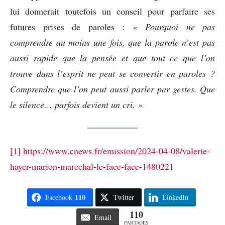
lui donnerait toutefois un conseil pour parfaire ses
futures prises de paroles :
« Pourquoi ne pas
comprendre au moins une fois, que la parole n’est pas
aussi rapide que la pensée et que tout ce que l’on
trouve dans l’esprit ne peut se convertir en paroles ?
Comprendre que l’on peut aussi parler par gestes. Que
le silence… parfois devient un cri. »
[1]
https://www.cnews.fr/emission/2024-04-08/valerie-
hayer-marion-marechal-le-face-face-1480221
110
Facebook
Twitter
LinkedIn
110
Email
PARTAGES