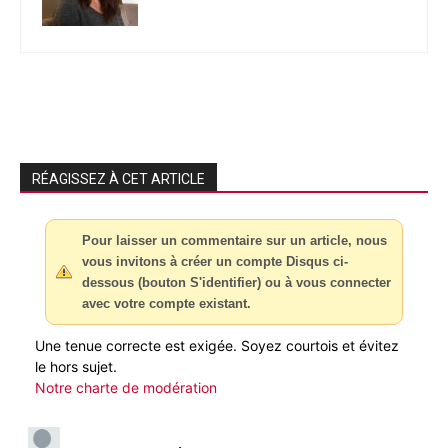
RÉAGISSEZ À CET ARTICLE
Pour laisser un commentaire sur un article, nous
vous invitons à créer un compte Disqus ci-
dessous (bouton S'identifier) ou à vous connecter
avec votre compte existant.
Une tenue correcte est exigée. Soyez courtois et évitez
le hors sujet.
Notre charte de modération