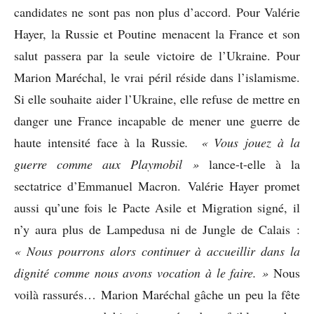
candidates ne sont pas non plus d’accord. Pour Valérie
Hayer, la Russie et Poutine menacent la France et son
salut passera par la seule victoire de l’Ukraine. Pour
Marion Maréchal, le vrai péril réside dans l’islamisme.
Si elle souhaite aider l’Ukraine, elle refuse de mettre en
danger une France incapable de mener une guerre de
haute intensité face à la Russie
. « Vous jouez à la
guerre comme aux Playmobil »
lance-t-elle à la
sectatrice d’Emmanuel Macron. Valérie Hayer promet
aussi qu’une fois le Pacte Asile et Migration signé, il
n’y aura plus de Lampedusa ni de Jungle de Calais :
« Nous
pourrons alors continuer à accueillir dans la
dignité comme nous avons vocation à le faire. »
Nous
voilà rassurés… Marion Maréchal gâche un peu la fête