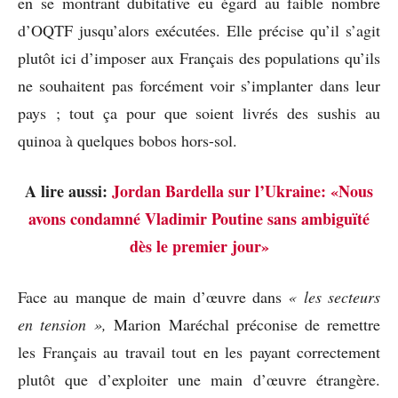
en se montrant dubitative eu égard au faible nombre
d’OQTF jusqu’alors exécutées. Elle précise qu’il s’agit
plutôt ici d’imposer aux Français des populations qu’ils
ne souhaitent pas forcément voir s’implanter dans leur
pays ; tout ça pour que soient livrés des sushis au
quinoa à quelques bobos hors-sol.
A lire aussi:
Jordan Bardella sur l’Ukraine: «Nous
avons condamné Vladimir Poutine sans ambiguïté
dès le premier jour»
Face au manque de main d’œuvre dans
« les secteurs
en tension »,
Marion Maréchal préconise de remettre
les Français au travail tout en les payant correctement
plutôt que d’exploiter une main d’œuvre étrangère.