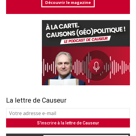
Découvrir le magazine
La lettre de Causeur