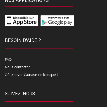
NOS APPLICATIONS
BESOIN D'AIDE ?
FAQ
Nous contacter
Où trouver Causeur en kiosque ?
SUIVEZ-NOUS