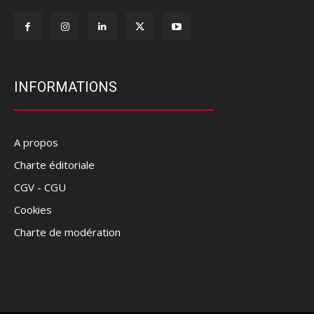
INFORMATIONS
A propos
Charte éditoriale
CGV - CGU
Cookies
Charte de modération