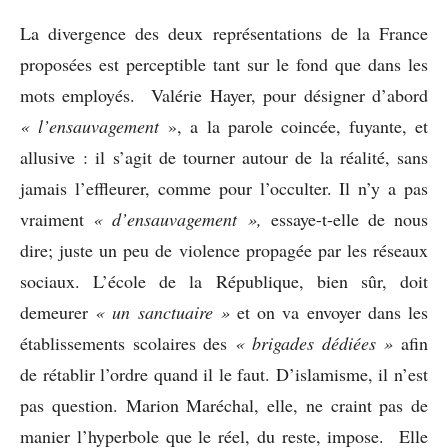
La divergence des deux représentations de la France
proposées est perceptible tant sur le fond que dans les
mots employés. Valérie Hayer, pour désigner d’abord
« l’ensauvagement
», a la parole coincée, fuyante, et
allusive : il s’agit de tourner autour de la réalité, sans
jamais l’effleurer, comme pour l’occulter. Il n’y a pas
vraiment
« d’ensauvagement »,
essaye-t-elle de nous
dire; juste un peu de violence propagée par les réseaux
sociaux. L’école de la République, bien sûr, doit
demeurer
« un sanctuaire »
et on va envoyer dans les
établissements scolaires des
« brigades dédiées »
afin
de rétablir l’ordre quand il le faut. D’islamisme, il n’est
pas question. Marion Maréchal, elle, ne craint pas de
manier l’hyperbole que le réel, du reste, impose. Elle