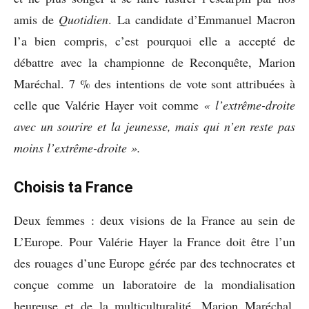
amis de
Quotidien
. La candidate d’Emmanuel Macron
l’a bien compris, c’est pourquoi elle a accepté de
débattre avec la championne de Reconquête, Marion
Maréchal. 7 % des intentions de vote sont attribuées à
celle que Valérie Hayer voit comme
« l’extrême-droite
avec un
sourire et la jeunesse, mais qui n’en reste pas
moins l’extrême-droite ».
Choisis ta France
Deux femmes : deux visions de la France au sein de
L’Europe. Pour Valérie Hayer la France doit être l’un
des rouages d’une Europe gérée par des technocrates et
conçue comme un laboratoire de la mondialisation
heureuse et de la multiculturalité. Marion Maréchal,