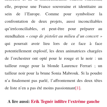
elle, propose une France souveraine et identitaire au
sein de l’Europe. Comme pour symboliser la
confrontation de deux projets, aussi inconciliables
qu’irréconciliables, et peut-être pour préparer au
stendhalien
« coup de pistolet au milieu d’un concert »
qui pourrait avoir lieu lors de ce face à face
potentiellement explosif, les deux animatrices chargées
de l’orchestrer ont opté pour le rouge et le noir : un
tailleur rouge pour la blonde Laurence Ferrari ; un
tailleur noir pour la brune Sonia Mabrouk. Si la poudre
n’a finalement pas parlé, l’affrontement des deux têtes
de liste n’en a pas été moins passionnant
[1]
.
A lire aussi:
Erik Tegnér infiltre l’extrême gauche