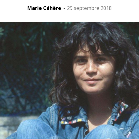
Marie Céhère
-
29 septembre 2018