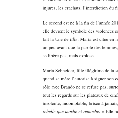
injures, les crachats, l’interdiction du 
Le second est né à la fin de l’année 20
elle devient le symbole des violences 
fait la Une de
Elle
, Maria est citée en 
un peu avant que la parole des femmes
se libère pas, mais explose.
Maria Schneider, fille illégitime de la 
quand sa mère l’autorisa à signer son 
rôle avec Brando ne se refuse pas, surto
tout les regards sur les plateaux de cin
insolente, indomptable, brisée à jamais
rebelle que moche et remoche.
» Elle n