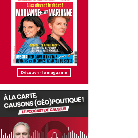
Découvrir le magazine