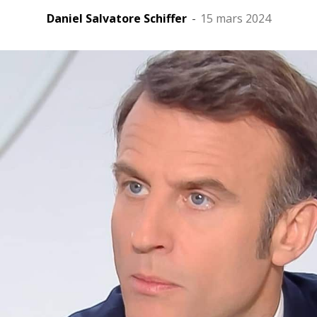
Daniel Salvatore Schiffer
-
15 mars 2024