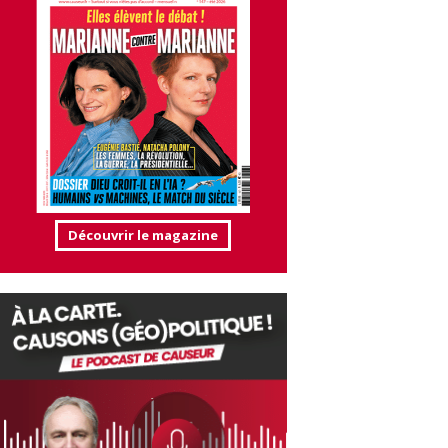
Découvrir le magazine