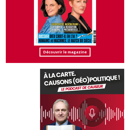
Découvrir le magazine