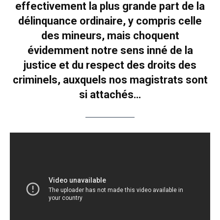
effectivement la plus grande part de la
délinquance ordinaire, y compris celle
des mineurs, mais choquent
évidemment notre sens inné de la
justice et du respect des droits des
criminels, auxquels nos magistrats sont
si attachés…