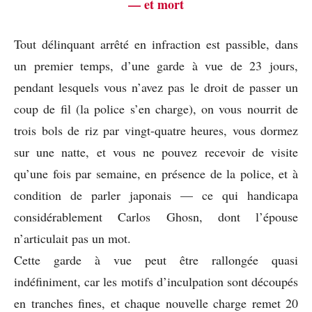
— et mort
Tout délinquant arrêté en infraction est passible, dans
un premier temps, d’une garde à vue de 23 jours,
pendant lesquels vous n’avez pas le droit de passer un
coup de fil (la police s’en charge), on vous nourrit de
trois bols de riz par vingt-quatre heures, vous dormez
sur une natte, et vous ne pouvez recevoir de visite
qu’une fois par semaine, en présence de la police, et à
condition de parler japonais — ce qui handicapa
considérablement Carlos Ghosn, dont l’épouse
n’articulait pas un mot.
Cette garde à vue peut être rallongée quasi
indéfiniment, car les motifs d’inculpation sont découpés
en tranches fines, et chaque nouvelle charge remet 20