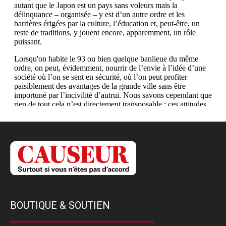
BOUTIQUE & SOUTIEN