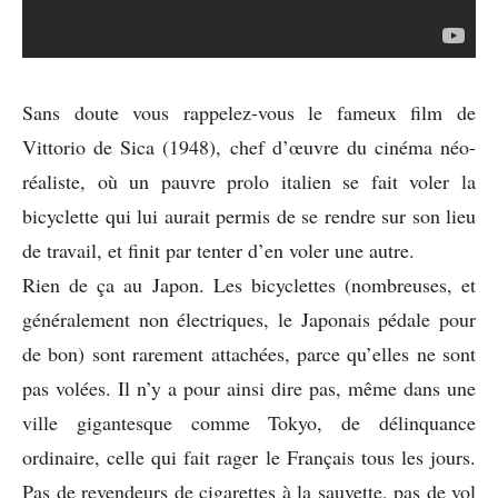
Sans doute vous rappelez-vous le fameux film de
Vittorio de Sica (1948), chef d’œuvre du cinéma néo-
réaliste, où un pauvre prolo italien se fait voler la
bicyclette qui lui aurait permis de se rendre sur son lieu
de travail, et finit par tenter d’en voler une autre.
Rien de ça au Japon. Les bicyclettes (nombreuses, et
généralement non électriques, le Japonais pédale pour
de bon) sont rarement attachées, parce qu’elles ne sont
pas volées. Il n’y a pour ainsi dire pas, même dans une
ville gigantesque comme Tokyo, de délinquance
ordinaire, celle qui fait rager le Français tous les jours.
Pas de revendeurs de cigarettes à la sauvette, pas de vol