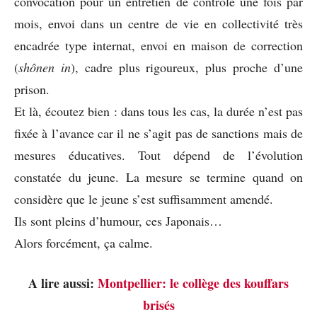
convocation pour un entretien de contrôle une fois par
mois, envoi dans un centre de vie en collectivité très
encadrée type internat, envoi en maison de correction
(
shônen in
), cadre plus rigoureux, plus proche d’une
prison.
Et là, écoutez bien : dans tous les cas, la durée n’est pas
fixée à l’avance car il ne s’agit pas de sanctions mais de
mesures éducatives. Tout dépend de l’évolution
constatée du jeune. La mesure se termine quand on
considère que le jeune s’est suffisamment amendé.
Ils sont pleins d’humour, ces Japonais…
Alors forcément, ça calme.
A lire aussi:
Montpellier: le collège des kouffars
brisés