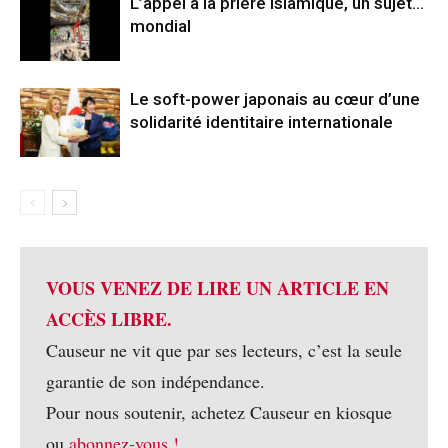
L’appel à la prière islamique, un sujet…
mondial
Le soft-power japonais au cœur d’une
solidarité identitaire internationale
VOUS VENEZ DE LIRE UN ARTICLE EN
ACCÈS LIBRE.
Causeur ne vit que par ses lecteurs, c’est la seule
garantie de son indépendance.
Pour nous soutenir, achetez Causeur en kiosque
ou
abonnez-vous !