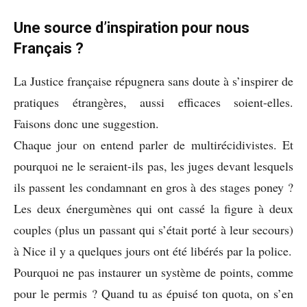
Une source d’inspiration pour nous
Français ?
La Justice française répugnera sans doute à s’inspirer de
pratiques étrangères, aussi efficaces soient-elles.
Faisons donc une suggestion.
Chaque jour on entend parler de multirécidivistes. Et
pourquoi ne le seraient-ils pas, les juges devant lesquels
ils passent les condamnant en gros à des stages poney ?
Les deux énergumènes qui ont cassé la figure à deux
couples (plus un passant qui s’était porté à leur secours)
à Nice il y a quelques jours ont été libérés par la police.
Pourquoi ne pas instaurer un système de points, comme
pour le permis ? Quand tu as épuisé ton quota, on s’en