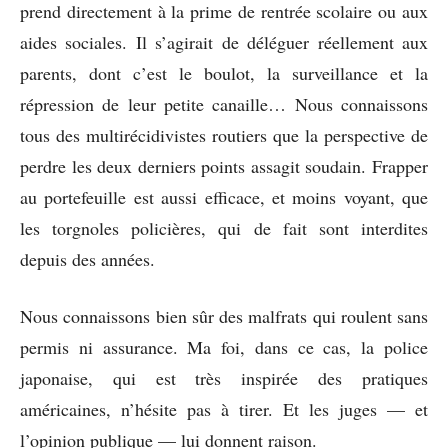
prend directement à la prime de rentrée scolaire ou aux
aides sociales. Il s’agirait de déléguer réellement aux
parents, dont c’est le boulot, la surveillance et la
répression de leur petite canaille… Nous connaissons
tous des multirécidivistes routiers que la perspective de
perdre les deux derniers points assagit soudain. Frapper
au portefeuille est aussi efficace, et moins voyant, que
les torgnoles policières, qui de fait sont interdites
depuis des années.
Nous connaissons bien sûr des malfrats qui roulent sans
permis ni assurance. Ma foi, dans ce cas, la police
japonaise, qui est très inspirée des pratiques
américaines, n’hésite pas à tirer. Et les juges — et
l’opinion publique — lui donnent raison.