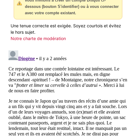
vous invitons à créer un compte Disqus ci-
dessous (bouton S'identifier) ou à vous connecter
avec votre compte existant.
Une tenue correcte est exigée. Soyez courtois et évitez
le hors sujet.
Notre charte de modération