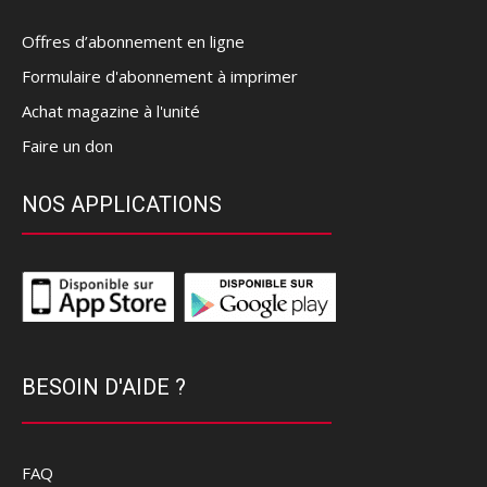
Offres d’abonnement en ligne
Formulaire d'abonnement à imprimer
Achat magazine à l'unité
Faire un don
NOS APPLICATIONS
BESOIN D'AIDE ?
FAQ