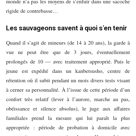
monde n’a pas les moyens de s’enfuir dans une sacoche
rigide de contrebasse…
Les sauvageons savent à quoi s’en tenir
Quand il s’agit de mineurs (de 14 à 20 ans), la garde à
vue ne peut être que de 3 jours, éventuellement
prolongés de 10 — avec traitement approprié. Puis le
jeune est expédié dans un kanbetsusho, centre de
rétention où il subit pendant un mois divers tests visant
à cerner sa personnalité. À l’issue de cette période d’un
confort très relatif (lever à l’aurore, marche au pas,
obéissance et silence absolus), le juge aux affaires
familiales prend la mesure qui lui paraît la plus
appropriée : période de probation à domicile avec