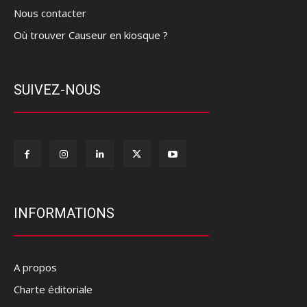
Nous contacter
Où trouver Causeur en kiosque ?
SUIVEZ-NOUS
INFORMATIONS
A propos
Charte éditoriale