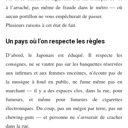
à l’arraché, pas même de fraude dans le métro — où
aucun portillon ne vous empêcherait de passer.
Plusieurs raisons à cet état de fait.
Un pays où l’on respecte les règles
D’abord, le Japonais est éduqué. Il respecte les
consignes, ne se vautre pas sur les banquettes réservées
aux infirmes et aux femmes enceintes, n’écoute pas de
la musique à fond en public, ne fume même pas en
marchant — il y a des espaces clos, dans la rue, pour
fumeurs, et même pour fumeurs de cigarettes
électroniques. Du coup, pas un mégot par terre, pas un
chewing-gum — et personne ne s’aviserait de cracher
dans la rue.