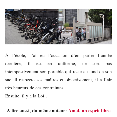
À l’école, j’ai eu l’occasion d’en parler l’année
dernière, il est en uniforme, ne sort pas
intempestivement son portable qui reste au fond de son
sac, il respecte ses maîtres et objectivement, il a l’air
très heureux de ces contraintes.
Ensuite, il y a la Loi…
A lire aussi, du même auteur:
Amal, un esprit libre