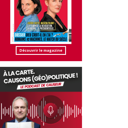
Découvrir le magazine