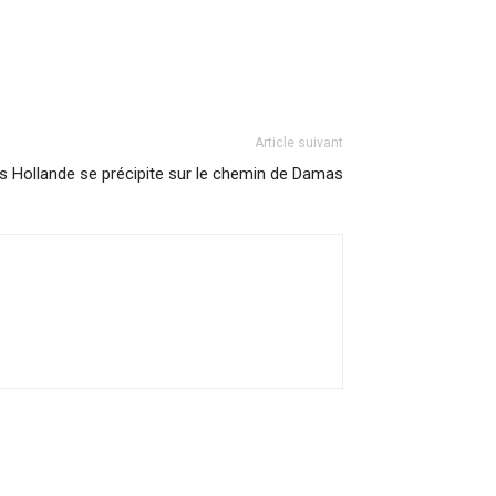
Article suivant
s Hollande se précipite sur le chemin de Damas