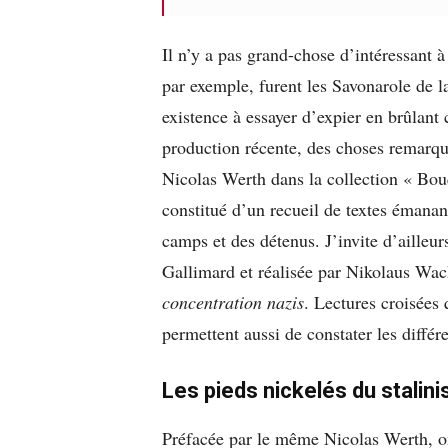
Il n’y a pas grand-chose d’intéressant
par exemple, furent les Savonarole de la
existence à essayer d’expier en brûlant 
production récente, des choses remarqu
Nicolas Werth dans la collection « Bou
constitué d’un recueil de textes émanan
camps et des détenus. J’invite d’ailleur
Gallimard et réalisée par Nikolaus Wac
concentration nazis
. Lectures croisées
permettent aussi de constater les différ
Les pieds nickelés du stalin
Préfacée par le même Nicolas Werth, on 