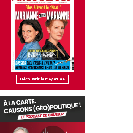
Découvrir le magazine