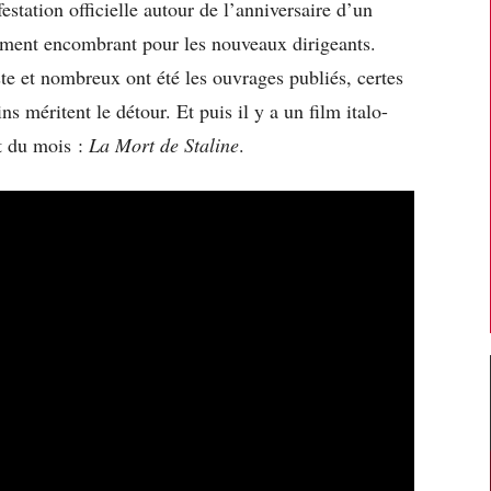
estation officielle autour de l’anniversaire d’un
ment encombrant pour les nouveaux dirigeants.
ste et nombreux ont été les ouvrages publiés, certes
s méritent le détour. Et puis il y a un film italo-
ut du mois :
La Mort de Staline
.