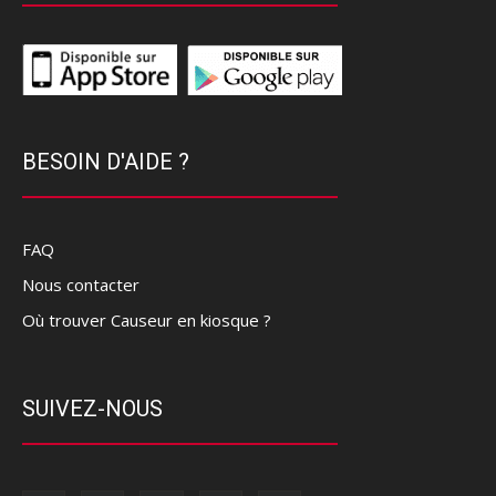
BESOIN D'AIDE ?
FAQ
Nous contacter
Où trouver Causeur en kiosque ?
SUIVEZ-NOUS