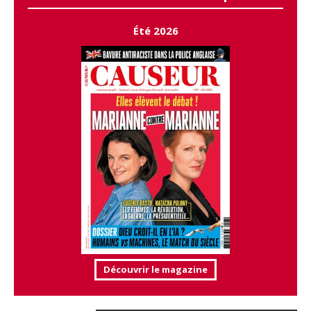
Été 2026
Découvrir le magazine