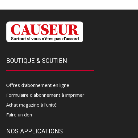
BOUTIQUE & SOUTIEN
Offres d’abonnement en ligne
Formulaire d'abonnement à imprimer
Achat magazine à l'unité
Faire un don
NOS APPLICATIONS