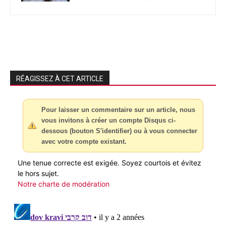
RÉAGISSEZ À CET ARTICLE
Pour laisser un commentaire sur un article, nous
vous invitons à créer un compte Disqus ci-
dessous (bouton S'identifier) ou à vous connecter
avec votre compte existant.
Une tenue correcte est exigée. Soyez courtois et évitez
le hors sujet.
Notre charte de modération