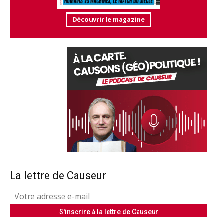
Découvrir le magazine
La lettre de Causeur