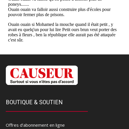
BOUTIQUE & SOUTIEN
Offres d’abonnement en ligne