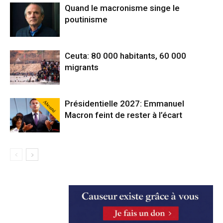
Quand le macronisme singe le
poutinisme
Ceuta: 80 000 habitants, 60 000
migrants
Abonné
Présidentielle 2027: Emmanuel
Macron feint de rester à l’écart