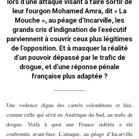
lors d’une attaque visant à faire sortir de
leur fourgon Mohamed Amra, dit « La
Mouche », au péage d’Incarville, les
grands cris d’indignation de l’exécutif
parviennent à couvrir ceux plus légitimes
de l’opposition. Et à masquer la réalité
d’un pouvoir dépassé par le trafic de
drogue, et d’une réponse pénale
française plus adaptée ?
Une violence digne des cartels colombiens et liée,
comme celle qui sévit en Amérique du Sud, au trafic de
drogue. Voilà à quoi une France sidérée a été
confrontée avant-hier. L’attaque, au péage d’Incarville