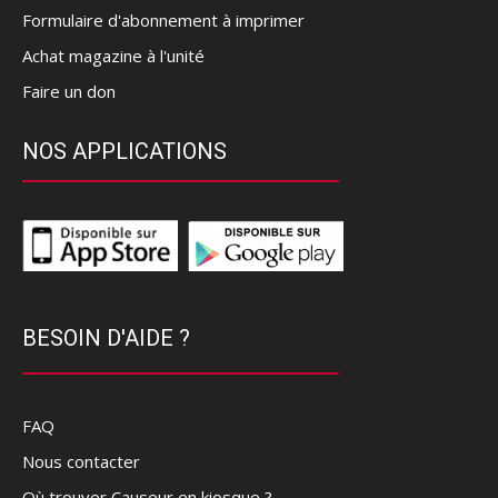
Formulaire d'abonnement à imprimer
Achat magazine à l'unité
Faire un don
NOS APPLICATIONS
BESOIN D'AIDE ?
FAQ
Nous contacter
Où trouver Causeur en kiosque ?