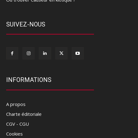
SUIVEZ-NOUS
INFORMATIONS
A propos
Charte éditoriale
CGV - CGU
Cookies