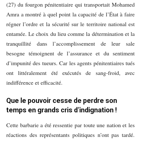
(27) du fourgon pénitentiaire qui transportait Mohamed
Amra a montré à quel point la capacité de l’État à faire
régner l’ordre et la sécurité sur le territoire national est
entamée. Le choix du lieu comme la détermination et la
tranquillité dans l’accomplissement de leur sale
besogne témoignent de l’assurance et du sentiment
d’impunité des tueurs. Car les agents pénitentiaires tués
ont littéralement été exécutés de sang-froid, avec
indifférence et efficacité.
Que le pouvoir cesse de perdre son
temps en grands cris d’indignation !
Cette barbarie a été ressentie par toute une nation et les
réactions des représentants politiques n’ont pas tardé.