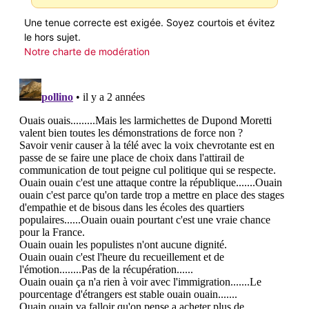
Une tenue correcte est exigée. Soyez courtois et évitez
le hors sujet.
Notre charte de modération