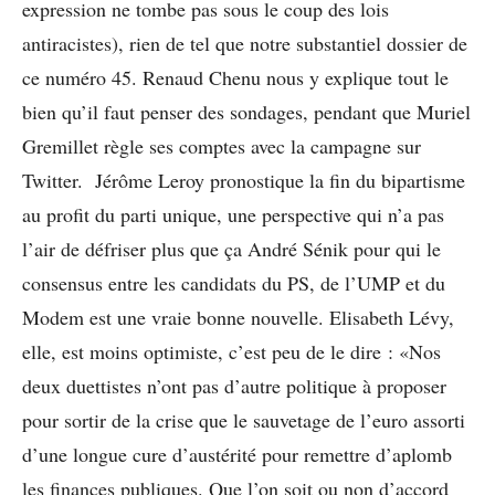
expression ne tombe pas sous le coup des lois
antiracistes), rien de tel que notre substantiel dossier de
ce numéro 45. Renaud Chenu nous y explique tout le
bien qu’il faut penser des sondages, pendant que Muriel
Gremillet règle ses comptes avec la campagne sur
Twitter. Jérôme Leroy pronostique la fin du bipartisme
au profit du parti unique, une perspective qui n’a pas
l’air de défriser plus que ça André Sénik pour qui le
consensus entre les candidats du PS, de l’UMP et du
Modem est une vraie bonne nouvelle. Elisabeth Lévy,
elle, est moins optimiste, c’est peu de le dire : «Nos
deux duettistes n’ont pas d’autre politique à proposer
pour sortir de la crise que le sauvetage de l’euro assorti
d’une longue cure d’austérité pour remettre d’aplomb
les finances publiques. Que l’on soit ou non d’accord