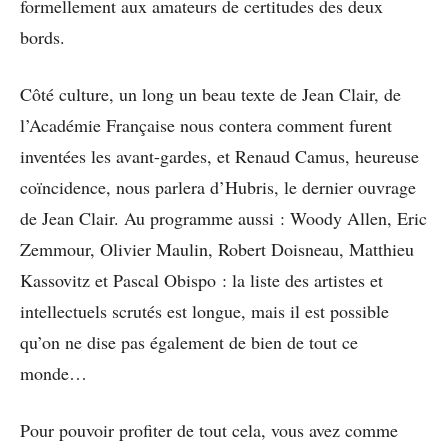
formellement aux amateurs de certitudes des deux
bords.
Côté culture, un long un beau texte de Jean Clair, de
l’Académie Française nous contera comment furent
inventées les avant-gardes, et Renaud Camus, heureuse
coïncidence, nous parlera d’Hubris, le dernier ouvrage
de Jean Clair. Au programme aussi : Woody Allen, Eric
Zemmour, Olivier Maulin, Robert Doisneau, Matthieu
Kassovitz et Pascal Obispo : la liste des artistes et
intellectuels scrutés est longue, mais il est possible
qu’on ne dise pas également de bien de tout ce
monde…
Pour pouvoir profiter de tout cela, vous avez comme