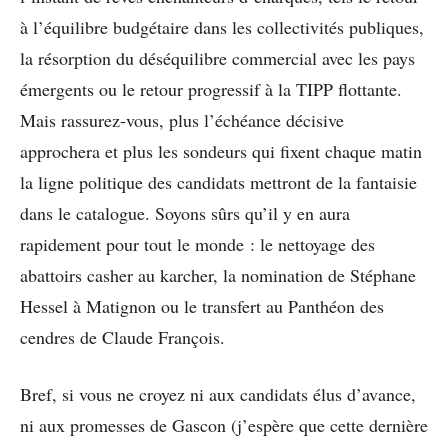
à l’équilibre budgétaire dans les collectivités publiques,
la résorption du déséquilibre commercial avec les pays
émergents ou le retour progressif à la TIPP flottante.
Mais rassurez-vous, plus l’échéance décisive
approchera et plus les sondeurs qui fixent chaque matin
la ligne politique des candidats mettront de la fantaisie
dans le catalogue. Soyons sûrs qu’il y en aura
rapidement pour tout le monde : le nettoyage des
abattoirs casher au karcher, la nomination de Stéphane
Hessel à Matignon ou le transfert au Panthéon des
cendres de Claude François.
Bref, si vous ne croyez ni aux candidats élus d’avance,
ni aux promesses de Gascon (j’espère que cette dernière