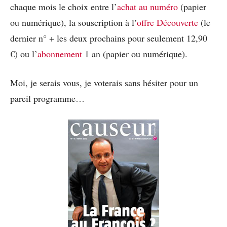
chaque mois le choix entre l’
achat au numéro
(papier
ou numérique), la souscription à l’
offre Découverte
(le
dernier n° + les deux prochains pour seulement 12,90
€) ou l’
abonnement
1 an (papier ou numérique).
Moi, je serais vous, je voterais sans hésiter pour un
pareil programme…