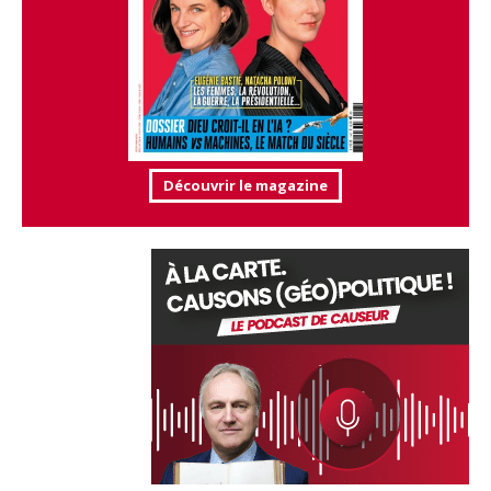
Découvrir le magazine