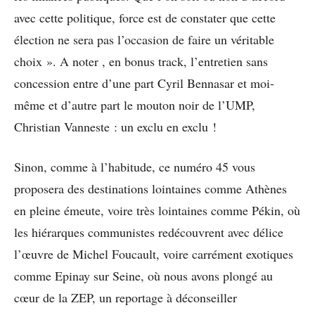
avec cette politique, force est de constater que cette
élection ne sera pas l’occasion de faire un véritable
choix ». A noter , en bonus track, l’entretien sans
concession entre d’une part Cyril Bennasar et moi-
même et d’autre part le mouton noir de l’UMP,
Christian Vanneste : un exclu en exclu !
Sinon, comme à l’habitude, ce numéro 45 vous
proposera des destinations lointaines comme Athènes
en pleine émeute, voire très lointaines comme Pékin, où
les hiérarques communistes redécouvrent avec délice
l’œuvre de Michel Foucault, voire carrément exotiques
comme Epinay sur Seine, où nous avons plongé au
cœur de la ZEP, un reportage à déconseiller