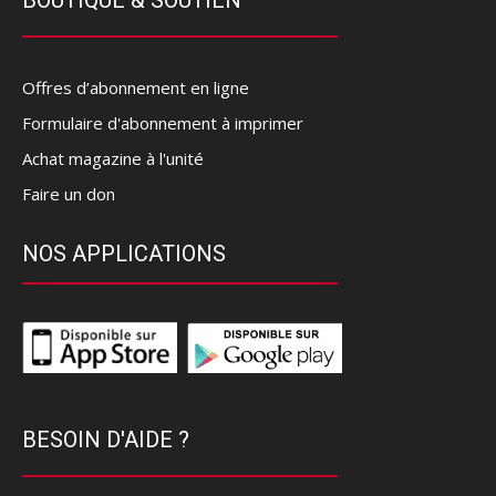
BOUTIQUE & SOUTIEN
Offres d’abonnement en ligne
Formulaire d'abonnement à imprimer
Achat magazine à l'unité
Faire un don
NOS APPLICATIONS
BESOIN D'AIDE ?