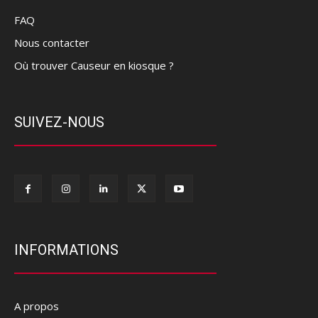
FAQ
Nous contacter
Où trouver Causeur en kiosque ?
SUIVEZ-NOUS
INFORMATIONS
A propos