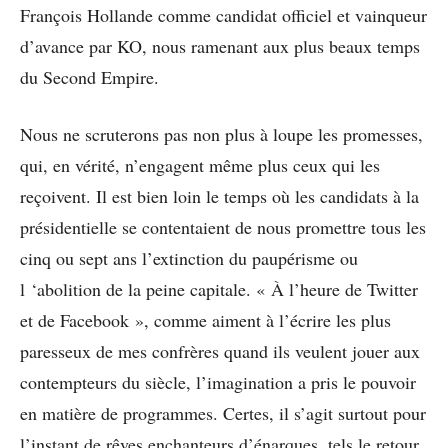
François Hollande comme candidat officiel et vainqueur
d’avance par KO, nous ramenant aux plus beaux temps
du Second Empire.
Nous ne scruterons pas non plus à loupe les promesses,
qui, en vérité, n’engagent même plus ceux qui les
reçoivent. Il est bien loin le temps où les candidats à la
présidentielle se contentaient de nous promettre tous les
cinq ou sept ans l’extinction du paupérisme ou
l ‘abolition de la peine capitale. « À l’heure de Twitter
et de Facebook », comme aiment à l’écrire les plus
paresseux de mes confrères quand ils veulent jouer aux
contempteurs du siècle, l’imagination a pris le pouvoir
en matière de programmes. Certes, il s’agit surtout pour
l’instant de rêves enchanteurs d’énarques, tels le retour