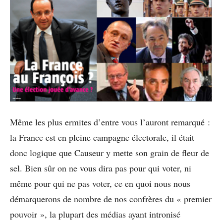
Même les plus ermites d’entre vous l’auront remarqué :
la France est en pleine campagne électorale, il était
donc logique que Causeur y mette son grain de fleur de
sel. Bien sûr on ne vous dira pas pour qui voter, ni
même pour qui ne pas voter, ce en quoi nous nous
démarquerons de nombre de nos confrères du « premier
pouvoir », la plupart des médias ayant intronisé