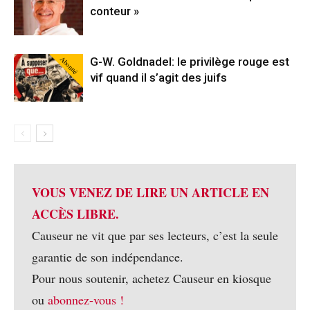
conteur »
Abonné
G-W. Goldnadel: le privilège rouge est
vif quand il s’agit des juifs
VOUS VENEZ DE LIRE UN ARTICLE EN
ACCÈS LIBRE.
Causeur ne vit que par ses lecteurs, c’est la seule
garantie de son indépendance.
Pour nous soutenir, achetez Causeur en kiosque
ou
abonnez-vous !