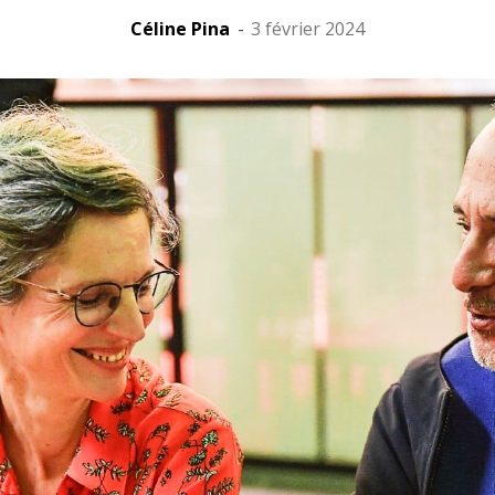
Céline Pina
-
3 février 2024