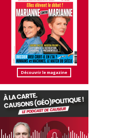
Découvrir le magazine