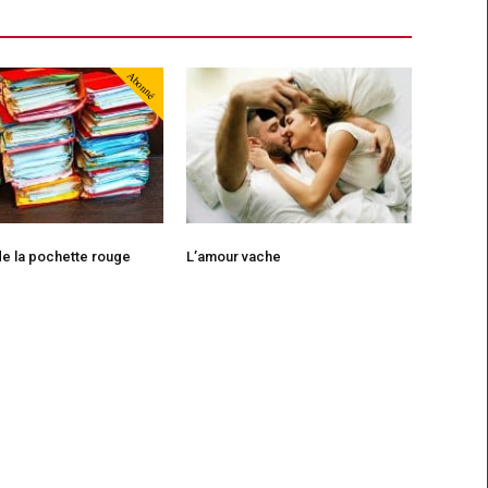
Abonné
e la pochette rouge
L’amour vache