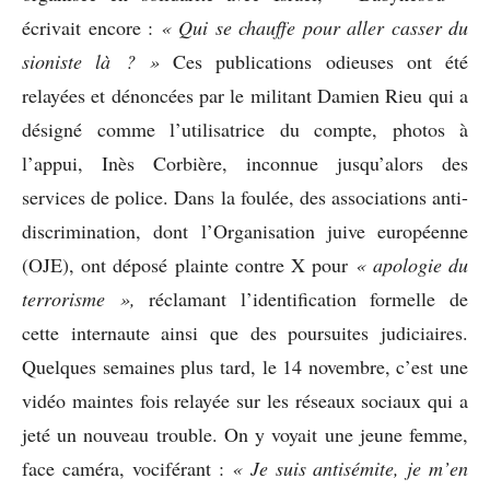
écrivait encore :
« Qui se chauffe pour aller casser du
sioniste là ? »
Ces publications odieuses ont été
relayées et dénoncées par le militant Damien Rieu qui a
désigné comme l’utilisatrice du compte, photos à
l’appui, Inès Corbière, inconnue jusqu’alors des
services de police. Dans la foulée, des associations anti-
discrimination, dont l’Organisation juive européenne
(OJE), ont déposé plainte contre X pour
« apologie du
terrorisme »,
réclamant l’identification formelle de
cette internaute ainsi que des poursuites judiciaires.
Quelques semaines plus tard, le 14 novembre, c’est une
vidéo maintes fois relayée sur les réseaux sociaux qui a
jeté un nouveau trouble. On y voyait une jeune femme,
face caméra, vociférant :
« Je suis antisémite, je m’en