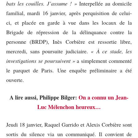
bats les couilles. J’assume ! »
Interpellée au domicile
familial, mardi 16 janvier, après perquisition de celui-
ci, et placée en garde à vue dans les locaux de la
Brigade de répression de la délinquance contre la
personne (BRDP), Inès Corbière est ressortie libre,
mercredi, sans poursuite judiciaire.
« À ce stade, les
investigations se poursuivent »
a simplement commenté
le parquet de Paris. Une enquête préliminaire a été
ouverte.
A lire aussi, Philippe Bilger:
On a connu un Jean-
Luc Mélenchon heureux…
Jeudi 18 janvier, Raquel Garrido et Alexis Corbière sont
sortis du silence via un communiqué. Il convient de