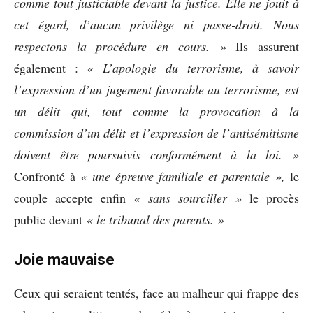
comme tout justiciable devant la justice. Elle ne jouit à
cet égard, d’aucun privilège ni passe-droit. Nous
respectons la procédure en cours. »
Ils assurent
également :
« L’apologie du terrorisme, à savoir
l’expression d’un jugement favorable au terrorisme, est
un délit qui, tout comme la provocation à la
commission d’un délit et l’expression de l’antisémitisme
doivent être poursuivis conformément à la loi. »
Confronté à
« une épreuve familiale
et parentale »,
le
couple accepte enfin
« sans sourciller »
le procès
public devant
« le tribunal des
parents. »
Joie mauvaise
Ceux qui seraient tentés, face au malheur qui frappe des