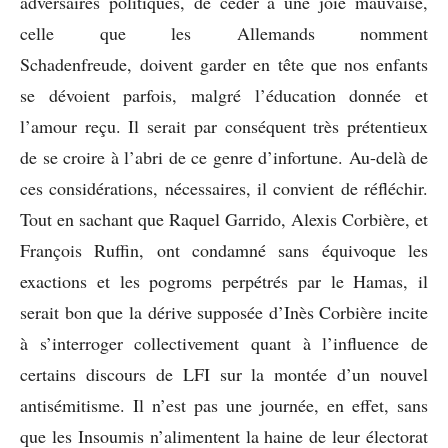
adversaires politiques, de céder à une joie mauvaise,
celle que les Allemands nomment
Schadenfreude, doivent garder en tête que nos enfants
se dévoient parfois, malgré l’éducation donnée et
l’amour reçu. Il serait par conséquent très prétentieux
de se croire à l’abri de ce genre d’infortune. Au-delà de
ces considérations, nécessaires, il convient de réfléchir.
Tout en sachant que Raquel Garrido, Alexis Corbière, et
François Ruffin, ont condamné sans équivoque les
exactions et les pogroms perpétrés par le Hamas, il
serait bon que la dérive supposée d’Inès Corbière incite
à s’interroger collectivement quant à l’influence de
certains discours de LFI sur la montée d’un nouvel
antisémitisme. Il n’est pas une journée, en effet, sans
que les Insoumis n’alimentent la haine de leur électorat