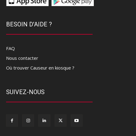
BESOIN D'AIDE ?
FAQ
Nous contacter
Où trouver Causeur en kiosque ?
SUIVEZ-NOUS