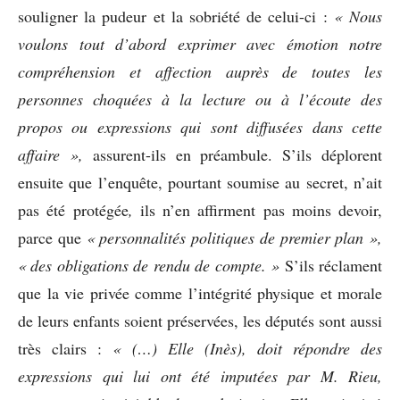
souligner la pudeur et la sobriété de celui-ci :
« Nous
voulons tout d’abord exprimer avec émotion notre
compréhension et affection auprès de toutes les
personnes choquées à la lecture ou à l’écoute des
propos ou expressions qui sont diffusées dans cette
affaire »,
assurent-ils en préambule. S’ils déplorent
ensuite que l’enquête, pourtant soumise au secret, n’ait
pas été protégée
,
ils n’en affirment pas moins devoir,
parce que
« personnalités politiques de premier plan »,
« des obligations de rendu de compte. »
S’ils réclament
que la vie privée comme l’intégrité physique et morale
de leurs enfants soient préservées, les députés sont aussi
très clairs :
« (…) Elle (Inès), doit répondre des
expressions qui lui ont été imputées par M. Rieu,