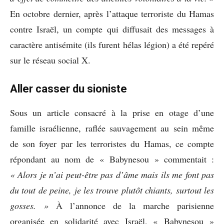
En octobre dernier, après l’attaque terroriste du Hamas
contre Israël, un compte qui diffusait des messages à
caractère antisémite (ils furent hélas légion) a été repéré
sur le réseau social X.
Aller casser du sioniste
Sous un article consacré à la prise en otage d’une
famille israélienne, raflée sauvagement au sein même
de son foyer par les terroristes du Hamas, ce compte
répondant au nom de « Babynesou » commentait :
« Alors je n’ai peut-être pas d’âme mais ils me font pas
du tout de peine, je les trouve plutôt chiants, surtout les
gosses. »
À l’annonce de la marche parisienne
organisée en solidarité avec Israël, « Babynesou »