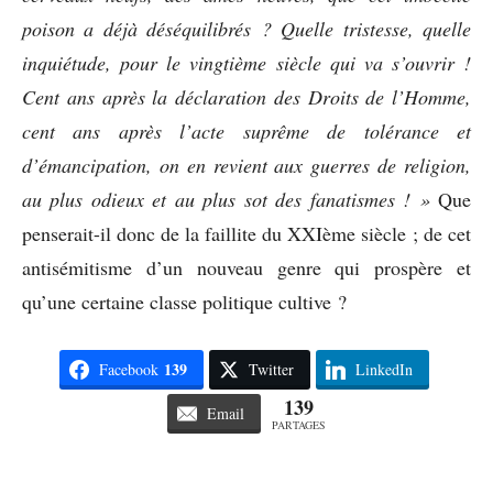
poison a déjà déséquilibrés ? Quelle tristesse, quelle
inquiétude, pour le vingtième siècle qui va s’ouvrir !
Cent ans après la déclaration des Droits de l’Homme,
cent ans après l’acte suprême de tolérance et
d’émancipation, on en revient aux guerres de religion,
au plus odieux et au plus sot des fanatismes ! »
Que
penserait-il donc de la faillite du XXIème siècle ; de cet
antisémitisme d’un nouveau genre qui prospère et
qu’une certaine classe politique cultive ?
139
Facebook
Twitter
LinkedIn
139
Email
PARTAGES