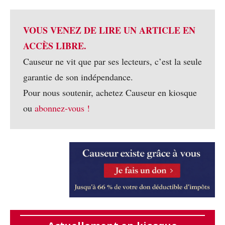
VOUS VENEZ DE LIRE UN ARTICLE EN
ACCÈS LIBRE.
Causeur ne vit que par ses lecteurs, c’est la seule
garantie de son indépendance.
Pour nous soutenir, achetez Causeur en kiosque
ou
abonnez-vous !