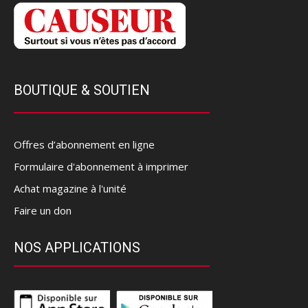
BOUTIQUE & SOUTIEN
Offres d’abonnement en ligne
Formulaire d'abonnement à imprimer
Achat magazine à l'unité
Faire un don
NOS APPLICATIONS