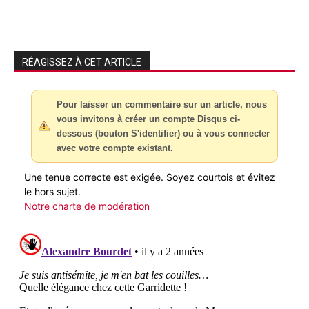
RÉAGISSEZ À CET ARTICLE
Pour laisser un commentaire sur un article, nous
vous invitons à créer un compte Disqus ci-
dessous (bouton S'identifier) ou à vous connecter
avec votre compte existant.
Une tenue correcte est exigée. Soyez courtois et évitez
le hors sujet.
Notre charte de modération