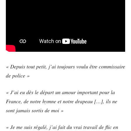
« Depuis tout petit, j’ai toujours voulu être commissaire
de police »
« J’ai eu dès le départ un amour important pour la
France, de notre hymne et notre drapeau […], ils ne
sont jamais sortis de moi »
« Je me suis régalé, j’ai fait du vrai travail de flic en