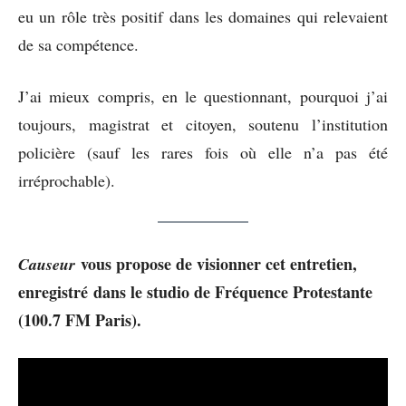
eu un rôle très positif dans les domaines qui relevaient
de sa compétence.
J’ai mieux compris, en le questionnant, pourquoi j’ai
toujours, magistrat et citoyen, soutenu l’institution
policière (sauf les rares fois où elle n’a pas été
irréprochable).
vous propose de visionner cet entretien,
Causeur
enregistré dans le studio de Fréquence Protestante
(100.7 FM Paris).