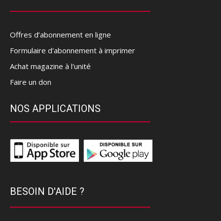
Offres d’abonnement en ligne
Formulaire d'abonnement à imprimer
Achat magazine à l'unité
Faire un don
NOS APPLICATIONS
BESOIN D'AIDE ?