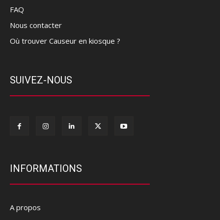
FAQ
Nous contacter
Où trouver Causeur en kiosque ?
SUIVEZ-NOUS
INFORMATIONS
A propos