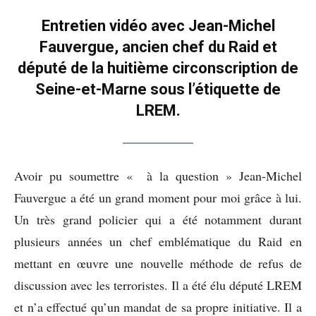
Entretien vidéo avec Jean-Michel
Fauvergue, ancien chef du Raid et
député de la huitième circonscription de
Seine-et-Marne sous l’étiquette de
LREM.
Avoir pu soumettre « à la question » Jean-Michel
Fauvergue a été un grand moment pour moi grâce à lui.
Un très grand policier qui a été notamment durant
plusieurs années un chef emblématique du Raid en
mettant en œuvre une nouvelle méthode de refus de
discussion avec les terroristes. Il a été élu député LREM
et n’a effectué qu’un mandat de sa propre initiative. Il a