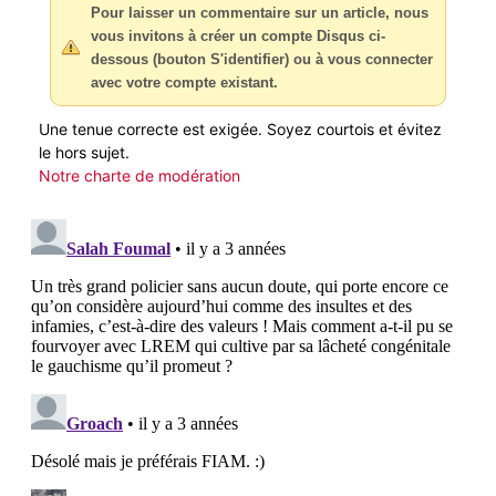
Pour laisser un commentaire sur un article, nous
vous invitons à créer un compte Disqus ci-
dessous (bouton S'identifier) ou à vous connecter
avec votre compte existant.
Une tenue correcte est exigée. Soyez courtois et évitez
le hors sujet.
Notre charte de modération