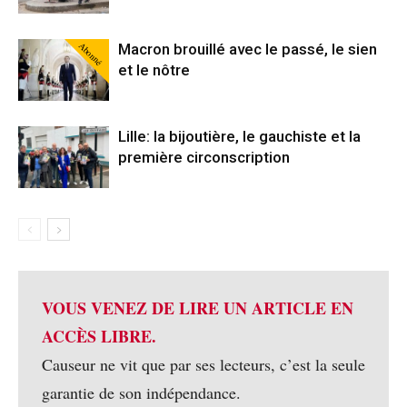
Abonné
Macron brouillé avec le passé, le sien
et le nôtre
Lille: la bijoutière, le gauchiste et la
première circonscription
VOUS VENEZ DE LIRE UN ARTICLE EN
ACCÈS LIBRE.
Causeur ne vit que par ses lecteurs, c’est la seule
garantie de son indépendance.