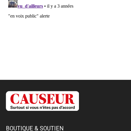
BOUTIQUE & SOUTIEN