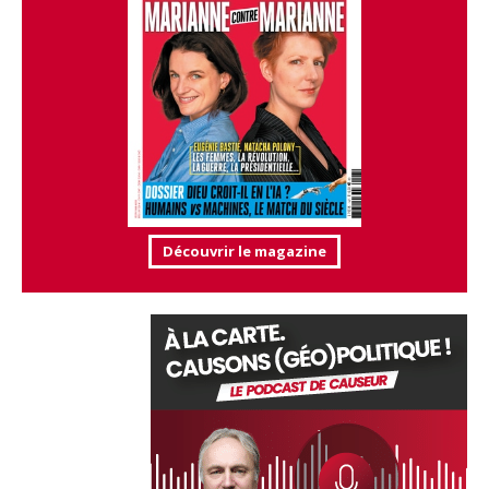
Découvrir le magazine