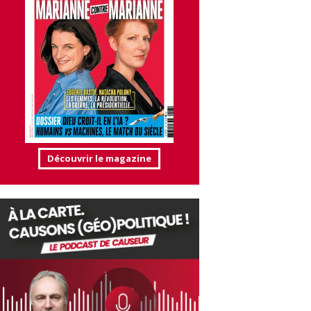
Découvrir le magazine