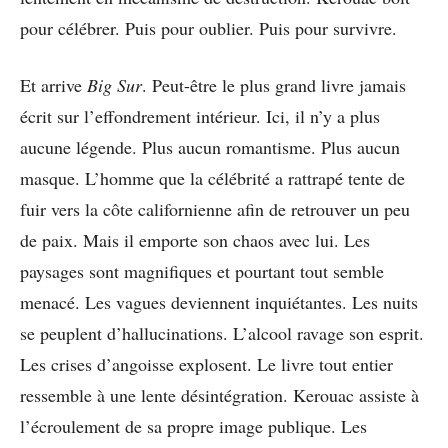
pour célébrer. Puis pour oublier. Puis pour survivre.
Et arrive
Big Sur
. Peut-être le plus grand livre jamais
écrit sur l’effondrement intérieur. Ici, il n’y a plus
aucune légende. Plus aucun romantisme. Plus aucun
masque. L’homme que la célébrité a rattrapé tente de
fuir vers la côte californienne afin de retrouver un peu
de paix. Mais il emporte son chaos avec lui. Les
paysages sont magnifiques et pourtant tout semble
menacé. Les vagues deviennent inquiétantes. Les nuits
se peuplent d’hallucinations. L’alcool ravage son esprit.
Les crises d’angoisse explosent. Le livre tout entier
ressemble à une lente désintégration. Kerouac assiste à
l’écroulement de sa propre image publique. Les