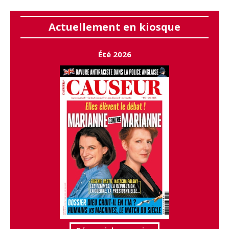
Actuellement en kiosque
Été 2026