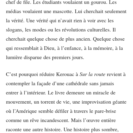
chef de file. Les étudiants voulaient un gourou. Les
médias voulaient une mascotte. Lui cherchait seulement
la vérité. Une vérité qui n’avait rien à voir avec les
slogans, les modes ou les révolutions culturelles. Il
cherchait quelque chose de plus ancien. Quelque chose
qui ressemblait à Dieu, à l’enfance, à la mémoire, à la
lumière disparue des premiers jours.
C’est pourquoi réduire Kerouac à
Sur la route
revient à
contempler la façade d’une cathédrale sans jamais
entrer à l’intérieur. Le livre demeure un miracle de
mouvement, un torrent de vie, une improvisation géante
où l’Amérique semble défiler à travers le pare-brise
comme un rêve incandescent. Mais l’œuvre entière
raconte une autre histoire. Une histoire plus sombre,