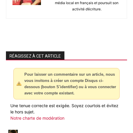
média local en français et poursuit son
activité d’écriture.
RÉAGISSEZ À CET ARTICLE
Pour laisser un commentaire sur un article, nous
vous invitons à créer un compte Disqus ci-
dessous (bouton S'identifier) ou à vous connecter
avec votre compte existant.
Une tenue correcte est exigée. Soyez courtois et évitez
le hors sujet.
Notre charte de modération