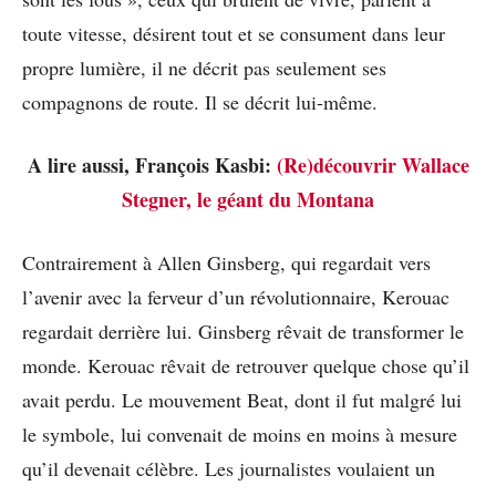
toute vitesse, désirent tout et se consument dans leur
propre lumière, il ne décrit pas seulement ses
compagnons de route. Il se décrit lui-même.
A lire aussi, François Kasbi:
(Re)découvrir Wallace
Stegner, le géant du Montana
Contrairement à Allen Ginsberg, qui regardait vers
l’avenir avec la ferveur d’un révolutionnaire, Kerouac
regardait derrière lui. Ginsberg rêvait de transformer le
monde. Kerouac rêvait de retrouver quelque chose qu’il
avait perdu. Le mouvement Beat, dont il fut malgré lui
le symbole, lui convenait de moins en moins à mesure
qu’il devenait célèbre. Les journalistes voulaient un