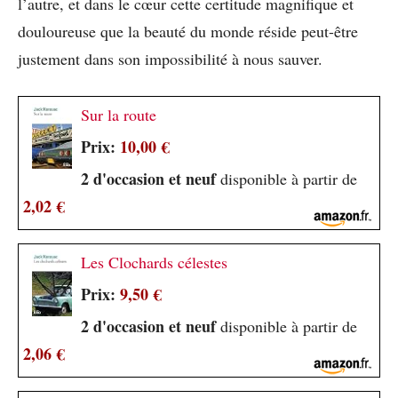
l’autre, et dans le cœur cette certitude magnifique et
douloureuse que la beauté du monde réside peut-être
justement dans son impossibilité à nous sauver.
Sur la route
Prix:
10,00 €
2 d'occasion et neuf
disponible à partir de
2,02 €
Les Clochards célestes
Prix:
9,50 €
2 d'occasion et neuf
disponible à partir de
2,06 €