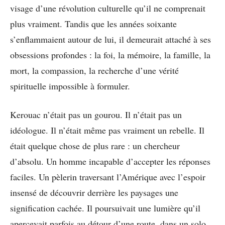
visage d’une révolution culturelle qu’il ne comprenait
plus vraiment. Tandis que les années soixante
s’enflammaient autour de lui, il demeurait attaché à ses
obsessions profondes : la foi, la mémoire, la famille, la
mort, la compassion, la recherche d’une vérité
spirituelle impossible à formuler.
Kerouac n’était pas un gourou. Il n’était pas un
idéologue. Il n’était même pas vraiment un rebelle. Il
était quelque chose de plus rare : un chercheur
d’absolu. Un homme incapable d’accepter les réponses
faciles. Un pèlerin traversant l’Amérique avec l’espoir
insensé de découvrir derrière les paysages une
signification cachée. Il poursuivait une lumière qu’il
apercevait parfois au détour d’une route, dans un solo