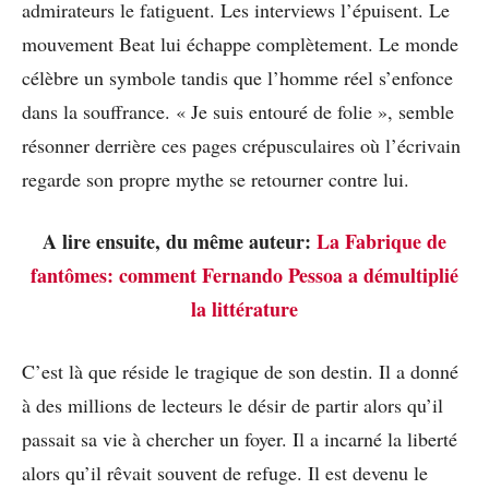
admirateurs le fatiguent. Les interviews l’épuisent. Le
mouvement Beat lui échappe complètement. Le monde
célèbre un symbole tandis que l’homme réel s’enfonce
dans la souffrance. « Je suis entouré de folie », semble
résonner derrière ces pages crépusculaires où l’écrivain
regarde son propre mythe se retourner contre lui.
A lire ensuite, du même auteur:
La Fabrique de
fantômes: comment Fernando Pessoa a démultiplié
la littérature
C’est là que réside le tragique de son destin. Il a donné
à des millions de lecteurs le désir de partir alors qu’il
passait sa vie à chercher un foyer. Il a incarné la liberté
alors qu’il rêvait souvent de refuge. Il est devenu le