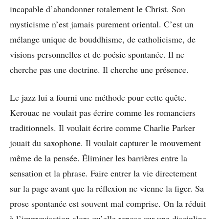
incapable d’abandonner totalement le Christ. Son
mysticisme n’est jamais purement oriental. C’est un
mélange unique de bouddhisme, de catholicisme, de
visions personnelles et de poésie spontanée. Il ne
cherche pas une doctrine. Il cherche une présence.
Le jazz lui a fourni une méthode pour cette quête.
Kerouac ne voulait pas écrire comme les romanciers
traditionnels. Il voulait écrire comme Charlie Parker
jouait du saxophone. Il voulait capturer le mouvement
même de la pensée. Éliminer les barrières entre la
sensation et la phrase. Faire entrer la vie directement
sur la page avant que la réflexion ne vienne la figer. Sa
prose spontanée est souvent mal comprise. On la réduit
à l’improvisation alors qu’elle repose sur une discipline