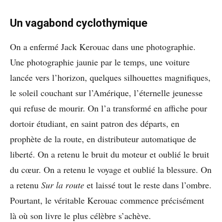
Un vagabond cyclothymique
On a enfermé Jack Kerouac dans une photographie.
Une photographie jaunie par le temps, une voiture
lancée vers l’horizon, quelques silhouettes magnifiques,
le soleil couchant sur l’Amérique, l’éternelle jeunesse
qui refuse de mourir. On l’a transformé en affiche pour
dortoir étudiant, en saint patron des départs, en
prophète de la route, en distributeur automatique de
liberté. On a retenu le bruit du moteur et oublié le bruit
du cœur. On a retenu le voyage et oublié la blessure. On
a retenu
Sur la route
et laissé tout le reste dans l’ombre.
Pourtant, le véritable Kerouac commence précisément
là où son livre le plus célèbre s’achève.