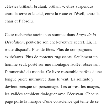
célestes brûlant, brûlant, brûlant », êtres suspendus
entre la terre et le ciel, entre la route et l’éveil, entre la
chair et l’absolu.
Cette recherche atteint son sommet dans
Anges de la
Désolation
, peut-être son chef-d’œuvre secret. Là, la
route disparaît. Plus de fêtes. Plus de compagnons
exubérants. Plus de moteurs rugissants. Seulement un
homme seul, posté sur une montagne isolée, observant
l’immensité du monde. Ce livre ressemble parfois à une
longue prière murmurée dans le vent. La solitude y
devient presque un personnage. Les arbres, les nuages,
les vallées semblent dialoguer avec l’écrivain. Chaque
page porte la marque d’une conscience qui tente de se