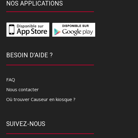
NOS APPLICATIONS
BESOIN D'AIDE ?
FAQ
Nous contacter
Où trouver Causeur en kiosque ?
SUIVEZ-NOUS