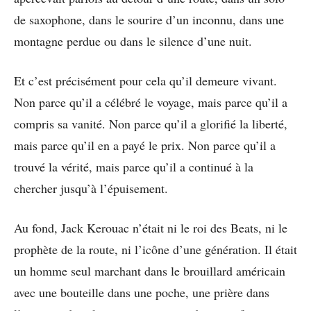
de saxophone, dans le sourire d’un inconnu, dans une
montagne perdue ou dans le silence d’une nuit.
Et c’est précisément pour cela qu’il demeure vivant.
Non parce qu’il a célébré le voyage, mais parce qu’il a
compris sa vanité. Non parce qu’il a glorifié la liberté,
mais parce qu’il en a payé le prix. Non parce qu’il a
trouvé la vérité, mais parce qu’il a continué à la
chercher jusqu’à l’épuisement.
Au fond, Jack Kerouac n’était ni le roi des Beats, ni le
prophète de la route, ni l’icône d’une génération. Il était
un homme seul marchant dans le brouillard américain
avec une bouteille dans une poche, une prière dans