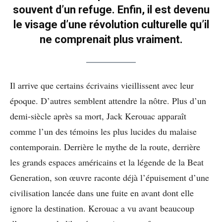
souvent d’un refuge. Enfin, il est devenu
le visage d’une révolution culturelle qu’il
ne comprenait plus vraiment.
Il arrive que certains écrivains vieillissent avec leur
époque. D’autres semblent attendre la nôtre. Plus d’un
demi-siècle après sa mort, Jack Kerouac apparaît
comme l’un des témoins les plus lucides du malaise
contemporain. Derrière le mythe de la route, derrière
les grands espaces américains et la légende de la Beat
Generation, son œuvre raconte déjà l’épuisement d’une
civilisation lancée dans une fuite en avant dont elle
ignore la destination. Kerouac a vu avant beaucoup