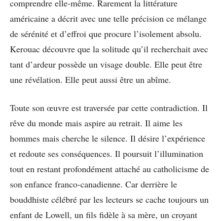
comprendre elle-même. Rarement la littérature
américaine a décrit avec une telle précision ce mélange
de sérénité et d’effroi que procure l’isolement absolu.
Kerouac découvre que la solitude qu’il recherchait avec
tant d’ardeur possède un visage double. Elle peut être
une révélation. Elle peut aussi être un abîme.
Toute son œuvre est traversée par cette contradiction. Il
rêve du monde mais aspire au retrait. Il aime les
hommes mais cherche le silence. Il désire l’expérience
et redoute ses conséquences. Il poursuit l’illumination
tout en restant profondément attaché au catholicisme de
son enfance franco-canadienne. Car derrière le
bouddhiste célébré par les lecteurs se cache toujours un
enfant de Lowell, un fils fidèle à sa mère, un croyant