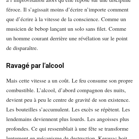
féroce. Il s’agissait moins d’écrire n’importe comment
que d’écrire à la vitesse de la conscience. Comme un
musicien de bebop lançant un solo sans filet. Comme
un homme courant derrière une révélation sur le point
de disparaître.
Ravagé par l’alcool
Mais cette vitesse a un coût. Le feu consume son propre
combustible. L’alcool, d’abord compagnon des nuits,
devient peu à peu le centre de gravité de son existence.
Les bouteilles s’accumulent. Les excès se répètent. Les
lendemains deviennent plus lourds. Les angoisses plus
profondes. Ce qui ressemblait à une fête se transforme
lentement en mécanisme de destruction. Kerouac boit