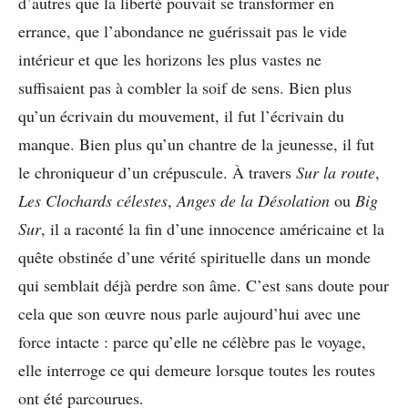
d’autres que la liberté pouvait se transformer en
errance, que l’abondance ne guérissait pas le vide
intérieur et que les horizons les plus vastes ne
suffisaient pas à combler la soif de sens. Bien plus
qu’un écrivain du mouvement, il fut l’écrivain du
manque. Bien plus qu’un chantre de la jeunesse, il fut
le chroniqueur d’un crépuscule. À travers
Sur la route
,
Les Clochards célestes
,
Anges de la Désolation
ou
Big
Sur
, il a raconté la fin d’une innocence américaine et la
quête obstinée d’une vérité spirituelle dans un monde
qui semblait déjà perdre son âme. C’est sans doute pour
cela que son œuvre nous parle aujourd’hui avec une
force intacte : parce qu’elle ne célèbre pas le voyage,
elle interroge ce qui demeure lorsque toutes les routes
ont été parcourues.