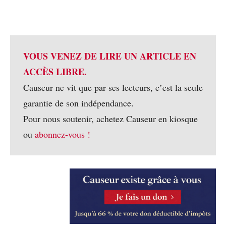
VOUS VENEZ DE LIRE UN ARTICLE EN
ACCÈS LIBRE.
Causeur ne vit que par ses lecteurs, c’est la seule
garantie de son indépendance.
Pour nous soutenir, achetez Causeur en kiosque
ou
abonnez-vous !