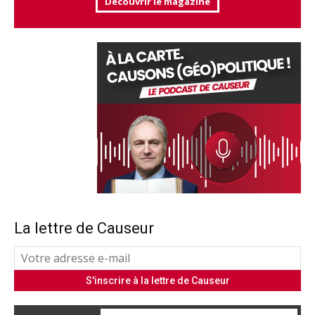
Découvrir le magazine
La lettre de Causeur