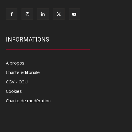
INFORMATIONS
A propos
Charte éditoriale
CGV - CGU
Cookies
Charte de modération