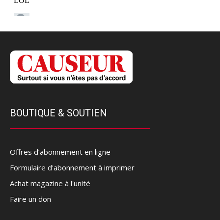
BOUTIQUE & SOUTIEN
Offres d’abonnement en ligne
Formulaire d'abonnement à imprimer
Achat magazine à l'unité
Faire un don