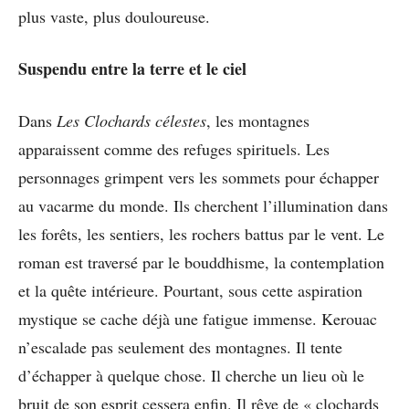
plus vaste, plus douloureuse.
Suspendu entre la terre et le ciel
Dans
Les Clochards célestes
, les montagnes
apparaissent comme des refuges spirituels. Les
personnages grimpent vers les sommets pour échapper
au vacarme du monde. Ils cherchent l’illumination dans
les forêts, les sentiers, les rochers battus par le vent. Le
roman est traversé par le bouddhisme, la contemplation
et la quête intérieure. Pourtant, sous cette aspiration
mystique se cache déjà une fatigue immense. Kerouac
n’escalade pas seulement des montagnes. Il tente
d’échapper à quelque chose. Il cherche un lieu où le
bruit de son esprit cessera enfin. Il rêve de « clochards