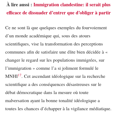
À lire aussi :
Immigration clandestine: il serait plus
efficace de dissuader d’entrer que d’obliger à partir
Ce ne sont là que quelques exemples du fourvoiement
d’un monde académique qui, sous des atours
scientifiques, vise la transformation des perceptions
communes afin de satisfaire une élite bien décidée à «
changer le regard sur les populations immigrées, sur
l’immigration » comme l’a si joliment formulé le
17
MNHI
. Cet ascendant idéologique sur la recherche
scientifique a des conséquences désastreuses sur le
débat démocratique dans la mesure où toute
malversation ayant la bonne tonalité idéologique a
toutes les chances d’échapper à la vigilance médiatique.