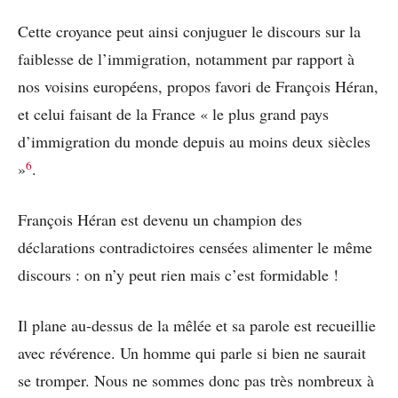
Cette croyance peut ainsi conjuguer le discours sur la
faiblesse de l’immigration, notamment par rapport à
nos voisins européens, propos favori de François Héran,
et celui faisant de la France « le plus grand pays
d’immigration du monde depuis au moins deux siècles
6
»
.
François Héran est devenu un champion des
déclarations contradictoires censées alimenter le même
discours : on n’y peut rien mais c’est formidable !
Il plane au-dessus de la mêlée et sa parole est recueillie
avec révérence. Un homme qui parle si bien ne saurait
se tromper. Nous ne sommes donc pas très nombreux à