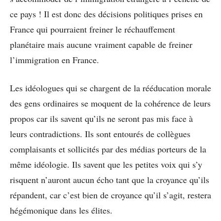
ce pays ! Il est donc des décisions politiques prises en
France qui pourraient freiner le réchauffement
planétaire mais aucune vraiment capable de freiner
l’immigration en France.
Les idéologues qui se chargent de la rééducation morale
des gens ordinaires se moquent de la cohérence de leurs
propos car ils savent qu’ils ne seront pas mis face à
leurs contradictions. Ils sont entourés de collègues
complaisants et sollicités par des médias porteurs de la
même idéologie. Ils savent que les petites voix qui s’y
risquent n’auront aucun écho tant que la croyance qu’ils
répandent, car c’est bien de croyance qu’il s’agit, restera
hégémonique dans les élites.