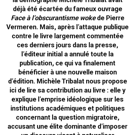
déjà été écartée du fameux ouvrage
Face à l’obscurantisme woke
de Pierre
Vermeren. Mais, après l’attaque publique
contre le livre largement commentée
ces derniers jours dans la presse,
l’éditeur initial a annulé toute la
publication, ce qui va finalement
bénéficier à une nouvelle maison
d’édition. Michèle Tribalat nous propose
ici de lire sa contribution au livre : elle y
explique l’emprise idéologique sur les
institutions académiques et politiques
concernant la question migratoire,
accusant une élite dominante d’imposer