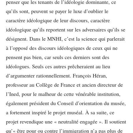
penser que les tenants de l’idéologie dominante, ce
qu’ils sont, peuvent se payer le luxe d’oublier le
caractère idéologique de leur discours, caractère
idéologique qu’ils reportent sur les adversaires qu’ils se
désignent. Dans le MNHI, c’est la science qui parlerait
à l’opposé des discours idéologiques de ceux qui ne
pensent pas bien, car seuls ces derniers sont des
idéologues. Seuls ces autres prêcheraient au lieu
d’argumenter rationnellement. François Héran,
professeur au Collège de France et ancien directeur de
l’Ined, pour le malheur de cette vénérable institution,
également président du Conseil d’orientation du musée,
a fortement inspiré le projet muséal. À sa suite, ce
projet revendique une « neutralité engagée ». Il soutient
qu’« être pour ou contre l’immigration n’a pas plus de