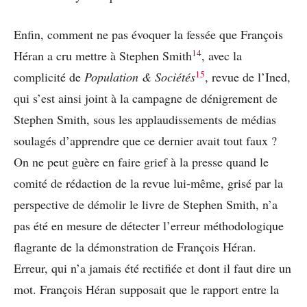
Enfin, comment ne pas évoquer la fessée que François
14
Héran a cru mettre à Stephen Smith
, avec la
15
complicité de
Population & Sociétés
, revue de l’Ined,
qui s’est ainsi joint à la campagne de dénigrement de
Stephen Smith, sous les applaudissements de médias
soulagés d’apprendre que ce dernier avait tout faux ?
On ne peut guère en faire grief à la presse quand le
comité de rédaction de la revue lui-même, grisé par la
perspective de démolir le livre de Stephen Smith, n’a
pas été en mesure de détecter l’erreur méthodologique
flagrante de la démonstration de François Héran.
Erreur, qui n’a jamais été rectifiée et dont il faut dire un
mot. François Héran supposait que le rapport entre la