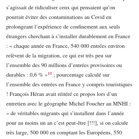
s’agissait de ridiculiser ceux qui pensaient qu’on
pourrait éviter des contaminations au Covid en
prolongeant l’expérience de confinement aux seuls
étrangers cherchant à s’installer durablement en France
: « chaque année en France, 540 000 entrées environ
relèvent de la migration, ce qui est très peu sur
l’ensemble des 90 millions d’entrées provisoires ou
10
durables : 0,6 % »
; pourcentage calculé sur
l’ensemble des entrées en France y compris touristiques
! François Héran avait réitéré ce propos lors d’un
entretien avec le géographe Michel Foucher au MNHI :
« de véritables migrants qui s’installent dans l’année
pour au moins un an c’est peut-être [!!!], si on calcule
très large, 500 000 en comptant les Européens, 550