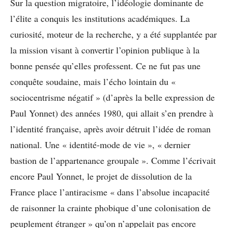
Sur la question migratoire, l’idéologie dominante de
l’élite a conquis les institutions académiques. La
curiosité, moteur de la recherche, y a été supplantée par
la mission visant à convertir l’opinion publique à la
bonne pensée qu’elles professent. Ce ne fut pas une
conquête soudaine, mais l’écho lointain du «
sociocentrisme négatif » (d’après la belle expression de
Paul Yonnet) des années 1980, qui allait s’en prendre à
l’identité française, après avoir détruit l’idée de roman
national. Une « identité-mode de vie », « dernier
bastion de l’appartenance groupale ». Comme l’écrivait
encore Paul Yonnet, le projet de dissolution de la
France place l’antiracisme « dans l’absolue incapacité
de raisonner la crainte phobique d’une colonisation de
peuplement étranger » qu’on n’appelait pas encore