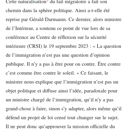
Cette naturalisation
du fait migratoire a fait son
chemin dans la sphère politique. Ainsi a-t-elle été
reprise par Gérald Darmanin. Ce dernier, alors ministre
de l’Intérieur, a soutenu ce point de vue lors de sa
conférence au Centre de réflexion sur la sécurité
intérieure (CRSI) le 19 septembre 2023 : « La question
de l’immigration n’est pas une question d’opinion
publique. Il n’y a pas à être pour ou contre. Être contre
c’est comme être contre le soleil. » Ce faisant, le
ministre nous explique que l’immigration n’est pas un
objet politique et diffuse ainsi l’idée, paradoxale pour
un ministre chargé de l’immigration, qu’il n’y a pas
grand-chose à faire, sinon s’y adapter, alors même qu’il
défend un projet de loi censé tout changer sur le sujet.
Il ne peut donc qu’approuver la mission officielle du