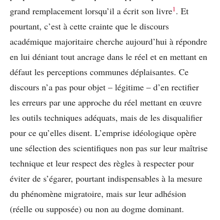
1
grand remplacement lorsqu’il a écrit son livre
. Et
pourtant, c’est à cette crainte que le discours
académique majoritaire cherche aujourd’hui à répondre
en lui déniant tout ancrage dans le réel et en mettant en
défaut les perceptions communes déplaisantes. Ce
discours n’a pas pour objet – légitime – d’en rectifier
les erreurs par une approche du réel mettant en œuvre
les outils techniques adéquats, mais de les disqualifier
pour ce qu’elles disent. L’emprise idéologique opère
une sélection des scientifiques non pas sur leur maîtrise
technique et leur respect des règles à respecter pour
éviter de s’égarer, pourtant indispensables à la mesure
du phénomène migratoire, mais sur leur adhésion
(réelle ou supposée) ou non au dogme dominant.