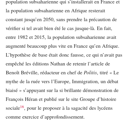
population subsaharienne qui s’installerait en France et
la population subsaharienne en Afrique resterait
constant jusqu’en 2050, sans prendre la précaution de
vérifier si tel avait bien été le cas jusque-là. En fait,
entre 1982 et 2015, la population subsaharienne avait
augmenté beaucoup plus vite en France qu’en Afrique.
L’hypothèse de base était donc fausse, ce qui n’avait pas
empêché les éditions Nathan de retenir l’article de
Benoît Bréville, rédacteur en chef de
Politis
, titré « Le
mythe de la ruée vers l’Europe, Immigration, un débat
biaisé » s’appuyant sur la si brillante démonstration de
François Héran et publié sur le site Groupe d’histoire
16
sociale
, pour le proposer à la sagacité des lycéens
comme exercice d’approfondissement.