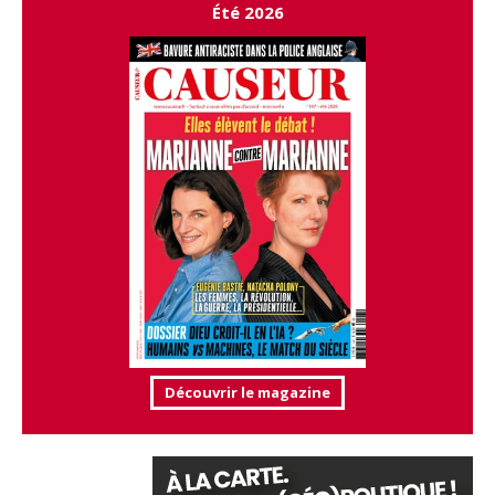
Été 2026
Découvrir le magazine