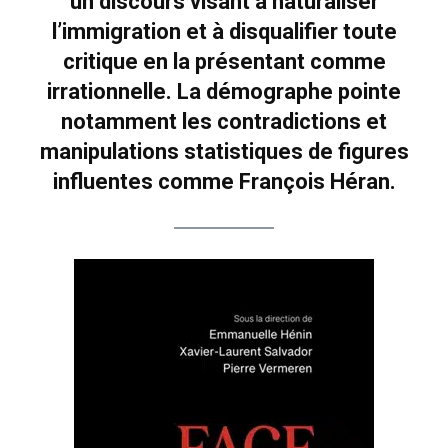
un discours visant à naturaliser
l’immigration et à disqualifier toute
critique en la présentant comme
irrationnelle. La démographe pointe
notamment les contradictions et
manipulations statistiques de figures
influentes comme François Héran.