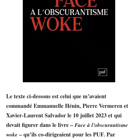
Le texte ci-dessous est celui que m’avaient
commandé Emmanuelle Hénin, Pierre Vermeren et
Xavier-Laurent Salvador le 10 juillet 2023 et qui
devait figurer dans le livre –
Face à l’obscurantisme
– qu’ils co-dirigeaient pour les PUF. Par
woke