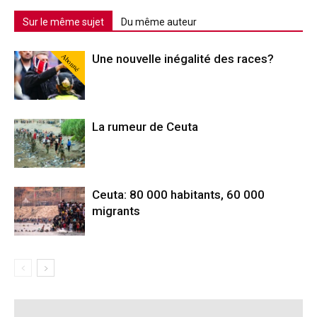
Sur le même sujet
Du même auteur
Abonné
Une nouvelle inégalité des races?
La rumeur de Ceuta
Ceuta: 80 000 habitants, 60 000
migrants