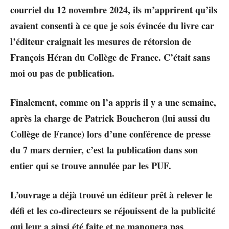
courriel du 12 novembre 2024, ils m’apprirent qu’ils
avaient consenti à ce que je sois évincée du livre car
l’éditeur craignait les mesures de rétorsion de
François Héran du Collège de France. C’était sans
moi ou pas de publication.
Finalement, comme on l’a appris il y a une semaine,
après la charge de Patrick Boucheron (lui aussi du
Collège de France) lors d’une conférence de presse
du 7 mars dernier, c’est la publication dans son
entier qui se trouve annulée par les PUF.
L’ouvrage a déjà trouvé un éditeur prêt à relever le
défi et les co-directeurs se réjouissent de la publicité
qui leur a ainsi été faite et ne manquera pas