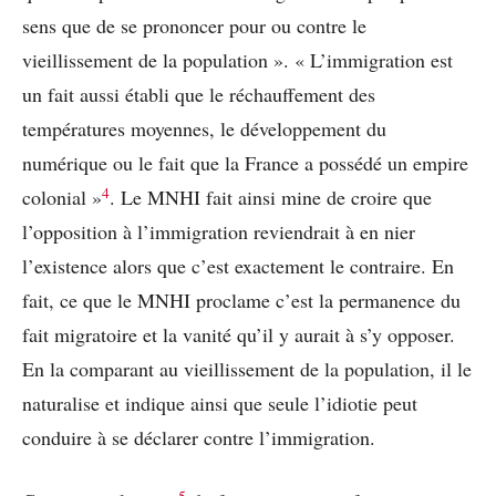
sens que de se prononcer pour ou contre le
vieillissement de la population ». « L’immigration est
un fait aussi établi que le réchauffement des
températures moyennes, le développement du
numérique ou le fait que la France a possédé un empire
4
colonial »
. Le MNHI fait ainsi mine de croire que
l’opposition à l’immigration reviendrait à en nier
l’existence alors que c’est exactement le contraire. En
fait, ce que le MNHI proclame c’est la permanence du
fait migratoire et la vanité qu’il y aurait à s’y opposer.
En la comparant au vieillissement de la population, il le
naturalise et indique ainsi que seule l’idiotie peut
conduire à se déclarer contre l’immigration.
5