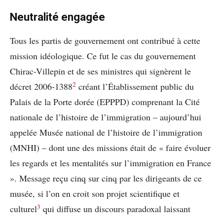
Neutralité engagée
Tous les partis de gouvernement ont contribué à cette
mission idéologique. Ce fut le cas du gouvernement
Chirac-Villepin et de ses ministres qui signèrent le
2
décret 2006-1388
créant l’Établissement public du
Palais de la Porte dorée (EPPPD) comprenant la Cité
nationale de l’histoire de l’immigration – aujourd’hui
appelée Musée national de l’histoire de l’immigration
(MNHI) – dont une des missions était de « faire évoluer
les regards et les mentalités sur l’immigration en France
». Message reçu cinq sur cinq par les dirigeants de ce
musée, si l’on en croit son projet scientifique et
3
culturel
qui diffuse un discours paradoxal laissant