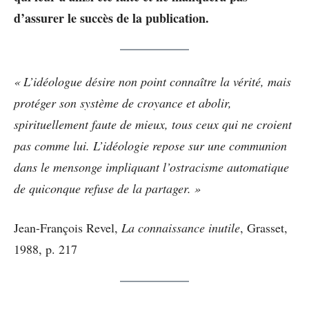
d’assurer le succès de la publication.
« L’idéologue désire non point connaître la vérité, mais
protéger son système de croyance et abolir,
spirituellement faute de mieux, tous ceux qui ne croient
pas comme lui. L’idéologie repose sur une communion
dans le mensonge impliquant l’ostracisme automatique
de quiconque refuse de la partager. »
Jean-François Revel,
La connaissance inutile
, Grasset,
1988, p. 217