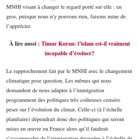
MNHI visant à changer le regard porté sur elle : en
gros, puisque nous n’y pouvons rien, faisons mine de
l’apprécier.
À lire aussi :
Timur Kuran: l’islam est-il vraiment
incapable d’évoluer?
Le rapprochement fait par le MNHI avec le changement
climatique pose question. Les mêmes qui nous
demandent de nous adapter à l’immigration
programment des politiques très coûteuses censées
peser sur l’évolution du climat. Celle-ci (à l’échelle
planétaire) dépendrait donc des politiques qui seront
mises en œuvre en France alors qu’il faudrait
s’accommoder de l’immigration étrangère à l’échelle de