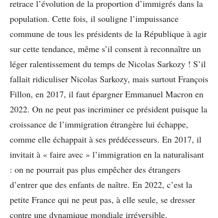
retrace l’évolution de la proportion d’immigrés dans la
population. Cette fois, il souligne l’impuissance
commune de tous les présidents de la République à agir
sur cette tendance, même s’il consent à reconnaître un
léger ralentissement du temps de Nicolas Sarkozy ! S’il
fallait ridiculiser Nicolas Sarkozy, mais surtout François
Fillon, en 2017, il faut épargner Emmanuel Macron en
2022. On ne peut pas incriminer ce président puisque la
croissance de l’immigration étrangère lui échappe,
comme elle échappait à ses prédécesseurs. En 2017, il
invitait à « faire avec » l’immigration en la naturalisant
: on ne pourrait pas plus empêcher des étrangers
d’entrer que des enfants de naître. En 2022, c’est la
petite France qui ne peut pas, à elle seule, se dresser
contre une dynamique mondiale irréversible.