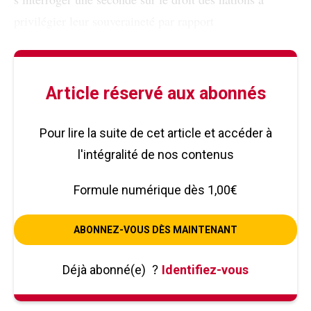
privilégier leur souveraineté par rapport
Article réservé aux abonnés
Pour lire la suite de cet article et accéder à
l'intégralité de nos contenus
Formule numérique dès 1,00€
ABONNEZ-VOUS DÈS MAINTENANT
Déjà abonné(e)
?
Identifiez-vous