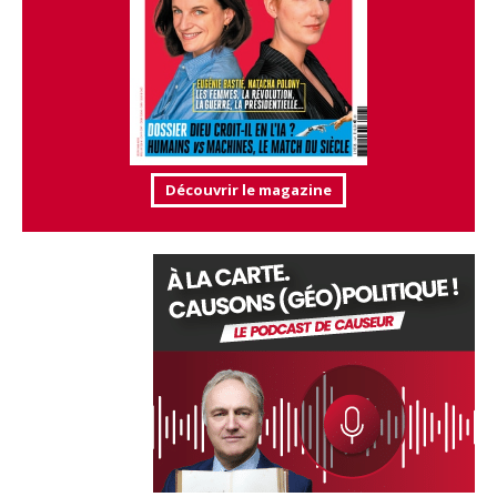
Découvrir le magazine