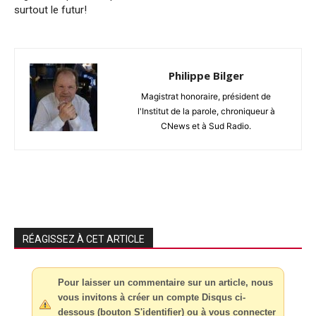
surtout le futur!
Philippe Bilger
Magistrat honoraire, président de
l'Institut de la parole, chroniqueur à
CNews et à Sud Radio.
RÉAGISSEZ À CET ARTICLE
Pour laisser un commentaire sur un article, nous
vous invitons à créer un compte Disqus ci-
dessous (bouton S'identifier) ou à vous connecter