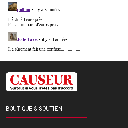
BOUTIQUE & SOUTIEN