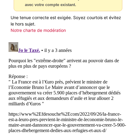
avec votre compte existant.
Une tenue correcte est exigée. Soyez courtois et évitez
le hors sujet.
Notre charte de modération