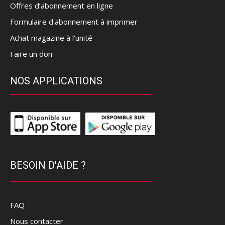
Offres d’abonnement en ligne
Formulaire d'abonnement à imprimer
Achat magazine à l'unité
Faire un don
NOS APPLICATIONS
BESOIN D'AIDE ?
FAQ
Nous contacter