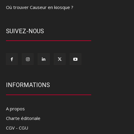
Où trouver Causeur en kiosque ?
SUIVEZ-NOUS
INFORMATIONS
A propos
Charte éditoriale
CGV - CGU