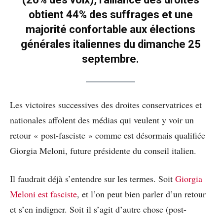
obtient 44% des suffrages et une
majorité confortable aux élections
générales italiennes du dimanche 25
septembre.
Les victoires successives des droites conservatrices et
nationales affolent des médias qui veulent y voir un
retour « post-fasciste » comme est désormais qualifiée
Giorgia Meloni, future présidente du conseil italien.
Il faudrait déjà s’entendre sur les termes. Soit
Giorgia
Meloni est fasciste
, et l’on peut bien parler d’un retour
et s’en indigner. Soit il s’agit d’autre chose (post-