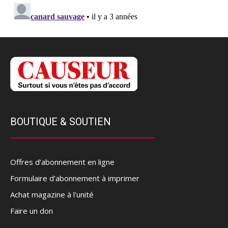
BOUTIQUE & SOUTIEN
Offres d’abonnement en ligne
Formulaire d'abonnement à imprimer
Achat magazine à l'unité
Faire un don