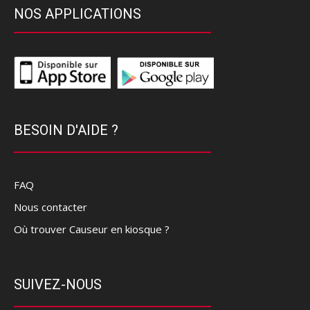
NOS APPLICATIONS
BESOIN D'AIDE ?
FAQ
Nous contacter
Où trouver Causeur en kiosque ?
SUIVEZ-NOUS