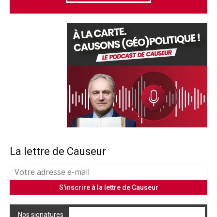
La lettre de Causeur
Nos signatures