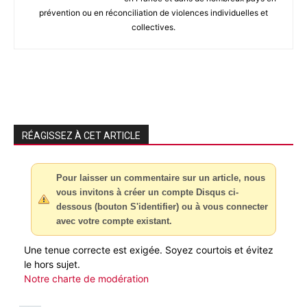
prévention ou en réconciliation de violences individuelles et
collectives.
RÉAGISSEZ À CET ARTICLE
Pour laisser un commentaire sur un article, nous
vous invitons à créer un compte Disqus ci-
dessous (bouton S'identifier) ou à vous connecter
avec votre compte existant.
Une tenue correcte est exigée. Soyez courtois et évitez
le hors sujet.
Notre charte de modération