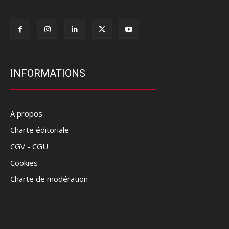
INFORMATIONS
A propos
Charte éditoriale
CGV - CGU
Cookies
Charte de modération