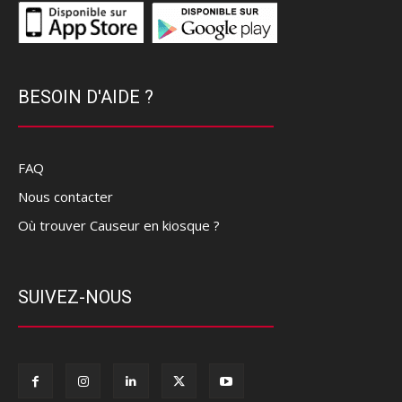
BESOIN D'AIDE ?
FAQ
Nous contacter
Où trouver Causeur en kiosque ?
SUIVEZ-NOUS