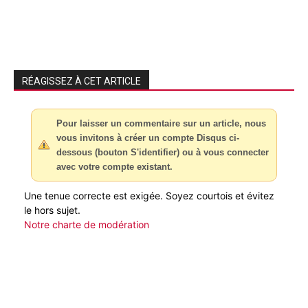
RÉAGISSEZ À CET ARTICLE
Pour laisser un commentaire sur un article, nous
vous invitons à créer un compte Disqus ci-
dessous (bouton S'identifier) ou à vous connecter
avec votre compte existant.
Une tenue correcte est exigée. Soyez courtois et évitez
le hors sujet.
Notre charte de modération