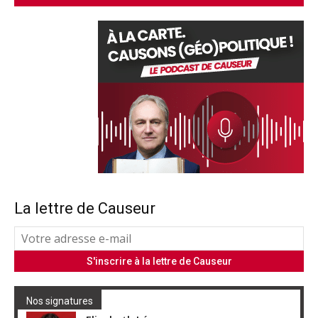
La lettre de Causeur
Nos signatures