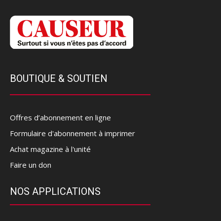
BOUTIQUE & SOUTIEN
Offres d’abonnement en ligne
Formulaire d'abonnement à imprimer
Achat magazine à l'unité
Faire un don
NOS APPLICATIONS