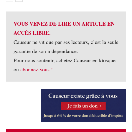
VOUS VENEZ DE LIRE UN ARTICLE EN
ACCÈS LIBRE.
Causeur ne vit que par ses lecteurs, c’est la seule
garantie de son indépendance.
Pour nous soutenir, achetez Causeur en kiosque
ou
abonnez-vous !