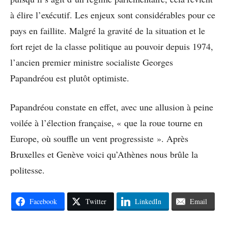
à élire l’exécutif. Les enjeux sont considérables pour ce
pays en faillite. Malgré la gravité de la situation et le
fort rejet de la classe politique au pouvoir depuis 1974,
l’ancien premier ministre socialiste Georges
Papandréou est plutôt optimiste.
Papandréou constate en effet, avec une allusion à peine
voilée à l’élection française, « que la roue tourne en
Europe, où souffle un vent progressiste ». Après
Bruxelles et Genève voici qu’Athènes nous brûle la
politesse.
Facebook
Twitter
LinkedIn
Email