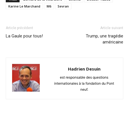
Karine Le Marchand
M6
Sevran
Article précédent
Article suivant
La Gaule pour tous!
Trump, une tragédie
américaine
Hadrien Desuin
est responsable des questions
internationales à la fondation du Pont
neuf.