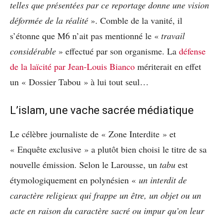
telles que présentées par ce reportage donne une vision
déformée de la réalité
». Comble de la vanité, il
s’étonne que M6 n’ait pas mentionné le «
travail
considérable
» effectué par son organisme. La
défense
de la laïcité par Jean-Louis Bianco
mériterait en effet
un « Dossier Tabou » à lui tout seul…
L’islam, une vache sacrée médiatique
Le célèbre journaliste de « Zone Interdite » et
« Enquête exclusive » a plutôt bien choisi le titre de sa
nouvelle émission. Selon le Larousse, un
tabu
est
étymologiquement en polynésien «
un interdit de
caractère religieux qui frappe un être, un objet ou un
acte en raison du caractère sacré ou impur qu’on leur