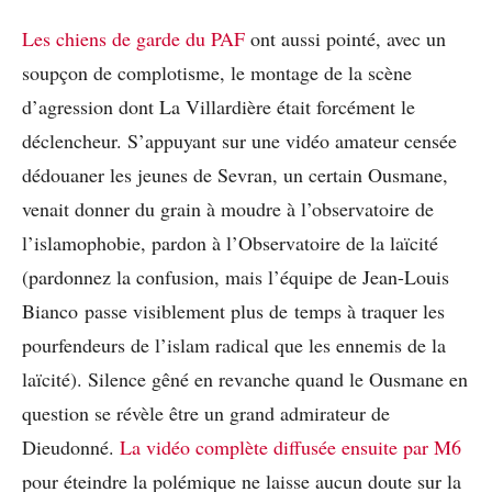
Les chiens de garde du PAF
ont aussi pointé, avec un
soupçon de complotisme, le montage de la scène
d’agression dont La Villardière était forcément le
déclencheur. S’appuyant sur une vidéo amateur censée
dédouaner les jeunes de Sevran, un certain Ousmane,
venait donner du grain à moudre à l’observatoire de
l’islamophobie, pardon à l’Observatoire de la laïcité
(pardonnez la confusion, mais l’équipe de Jean-Louis
Bianco passe visiblement plus de temps à traquer les
pourfendeurs de l’islam radical que les ennemis de la
laïcité). Silence gêné en revanche quand le Ousmane en
question se révèle être un grand admirateur de
Dieudonné.
La vidéo complète diffusée ensuite par M6
pour éteindre la polémique ne laisse aucun doute sur la