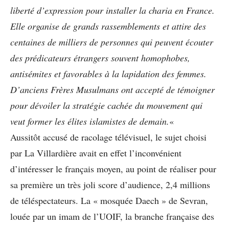
liberté d’expression pour installer la charia en France.
Elle organise de grands rassemblements et attire des
centaines de milliers de personnes qui peuvent écouter
des prédicateurs étrangers souvent homophobes,
antisémites et favorables à la lapidation des femmes.
D’anciens Frères Musulmans ont accepté de témoigner
pour dévoiler la stratégie cachée du mouvement qui
veut former les élites islamistes de demain.
«
Aussitôt accusé de racolage télévisuel, le sujet choisi
par La Villardière avait en effet l’inconvénient
d’intéresser le français moyen, au point de réaliser pour
sa première un très joli score d’audience, 2,4 millions
de téléspectateurs. La « mosquée Daech » de Sevran,
louée par un imam de l’UOIF, la branche française des