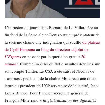
L’intrusion du journaliste Bernard de La Villardière au
fin fond de la Seine-Saint-Denis vaut au présentateur de
la sixième chaîne une indignation qui souffle
du plateau
de Cyril Hanouna
au
blog du directeur adjoint de
L’Express
en passant par le quotidien gratuit
20
minutes
. Comme un écho du flot d’insultes déversés sur
son compte Twitter. Le CSA a été saisi et Nicolas de
Tavernost, président de la chaîne M6 a reçu une docte
lettre du président de L’Observatoire de la laïcité, Jean-
Louis Bianco. Pour l’ancien secrétaire général de
François Mitterrand «
la généralisation des difficultés