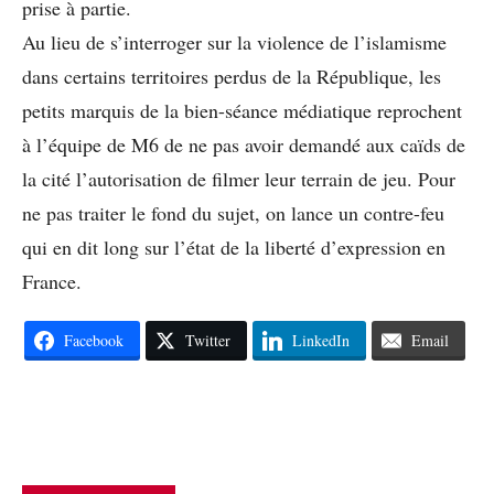
prise à partie.
Au lieu de s’interroger sur la violence de l’islamisme
dans certains territoires perdus de la République, les
petits marquis de la bien-séance médiatique reprochent
à l’équipe de M6 de ne pas avoir demandé aux caïds de
la cité l’autorisation de filmer leur terrain de jeu. Pour
ne pas traiter le fond du sujet, on lance un contre-feu
qui en dit long sur l’état de la liberté d’expression en
France.
Facebook
Twitter
LinkedIn
Email