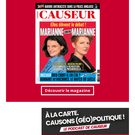
Découvrir le magazine