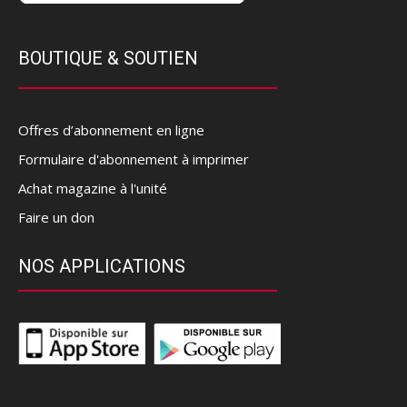
BOUTIQUE & SOUTIEN
Offres d’abonnement en ligne
Formulaire d'abonnement à imprimer
Achat magazine à l'unité
Faire un don
NOS APPLICATIONS