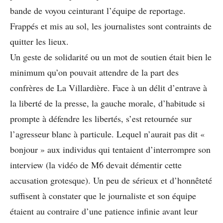
bande de voyou ceinturant l’équipe de reportage.
Frappés et mis au sol, les journalistes sont contraints de
quitter les lieux.
Un geste de solidarité ou un mot de soutien était bien le
minimum qu’on pouvait attendre de la part des
confrères de La Villardière. Face à un délit d’entrave à
la liberté de la presse, la gauche morale, d’habitude si
prompte à défendre les libertés, s’est retournée sur
l’agresseur blanc à particule. Lequel n’aurait pas dit «
bonjour » aux individus qui tentaient d’interrompre son
interview (la vidéo de M6 devait démentir cette
accusation grotesque). Un peu de sérieux et d’honnêteté
suffisent à constater que le journaliste et son équipe
étaient au contraire d’une patience infinie avant leur