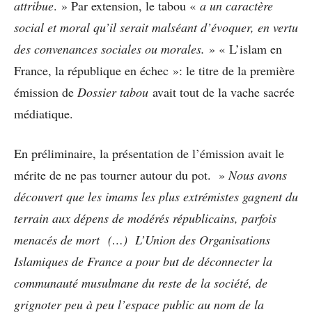
attribue
. » Par extension, le tabou «
a un caractère
social et moral qu’il serait malséant d’évoquer, en vertu
des convenances sociales ou morales.
» « L’islam en
France, la république en échec »: le titre de la première
émission de
Dossier tabou
avait tout de la vache sacrée
médiatique.
En préliminaire, la présentation de l’émission avait le
mérite de ne pas tourner autour du pot. »
Nous avons
découvert que les imams les plus extrémistes gagnent du
terrain aux dépens de modérés républicains, parfois
menacés de mort (…) L’Union des Organisations
Islamiques de France a pour but de déconnecter la
communauté musulmane du reste de la société, de
grignoter peu à peu l’espace public au nom de la