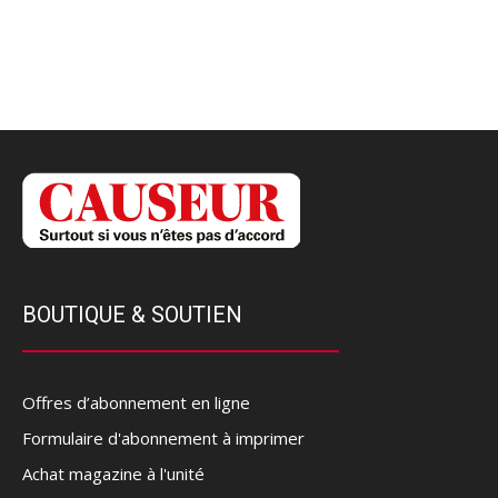
BOUTIQUE & SOUTIEN
Offres d’abonnement en ligne
Formulaire d'abonnement à imprimer
Achat magazine à l'unité