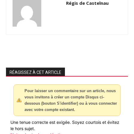
Régis de Castelnau
RÉAGISSEZ À CET ARTICLE
Pour laisser un commentaire sur un article, nous
vous invitons à créer un compte Disqus ci-
dessous (bouton S'identifier) ou à vous connecter
avec votre compte existant.
Une tenue correcte est exigée. Soyez courtois et évitez
le hors sujet.