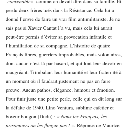
convenable
» comme on devait dire dans sa famille. Et
perdu deux frères tués dans la Résistance. Cela lui a
donné l’envie de faire un vrai film antimilitariste. Je ne
sais pas si Xavier Cantat l’a vu, mais cela lui aurait
peut-être permis d’éviter sa provocation infantile et
l’humiliation de sa compagne. L’histoire de quatre
Français libres, guerriers improbables, mais volontaires,
dont aucun n’est là par hasard, et qui font leur devoir en
maugréant. Trimbalant leur humanité et leur fraternité à
un moment où il faudrait justement ne pas en faire
preuve. Aucun pathos, élégance, humour et émotion.
Pour finir juste une petite perle, celle qui en dit long sur
la défaite de 1940. Lino Ventura, sublime cafetier et
boxeur bougon (Dudu) : «
Nous les Français, les
prisonniers on les flingue pas !
». Réponse de Maurice