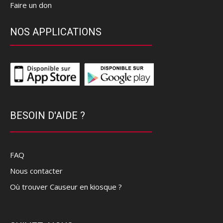
Faire un don
NOS APPLICATIONS
BESOIN D'AIDE ?
FAQ
Nous contacter
Où trouver Causeur en kiosque ?