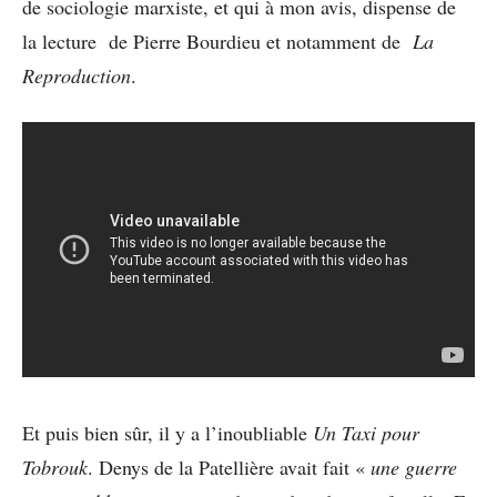
de sociologie marxiste, et qui à mon avis, dispense de
la lecture de Pierre Bourdieu et notamment de
La
Reproduction
.
Et puis bien sûr, il y a l’inoubliable
Un Taxi pour
Tobrouk
. Denys de la Patellière avait fait «
une guerre