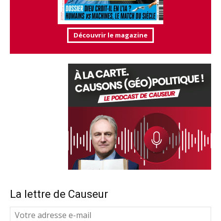
Découvrir le magazine
La lettre de Causeur