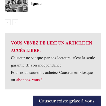
lignes
VOUS VENEZ DE LIRE UN ARTICLE EN
ACCÈS LIBRE.
Causeur ne vit que par ses lecteurs, c’est la seule
garantie de son indépendance.
Pour nous soutenir, achetez Causeur en kiosque
ou
abonnez-vous !