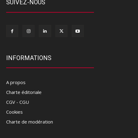
SUIVEZ-NOUS
INFORMATIONS
A propos
Charte éditoriale
CGV - CGU
Cookies
Charte de modération