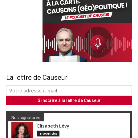
La lettre de Causeur
Nos signatures
Elisabeth Lévy
1190 Articles