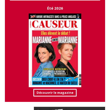
Été 2026
Découvrir le magazine