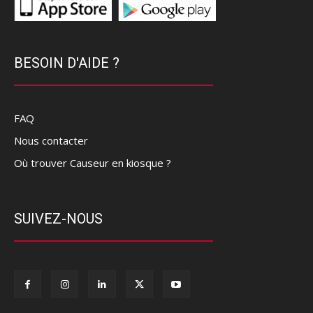
BESOIN D'AIDE ?
FAQ
Nous contacter
Où trouver Causeur en kiosque ?
SUIVEZ-NOUS