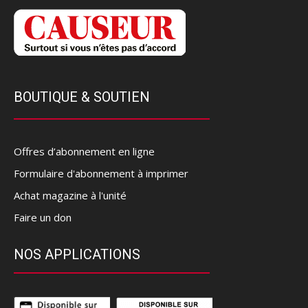
BOUTIQUE & SOUTIEN
Offres d’abonnement en ligne
Formulaire d'abonnement à imprimer
Achat magazine à l'unité
Faire un don
NOS APPLICATIONS