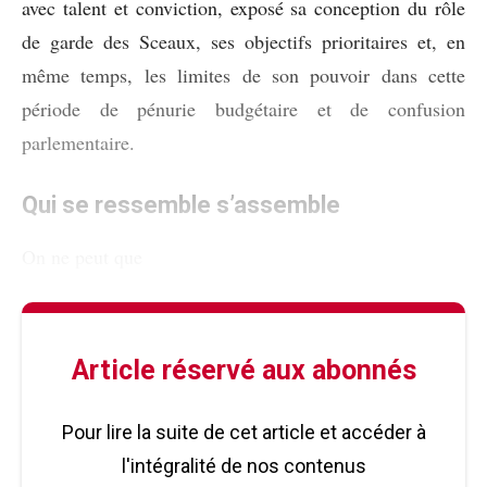
avec talent et conviction, exposé sa conception du rôle
de garde des Sceaux, ses objectifs prioritaires et, en
même temps, les limites de son pouvoir dans cette
période de pénurie budgétaire et de confusion
parlementaire.
Qui se ressemble s’assemble
On ne peut que
Article réservé aux abonnés
Pour lire la suite de cet article et accéder à
l'intégralité de nos contenus