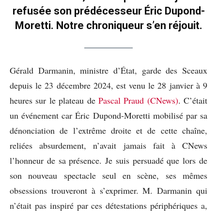
refusée son prédécesseur Éric Dupond-
Moretti. Notre chroniqueur s’en réjouit.
Gérald Darmanin, ministre d’État, garde des Sceaux
depuis le 23 décembre 2024, est venu le 28 janvier à 9
heures sur le plateau de
Pascal Praud (CNews)
. C’était
un événement car Éric Dupond-Moretti mobilisé par sa
dénonciation de l’extrême droite et de cette chaîne,
reliées absurdement, n’avait jamais fait à CNews
l’honneur de sa présence. Je suis persuadé que lors de
son nouveau spectacle seul en scène, ses mêmes
obsessions trouveront à s’exprimer. M. Darmanin qui
n’était pas inspiré par ces détestations périphériques a,