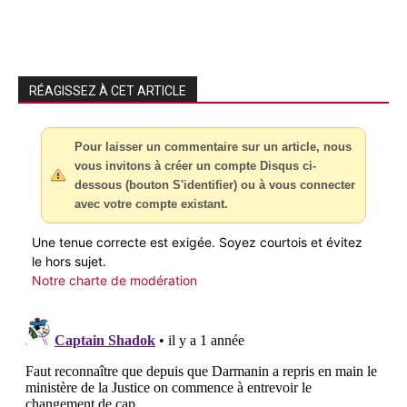
RÉAGISSEZ À CET ARTICLE
Pour laisser un commentaire sur un article, nous
vous invitons à créer un compte Disqus ci-
dessous (bouton S'identifier) ou à vous connecter
avec votre compte existant.
Une tenue correcte est exigée. Soyez courtois et évitez
le hors sujet.
Notre charte de modération