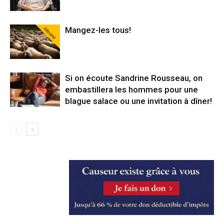
Abonné
Mangez-les tous!
Si on écoute Sandrine Rousseau, on
embastillera les hommes pour une
blague salace ou une invitation à dîner!