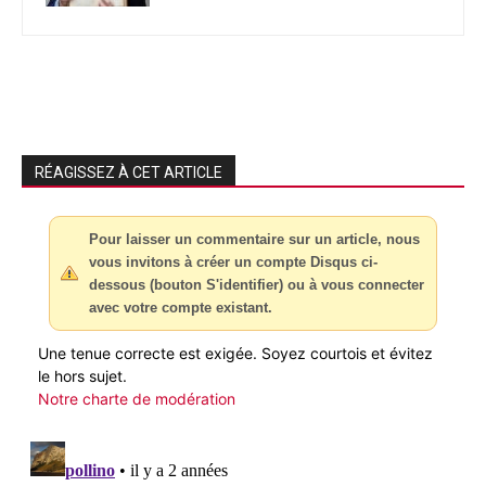
RÉAGISSEZ À CET ARTICLE
Pour laisser un commentaire sur un article, nous
vous invitons à créer un compte Disqus ci-
dessous (bouton S'identifier) ou à vous connecter
avec votre compte existant.
Une tenue correcte est exigée. Soyez courtois et évitez
le hors sujet.
Notre charte de modération