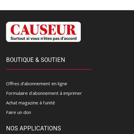
BOUTIQUE & SOUTIEN
Offres d’abonnement en ligne
Formulaire d'abonnement à imprimer
Achat magazine à l'unité
Faire un don
NOS APPLICATIONS