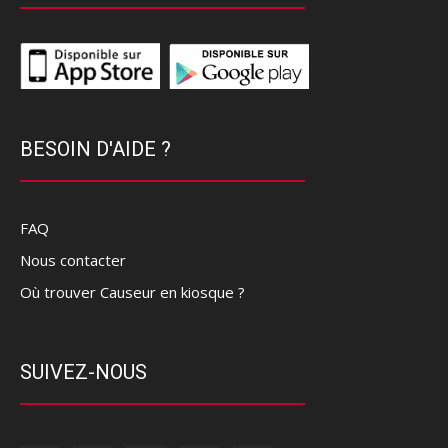
BESOIN D'AIDE ?
FAQ
Nous contacter
Où trouver Causeur en kiosque ?
SUIVEZ-NOUS