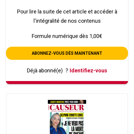
Pour lire la suite de cet article et accéder à
l'intégralité de nos contenus
Formule numérique dès 1,00€
ABONNEZ-VOUS DÈS MAINTENANT
Déjà abonné(e)
?
Identifiez-vous