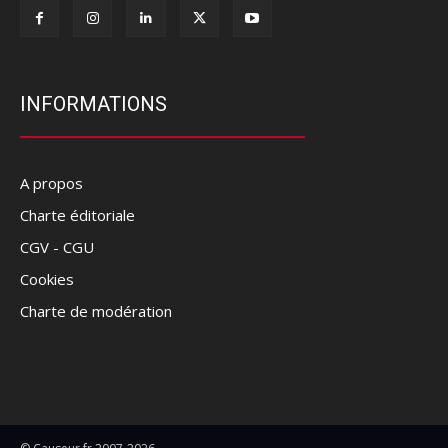
INFORMATIONS
A propos
Charte éditoriale
CGV - CGU
Cookies
Charte de modération