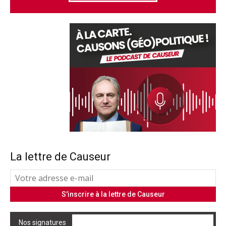
La lettre de Causeur
Nos signatures