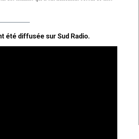
nt été diffusée sur Sud Radio.