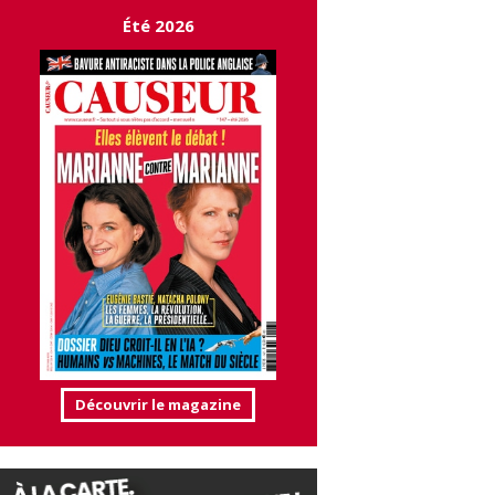
Été 2026
Découvrir le magazine