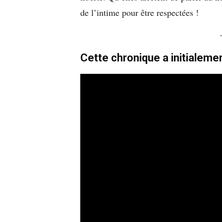
de l’intime pour être respectées !
Cette chronique a initialeme