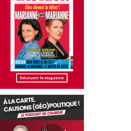
Découvrir le magazine