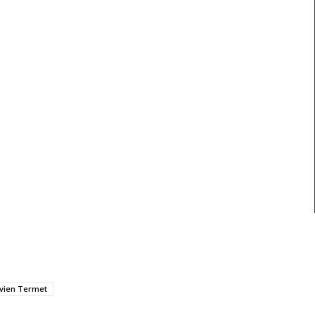
avien Termet