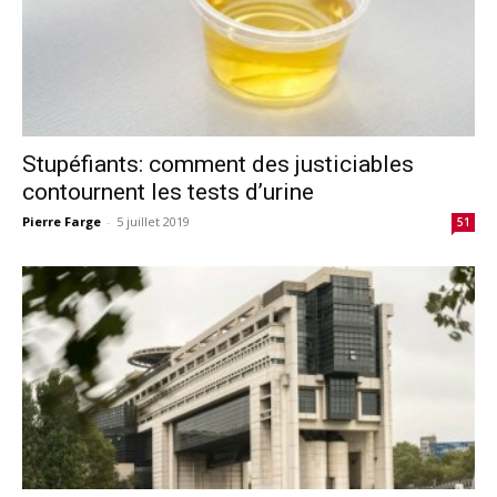
Stupéfiants: comment des justiciables
contournent les tests d’urine
Pierre Farge
-
5 juillet 2019
51