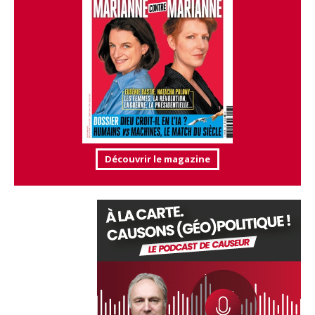
Découvrir le magazine