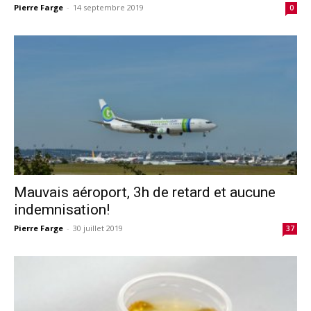
Pierre Farge
-
14 septembre 2019
0
Mauvais aéroport, 3h de retard et aucune
indemnisation!
Pierre Farge
-
30 juillet 2019
37