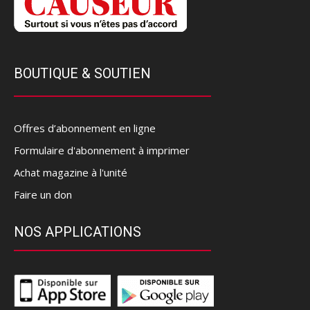
BOUTIQUE & SOUTIEN
Offres d’abonnement en ligne
Formulaire d'abonnement à imprimer
Achat magazine à l'unité
Faire un don
NOS APPLICATIONS