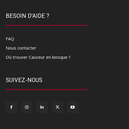
BESOIN D'AIDE ?
FAQ
Nous contacter
Où trouver Causeur en kiosque ?
SUIVEZ-NOUS