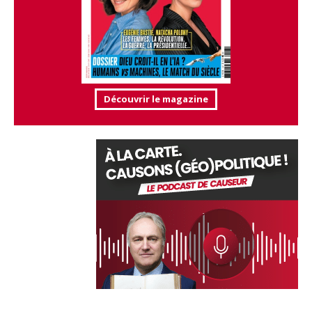
Découvrir le magazine