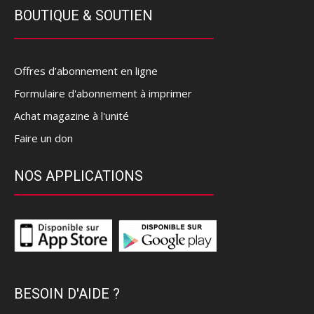
BOUTIQUE & SOUTIEN
Offres d’abonnement en ligne
Formulaire d'abonnement à imprimer
Achat magazine à l'unité
Faire un don
NOS APPLICATIONS
BESOIN D'AIDE ?