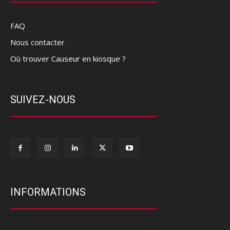
FAQ
Nous contacter
Où trouver Causeur en kiosque ?
SUIVEZ-NOUS
INFORMATIONS