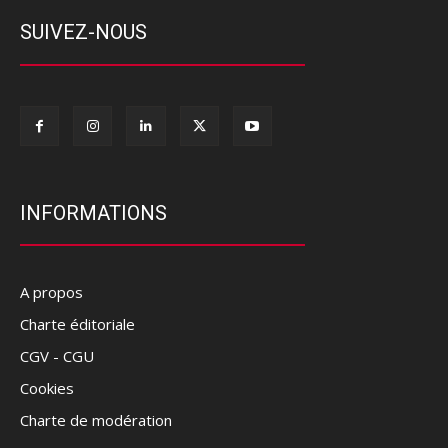
SUIVEZ-NOUS
INFORMATIONS
A propos
Charte éditoriale
CGV - CGU
Cookies
Charte de modération