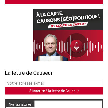
La lettre de Causeur
Nos signatures