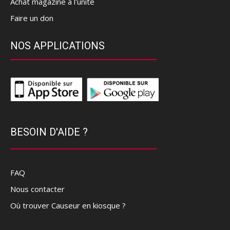
Achat magazine à l'unité
Faire un don
NOS APPLICATIONS
BESOIN D'AIDE ?
FAQ
Nous contacter
Où trouver Causeur en kiosque ?