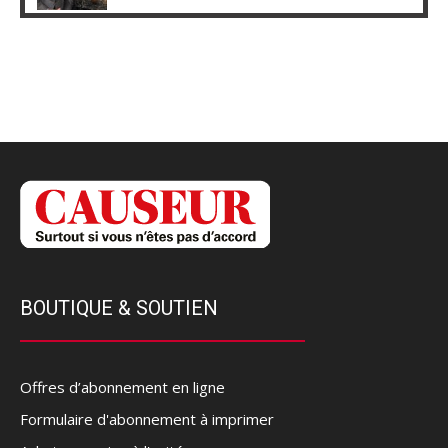
BOUTIQUE & SOUTIEN
Offres d’abonnement en ligne
Formulaire d'abonnement à imprimer