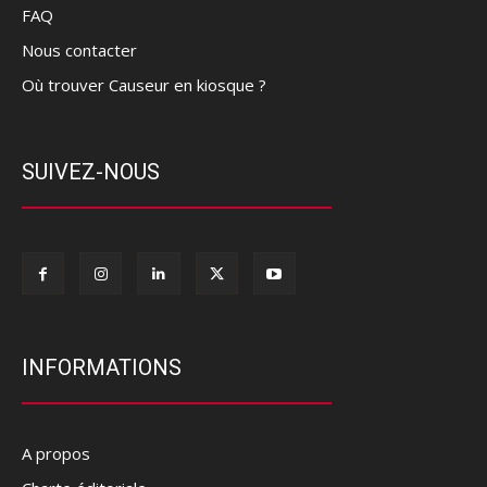
FAQ
Nous contacter
Où trouver Causeur en kiosque ?
SUIVEZ-NOUS
INFORMATIONS
A propos