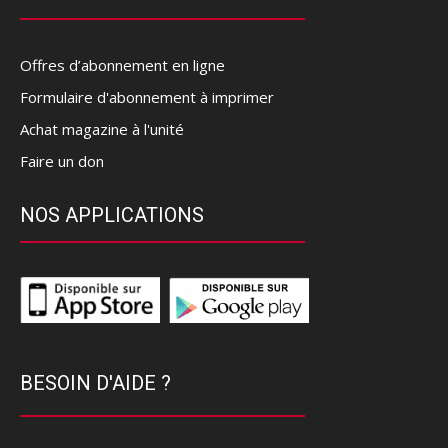
Offres d’abonnement en ligne
Formulaire d'abonnement à imprimer
Achat magazine à l'unité
Faire un don
NOS APPLICATIONS
BESOIN D'AIDE ?