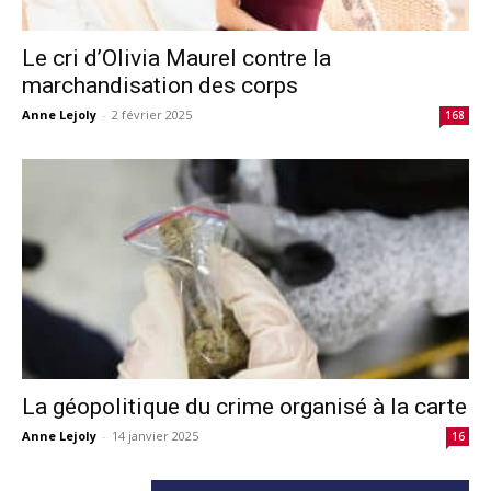
Le cri d’Olivia Maurel contre la
marchandisation des corps
Anne Lejoly
-
2 février 2025
168
La géopolitique du crime organisé à la carte
Anne Lejoly
-
14 janvier 2025
16