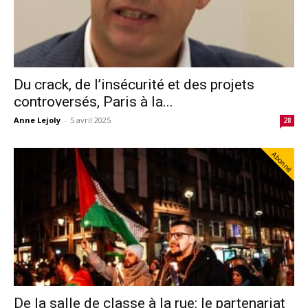
Du crack, de l’insécurité et des projets
controversés, Paris à la...
Anne Lejoly
-
5 avril 2025
28
Abonné
De la salle de classe à la rue: le partenariat