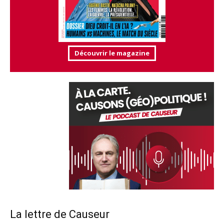
Découvrir le magazine
La lettre de Causeur