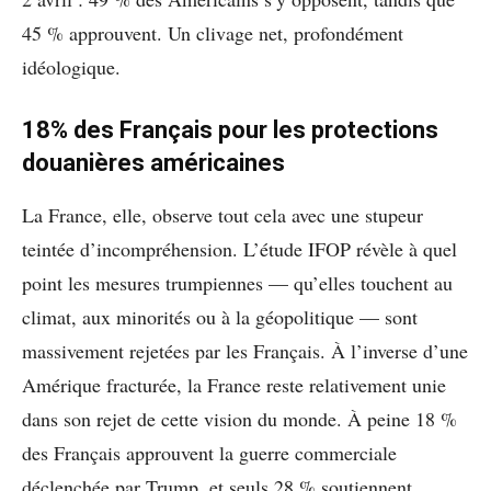
45 % approuvent. Un clivage net, profondément
idéologique.
18% des Français pour les protections
douanières américaines
La France, elle, observe tout cela avec une stupeur
teintée d’incompréhension. L’étude IFOP révèle à quel
point les mesures trumpiennes — qu’elles touchent au
climat, aux minorités ou à la géopolitique — sont
massivement rejetées par les Français. À l’inverse d’une
Amérique fracturée, la France reste relativement unie
dans son rejet de cette vision du monde. À peine 18 %
des Français approuvent la guerre commerciale
déclenchée par Trump, et seuls 28 % soutiennent