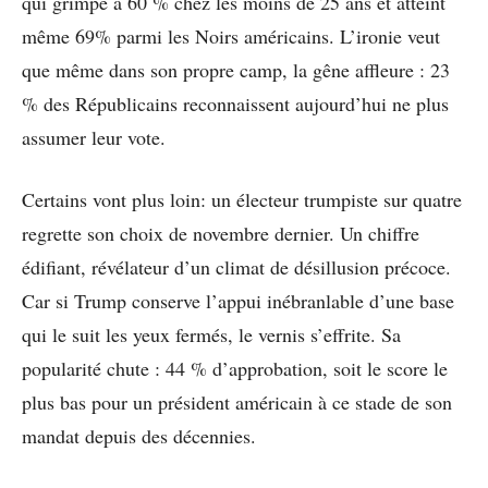
qui grimpe à 60 % chez les moins de 25 ans et atteint
même 69% parmi les Noirs américains. L’ironie veut
que même dans son propre camp, la gêne affleure : 23
% des Républicains reconnaissent aujourd’hui ne plus
assumer leur vote.
Certains vont plus loin: un électeur trumpiste sur quatre
regrette son choix de novembre dernier. Un chiffre
édifiant, révélateur d’un climat de désillusion précoce.
Car si Trump conserve l’appui inébranlable d’une base
qui le suit les yeux fermés, le vernis s’effrite. Sa
popularité chute : 44 % d’approbation, soit le score le
plus bas pour un président américain à ce stade de son
mandat depuis des décennies.