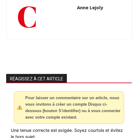
Anne Lejoly
RÉAGISSEZ À CET ARTICLE
Pour laisser un commentaire sur un article, nous
vous invitons à créer un compte Disqus ci-
dessous (bouton S'identifier) ou à vous connecter
avec votre compte existant.
Une tenue correcte est exigée. Soyez courtois et évitez
le hors sujet.