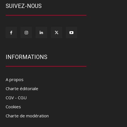
SUIVEZ-NOUS
INFORMATIONS
A propos
Charte éditoriale
CGV - CGU
Cookies
Charte de modération