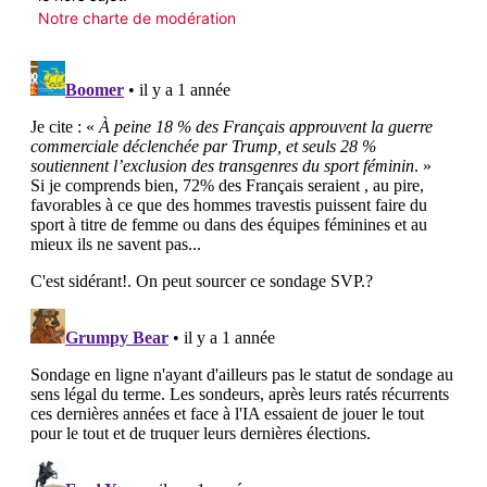
Notre charte de modération