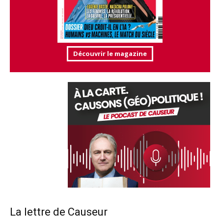
Découvrir le magazine
La lettre de Causeur