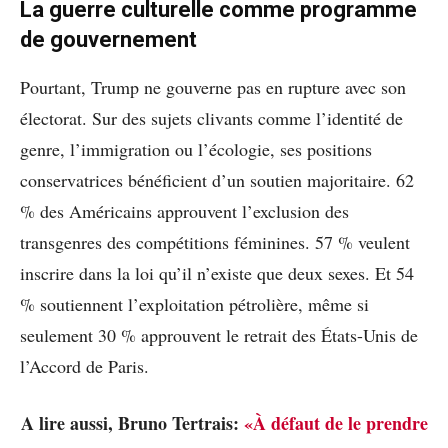
La guerre culturelle comme programme
de gouvernement
Pourtant, Trump ne gouverne pas en rupture avec son
électorat. Sur des sujets clivants comme l’identité de
genre, l’immigration ou l’écologie, ses positions
conservatrices bénéficient d’un soutien majoritaire. 62
% des Américains approuvent l’exclusion des
transgenres des compétitions féminines. 57 % veulent
inscrire dans la loi qu’il n’existe que deux sexes. Et 54
% soutiennent l’exploitation pétrolière, même si
seulement 30 % approuvent le retrait des États-Unis de
l’Accord de Paris.
A lire aussi, Bruno Tertrais:
«À défaut de le prendre