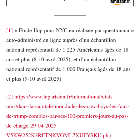
[1]
« Étude Ifop pour NYC.eu réalisée par questionnaire
auto-administré en ligne auprès d’un échantillon
national représentatif de 1 225 Américains âgés de 18
ans et plus (8-10 avril 2025), et d’un échantillon
national représentatif de 1 000 Français âgés de 18 ans
et plus (9-10 avril 2025)
[2]
https://www.leparisien.fr/international/etats-
unis/dans-la-capitale-mondiale-des-cow-boys-les-fans-
de-trump-combles-par-ses-100-premiers-jours-au-pas-
de-charge-29-04-2025-
V5KW252K3RFTNKVGML7XUFYSKU.php