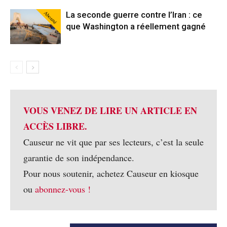
Abonné
La seconde guerre contre l’Iran : ce
que Washington a réellement gagné
VOUS VENEZ DE LIRE UN ARTICLE EN
ACCÈS LIBRE.
Causeur ne vit que par ses lecteurs, c’est la seule
garantie de son indépendance.
Pour nous soutenir, achetez Causeur en kiosque
ou
abonnez-vous !