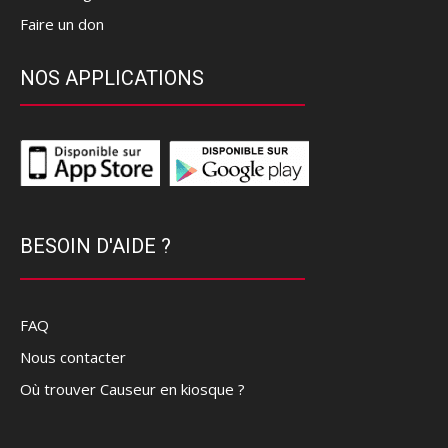
Faire un don
NOS APPLICATIONS
BESOIN D'AIDE ?
FAQ
Nous contacter
Où trouver Causeur en kiosque ?