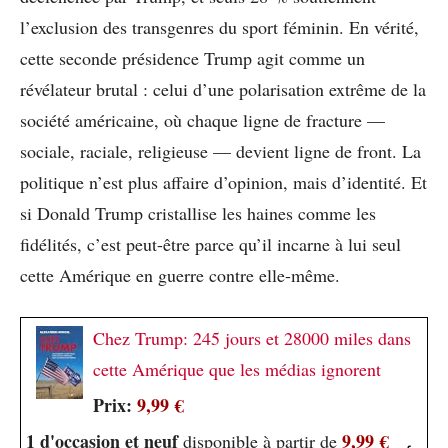
l’exclusion des transgenres du sport féminin. En vérité,
cette seconde présidence Trump agit comme un
révélateur brutal : celui d’une polarisation extrême de la
société américaine, où chaque ligne de fracture —
sociale, raciale, religieuse — devient ligne de front. La
politique n’est plus affaire d’opinion, mais d’identité. Et
si Donald Trump cristallise les haines comme les
fidélités, c’est peut-être parce qu’il incarne à lui seul
cette Amérique en guerre contre elle-même.
Chez Trump: 245 jours et 28000 miles dans
cette Amérique que les médias ignorent
Prix:
9,99 €
1 d'occasion et neuf
9,99 €
disponible à partir de