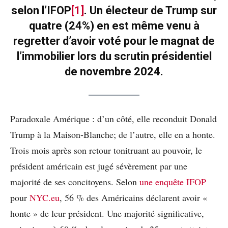
selon l’IFOP
[1]
. Un électeur de Trump sur
quatre (24%) en est même venu à
regretter d’avoir voté pour le magnat de
l’immobilier lors du scrutin présidentiel
de novembre 2024.
Paradoxale Amérique : d’un côté, elle reconduit Donald
Trump à la Maison-Blanche; de l’autre, elle en a honte.
Trois mois après son retour tonitruant au pouvoir, le
président américain est jugé sévèrement par une
majorité de ses concitoyens. Selon
une enquête IFOP
pour
NYC.eu
, 56 % des Américains déclarent avoir «
honte » de leur président. Une majorité significative,