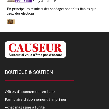
BOUTIQUE & SOUTIEN
Offres d’abonnement en ligne
Formulaire d'abonnement à imprimer
Achat magazine à l'unité