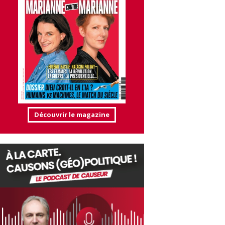
Découvrir le magazine