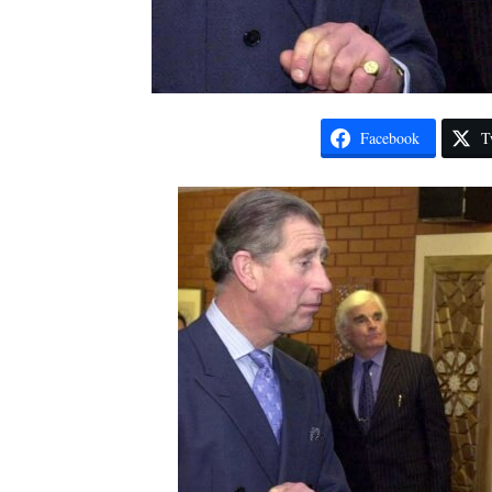
Facebook
T