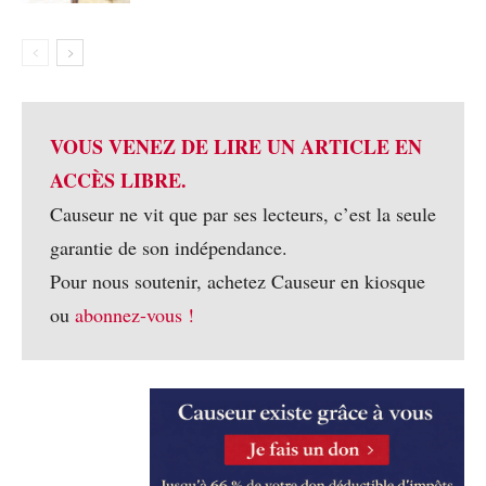
VOUS VENEZ DE LIRE UN ARTICLE EN
ACCÈS LIBRE.
Causeur ne vit que par ses lecteurs, c’est la seule
garantie de son indépendance.
Pour nous soutenir, achetez Causeur en kiosque
ou
abonnez-vous !