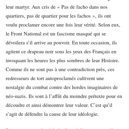
leur martyr. Aux cris de « Pas de facho dans nos
quartiers, pas de quartier pour les fachos », ils ont
voulu proclamer encore une fois leur vérité. Selon eux,
le Front National est un fascisme masqué qui se
dévoilera s’il arrive au pouvoir. En toute occasion, ils
agitent ce drapeau noir sous les yeux des Français en
invoquant les heures les plus sombres de leur Histoire.
Comme ils ne sont pas à une contradiction près, ces
redresseurs de tort autoproclamés cultivent une
nostalgie du combat contre des hordes imaginaires de
néo-nazis. Ils sont à l’affût du moindre prétexte pour en
découdre et ainsi démontrer leur valeur. C’est qu’il
s’agit de défendre la cause de leur idéologie.