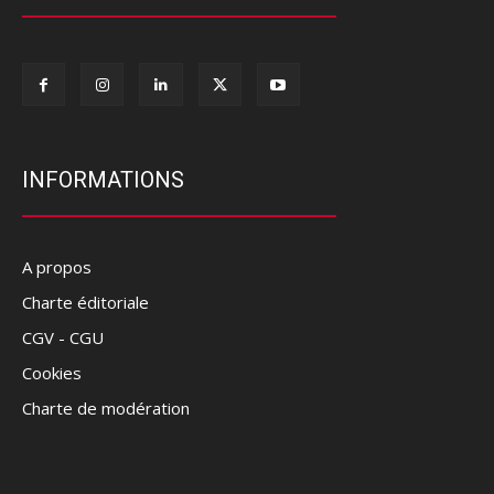
INFORMATIONS
A propos
Charte éditoriale
CGV - CGU
Cookies
Charte de modération