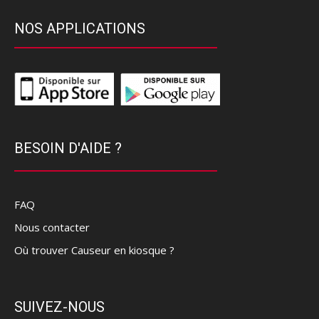
NOS APPLICATIONS
BESOIN D'AIDE ?
FAQ
Nous contacter
Où trouver Causeur en kiosque ?
SUIVEZ-NOUS