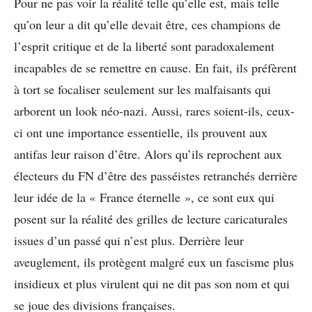
Pour ne pas voir la réalité telle qu’elle est, mais telle
qu’on leur a dit qu’elle devait être, ces champions de
l’esprit critique et de la liberté sont paradoxalement
incapables de se remettre en cause. En fait, ils préfèrent
à tort se focaliser seulement sur les malfaisants qui
arborent un look néo-nazi. Aussi, rares soient-ils, ceux-
ci ont une importance essentielle, ils prouvent aux
antifas leur raison d’être. Alors qu’ils reprochent aux
électeurs du FN d’être des passéistes retranchés derrière
leur idée de la « France éternelle », ce sont eux qui
posent sur la réalité des grilles de lecture caricaturales
issues d’un passé qui n’est plus. Derrière leur
aveuglement, ils protègent malgré eux un fascisme plus
insidieux et plus virulent qui ne dit pas son nom et qui
se joue des divisions françaises.