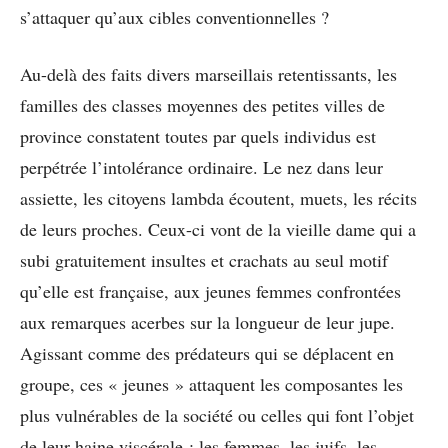
s’attaquer qu’aux cibles conventionnelles ?
Au-delà des faits divers marseillais retentissants, les
familles des classes moyennes des petites villes de
province constatent toutes par quels individus est
perpétrée l’intolérance ordinaire. Le nez dans leur
assiette, les citoyens lambda écoutent, muets, les récits
de leurs proches. Ceux-ci vont de la vieille dame qui a
subi gratuitement insultes et crachats au seul motif
qu’elle est française, aux jeunes femmes confrontées
aux remarques acerbes sur la longueur de leur jupe.
Agissant comme des prédateurs qui se déplacent en
groupe, ces « jeunes » attaquent les composantes les
plus vulnérables de la société ou celles qui font l’objet
de leur haine viscérale : les femmes, les juifs, les