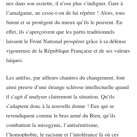
nez dans son assiette, il n’ose plus s’indigner. Gare à
l’amalgame, ne cesse-t-on de lui répéter ! Alors, tous
fuient et se protègent du mieux qu’ils le peuvent. En
effet, ils s’aperçoivent que les partis traditionnels
laissent le Front National prospérer grâce à sa défense
vigoureuse de la République Française et de ses valeurs
laïques.
Les antifas, par ailleurs chantres du changement, font
ainsi preuve d’une étrange sclérose intellectuelle quand
il s’agit d’analyser clairement la situation. Qu’ils
s’adaptent donc à la nouvelle donne ! Eux qui se
revendiquent comme le bras armé du Bien, qu’ils
combattent la misogynie, l’antisémitisme,
l’homophobie, le racisme et l’intolérance là où ces