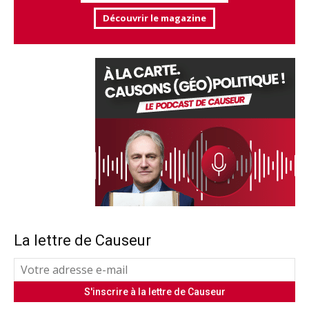
Découvrir le magazine
La lettre de Causeur