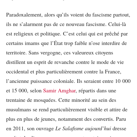
Paradoxalement, alors qu’ils voient du fascisme partout,
ils ne s’alarment pas de ce nouveau fascisme. Celui-là
est religieux et politique. C’est celui qui est prêché par
certains imams que l’État trop faible n’ose interdire de
territoire. Sans vergogne, ces valeureux citoyens
distillent un esprit de revanche contre le mode de vie
occidental et plus particulièrement contre la France,
l’ancienne puissance coloniale. Ils seraient entre 10 000
et 15 000, selon
Samir Amghar
, répartis dans une
trentaine de mosquées. Cette minorité au sein des
musulmans se rend particulièrement visible et attire de
plus en plus de jeunes, notamment des convertis. Paru
en 2011, son ouvrage
Le Salafisme aujourd’hui
dresse