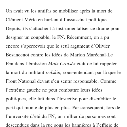
On avait vu les antifas se mobiliser après la mort de
Clément Méric en hurlant à l’assassinat politique.
Depuis, ils s’attachent à instrumentaliser ce drame pour
désigner un coupable, le FN. Récemment, on a pu
encore s’apercevoir que le seul argument d’Olivier
Besancenot contre les idées de Marion Maréchal-Le
Pen dans l’émission
Mots Croisés
était de lui rappeler
la mort du militant
redskin,
sous-entendant par là que le
Front National devait s’en sentir responsable. Comme
l’extrême gauche ne peut combattre leurs idées
politiques, elle fait dans l’invective pour discréditer le
parti qui monte de plus en plus. Par conséquent, lors de
l’université d’été du FN, un millier de personnes sont
descendues dans la rue sous les bannières à l’effigie de