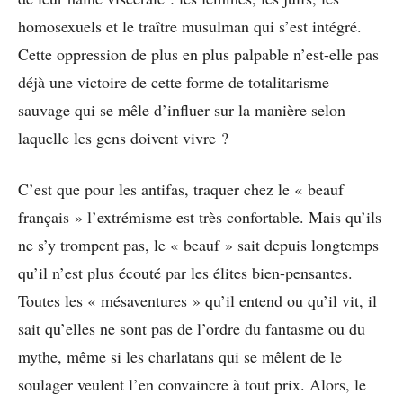
homosexuels et le traître musulman qui s’est intégré.
Cette oppression de plus en plus palpable n’est-elle pas
déjà une victoire de cette forme de totalitarisme
sauvage qui se mêle d’influer sur la manière selon
laquelle les gens doivent vivre ?
C’est que pour les antifas, traquer chez le « beauf
français » l’extrémisme est très confortable. Mais qu’ils
ne s’y trompent pas, le « beauf » sait depuis longtemps
qu’il n’est plus écouté par les élites bien-pensantes.
Toutes les « mésaventures » qu’il entend ou qu’il vit, il
sait qu’elles ne sont pas de l’ordre du fantasme ou du
mythe, même si les charlatans qui se mêlent de le
soulager veulent l’en convaincre à tout prix. Alors, le