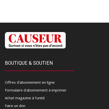
BOUTIQUE & SOUTIEN
Offres d’abonnement en ligne
Formulaire d'abonnement à imprimer
Achat magazine à l'unité
Faire un don