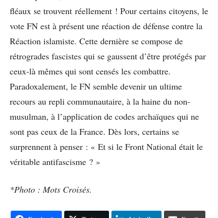
fléaux se trouvent réellement ! Pour certains citoyens, le
vote FN est à présent une réaction de défense contre la
Réaction islamiste. Cette dernière se compose de
rétrogrades fascistes qui se gaussent d’être protégés par
ceux-là mêmes qui sont censés les combattre.
Paradoxalement, le FN semble devenir un ultime
recours au repli communautaire, à la haine du non-
musulman, à l’application de codes archaïques qui ne
sont pas ceux de la France. Dès lors, certains se
surprennent à penser : « Et si le Front National était le
véritable antifascisme ? »
*Photo : Mots Croisés.