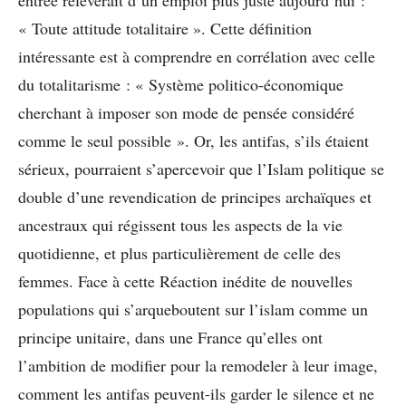
« Toute attitude totalitaire ». Cette définition
intéressante est à comprendre en corrélation avec celle
du totalitarisme : « Système politico-économique
cherchant à imposer son mode de pensée considéré
comme le seul possible ». Or, les antifas, s’ils étaient
sérieux, pourraient s’apercevoir que l’Islam politique se
double d’une revendication de principes archaïques et
ancestraux qui régissent tous les aspects de la vie
quotidienne, et plus particulièrement de celle des
femmes. Face à cette Réaction inédite de nouvelles
populations qui s’arqueboutent sur l’islam comme un
principe unitaire, dans une France qu’elles ont
l’ambition de modifier pour la remodeler à leur image,
comment les antifas peuvent-ils garder le silence et ne