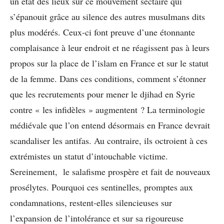
un état des lieux sur ce mouvement sectaire qui
s’épanouit grâce au silence des autres musulmans dits
plus modérés. Ceux-ci font preuve d’une étonnante
complaisance à leur endroit et ne réagissent pas à leurs
propos sur la place de l’islam en France et sur le statut
de la femme. Dans ces conditions, comment s’étonner
que les recrutements pour mener le djihad en Syrie
contre « les infidèles » augmentent ? La terminologie
médiévale que l’on entend désormais en France devrait
scandaliser les antifas. Au contraire, ils octroient à ces
extrémistes un statut d’intouchable victime.
Sereinement, le salafisme prospère et fait de nouveaux
prosélytes. Pourquoi ces sentinelles, promptes aux
condamnations, restent-elles silencieuses sur
l’expansion de l’intolérance et sur sa rigoureuse