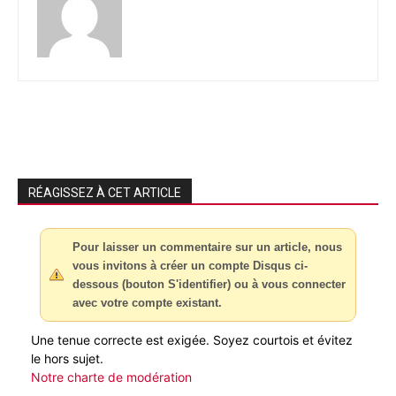
RÉAGISSEZ À CET ARTICLE
Pour laisser un commentaire sur un article, nous
vous invitons à créer un compte Disqus ci-
dessous (bouton S'identifier) ou à vous connecter
avec votre compte existant.
Une tenue correcte est exigée. Soyez courtois et évitez
le hors sujet.
Notre charte de modération