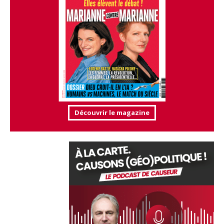
Découvrir le magazine