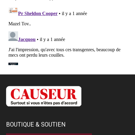
BOUTIQUE & SOUTIEN