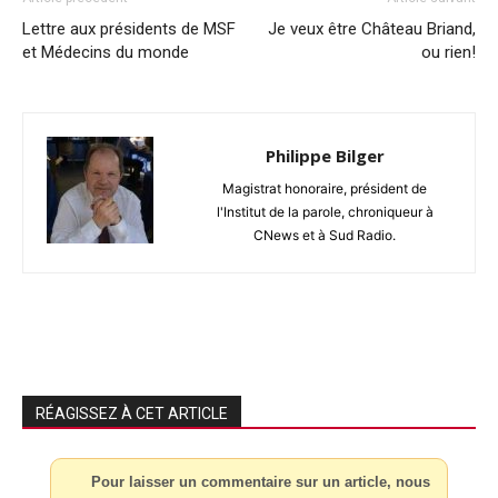
Lettre aux présidents de MSF
Je veux être Château Briand,
et Médecins du monde
ou rien!
Philippe Bilger
Magistrat honoraire, président de
l'Institut de la parole, chroniqueur à
CNews et à Sud Radio.
RÉAGISSEZ À CET ARTICLE
Pour laisser un commentaire sur un article, nous