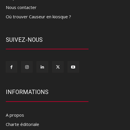
Nous contacter
Où trouver Causeur en kiosque ?
SUIVEZ-NOUS
INFORMATIONS
A propos
Charte éditoriale