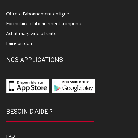
Offres d’abonnement en ligne
Formulaire d'abonnement à imprimer
Achat magazine à l'unité
Faire un don
NOS APPLICATIONS
BESOIN D'AIDE ?
FAQ