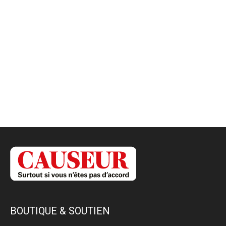
BOUTIQUE & SOUTIEN