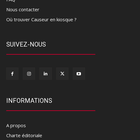
Nous contacter
Où trouver Causeur en kiosque ?
SUIVEZ-NOUS
INFORMATIONS
A propos
Charte éditoriale