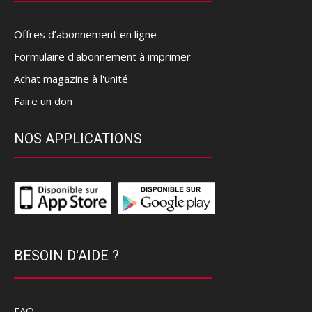
Offres d’abonnement en ligne
Formulaire d'abonnement à imprimer
Achat magazine à l'unité
Faire un don
NOS APPLICATIONS
BESOIN D'AIDE ?
FAQ