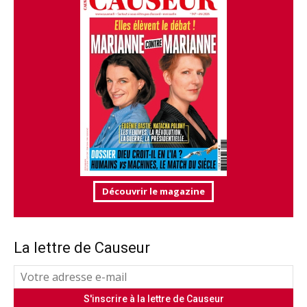
Découvrir le magazine
La lettre de Causeur