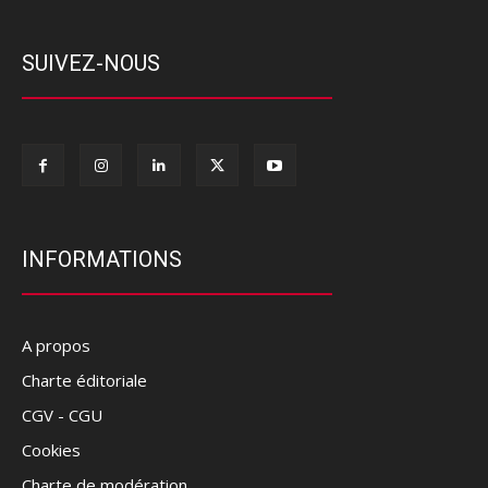
SUIVEZ-NOUS
INFORMATIONS
A propos
Charte éditoriale
CGV - CGU
Cookies
Charte de modération