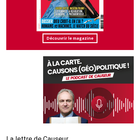
Découvrir le magazine
La lettre de Causeur