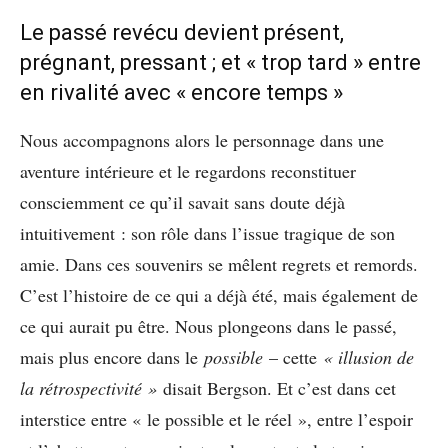
Le passé revécu devient présent,
prégnant, pressant ; et « trop tard » entre
en rivalité avec « encore temps »
Nous accompagnons alors le personnage dans une
aventure intérieure et le regardons reconstituer
consciemment ce qu’il savait sans doute déjà
intuitivement : son rôle dans l’issue tragique de son
amie. Dans ces souvenirs se mêlent regrets et remords.
C’est l’histoire de ce qui a déjà été, mais également de
ce qui aurait pu être. Nous plongeons dans le passé,
mais plus encore dans le
possible
– cette
« illusion de
la rétrospectivité »
disait Bergson. Et c’est dans cet
interstice entre « le possible et le réel », entre l’espoir