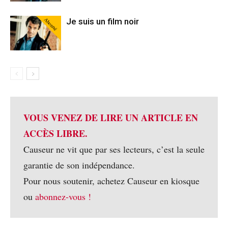
Abonné
Je suis un film noir
VOUS VENEZ DE LIRE UN ARTICLE EN
ACCÈS LIBRE.
Causeur ne vit que par ses lecteurs, c’est la seule
garantie de son indépendance.
Pour nous soutenir, achetez Causeur en kiosque
ou
abonnez-vous !