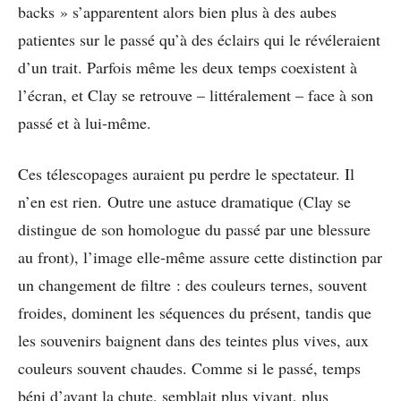
backs » s’apparentent alors bien plus à des aubes
patientes sur le passé qu’à des éclairs qui le révéleraient
d’un trait. Parfois même les deux temps coexistent à
l’écran, et Clay se retrouve – littéralement – face à son
passé et à lui-même.
Ces télescopages auraient pu perdre le spectateur. Il
n’en est rien. Outre une astuce dramatique (Clay se
distingue de son homologue du passé par une blessure
au front), l’image elle-même assure cette distinction par
un changement de filtre : des couleurs ternes, souvent
froides, dominent les séquences du présent, tandis que
les souvenirs baignent dans des teintes plus vives, aux
couleurs souvent chaudes. Comme si le passé, temps
béni d’avant la chute, semblait plus vivant, plus