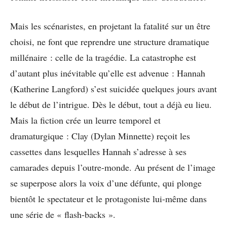
Mais les scénaristes, en projetant la fatalité sur un être
choisi, ne font que reprendre une structure dramatique
millénaire : celle de la tragédie. La catastrophe est
d’autant plus inévitable qu’elle est advenue : Hannah
(Katherine Langford) s’est suicidée quelques jours avant
le début de l’intrigue. Dès le début, tout a déjà eu lieu.
Mais la fiction crée un leurre temporel et
dramaturgique : Clay (Dylan Minnette) reçoit les
cassettes dans lesquelles Hannah s’adresse à ses
camarades depuis l’outre-monde. Au présent de l’image
se superpose alors la voix d’une défunte, qui plonge
bientôt le spectateur et le protagoniste lui-même dans
une série de « flash-backs ».