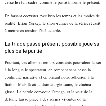
cesse le récit-cadre, comme le passé informe le présent.
En faisant coexister avec brio les temps et les modes de
réalité, Brian Yorkey, le show-runner de la série, réussit
à mettre en tension l’inéluctable.
La triade passé-présent-possible joue sa
plus belle partie
Pourtant, ces allers et retours constants pourraient lasser
à la longue le spectateur, en rompant sans cesse la
continuité narrative et en brisant notre adhésion à la
fiction. Mais là où la dramaturgie saute, le cinéma
glisse. La parole convoque l’image, et la voix de la
défunte laisse place à des scènes vivantes où la