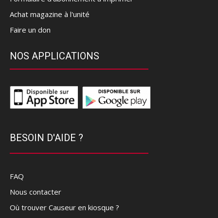
Achat magazine à l'unité
Faire un don
NOS APPLICATIONS
BESOIN D'AIDE ?
FAQ
Nous contacter
Où trouver Causeur en kiosque ?