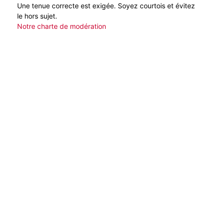
Une tenue correcte est exigée. Soyez courtois et évitez
le hors sujet.
Notre charte de modération