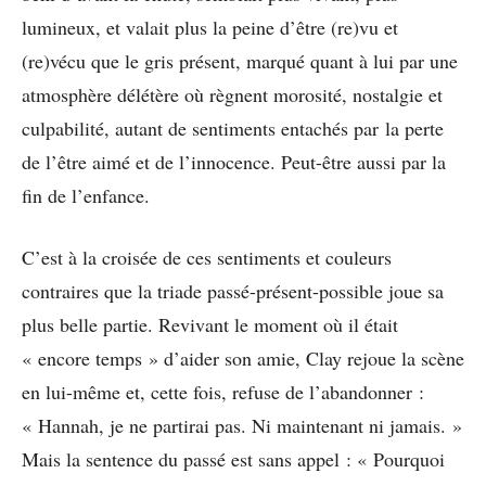
lumineux, et valait plus la peine d’être (re)vu et
(re)vécu que le gris présent, marqué quant à lui par une
atmosphère délétère où règnent morosité, nostalgie et
culpabilité, autant de sentiments entachés par la perte
de l’être aimé et de l’innocence. Peut-être aussi par la
fin de l’enfance.
C’est à la croisée de ces sentiments et couleurs
contraires que la triade passé-présent-possible joue sa
plus belle partie. Revivant le moment où il était
« encore temps » d’aider son amie, Clay rejoue la scène
en lui-même et, cette fois, refuse de l’abandonner :
« Hannah, je ne partirai pas. Ni maintenant ni jamais. »
Mais la sentence du passé est sans appel : « Pourquoi