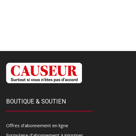
BOUTIQUE & SOUTIEN
Offres d’abonnement en ligne
Formulaire d'abonnement à imprimer