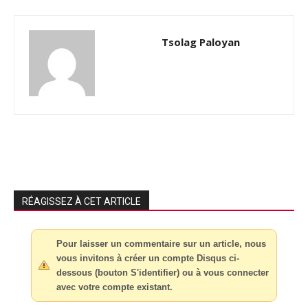
Tsolag Paloyan
RÉAGISSEZ À CET ARTICLE
Pour laisser un commentaire sur un article, nous
vous invitons à créer un compte Disqus ci-
dessous (bouton S'identifier) ou à vous connecter
avec votre compte existant.