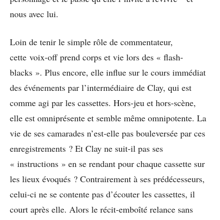
nous avec lui.
Loin de tenir le simple rôle de commentateur,
cette voix-off prend corps et vie lors des « flash-
blacks ». Plus encore, elle influe sur le cours immédiat
des événements par l’intermédiaire de Clay, qui est
comme agi par les cassettes. Hors-jeu et hors-scène,
elle est omniprésente et semble même omnipotente. La
vie de ses camarades n’est-elle pas bouleversée par ces
enregistrements ? Et Clay ne suit-il pas ses
« instructions » en se rendant pour chaque cassette sur
les lieux évoqués ? Contrairement à ses prédécesseurs,
celui-ci ne se contente pas d’écouter les cassettes, il
court après elle. Alors le récit-emboîté relance sans