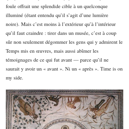
foule offrait une splendide cible à un quelconque
illuminé (étant entendu qu’il s’agit d’une lumière
noire). Mais c’est moins à l’extérieur qu’à l’intérieur
qu’il faut craindre : tirer dans un musée, c’est à coup
sûr non seulement dégommer les gens qui y admirent le
Temps mis en œuvres, mais aussi abîmer les
témoignages de ce qui fut avant — parce qu’il ne
saurait y avoir un « avant ». Ni un « après ». Time is on
my side.