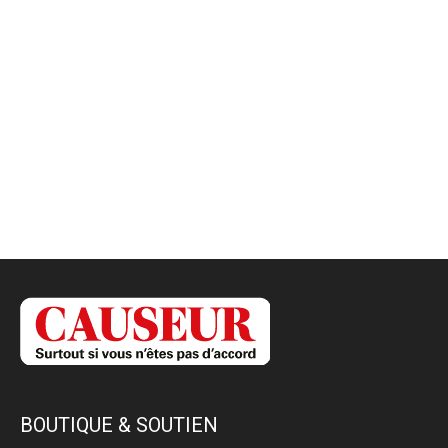
BOUTIQUE & SOUTIEN