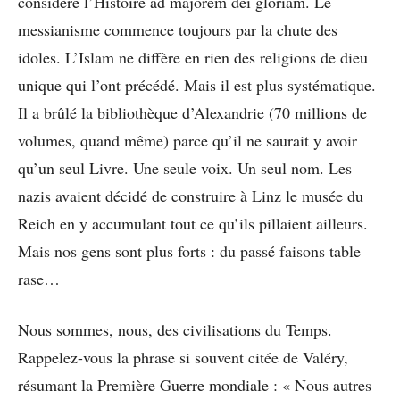
considère l’Histoire ad majorem dei gloriam. Le
messianisme commence toujours par la chute des
idoles. L’Islam ne diffère en rien des religions de dieu
unique qui l’ont précédé. Mais il est plus systématique.
Il a brûlé la bibliothèque d’Alexandrie (70 millions de
volumes, quand même) parce qu’il ne saurait y avoir
qu’un seul Livre. Une seule voix. Un seul nom. Les
nazis avaient décidé de construire à Linz le musée du
Reich en y accumulant tout ce qu’ils pillaient ailleurs.
Mais nos gens sont plus forts : du passé faisons table
rase…
Nous sommes, nous, des civilisations du Temps.
Rappelez-vous la phrase si souvent citée de Valéry,
résumant la Première Guerre mondiale : « Nous autres