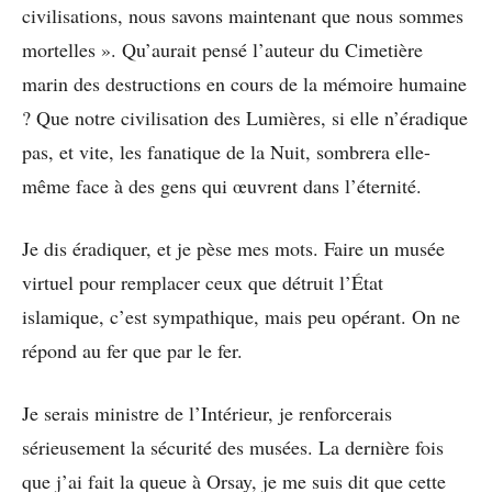
civilisations, nous savons maintenant que nous sommes
mortelles ». Qu’aurait pensé l’auteur du Cimetière
marin des destructions en cours de la mémoire humaine
? Que notre civilisation des Lumières, si elle n’éradique
pas, et vite, les fanatique de la Nuit, sombrera elle-
même face à des gens qui œuvrent dans l’éternité.
Je dis éradiquer, et je pèse mes mots. Faire un musée
virtuel pour remplacer ceux que détruit l’État
islamique, c’est sympathique, mais peu opérant. On ne
répond au fer que par le fer.
Je serais ministre de l’Intérieur, je renforcerais
sérieusement la sécurité des musées. La dernière fois
que j’ai fait la queue à Orsay, je me suis dit que cette