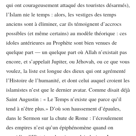
qui ont courageusement attaqué des touristes désarmés),
l’Islam nie le temps : alors, les vestiges des temps
anciens sont à éliminer, car ils témoignent d’accrocs
possibles (et même certains) au modèle théorique : ces
idoles antérieures au Prophète sont bien venues de
quelque part — un quelque part où Allah n’existait pas
encore, et s’appelait Jupiter, ou Jéhovah, ou ce que vous
voulez, la liste est longue des dieux qui ont agrémenté
l’Histoire de l’humanité, et dont celui auquel croient les
islamistes n’est que le dernier avatar. Comme disait déjà
Saint Augustin : « Le Temps n’existe que parce qu’il
tend à n’être plus.» D’où son haussement d’épaules,
dans le Sermon sur la chute de Rome : l’écroulement
des empires n’est qu’un épiphénomène quand on