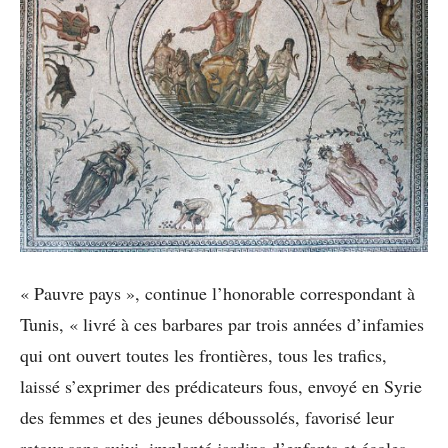
« Pauvre pays », continue l’honorable correspondant à
Tunis, « livré à ces barbares par trois années d’infamies
qui ont ouvert toutes les frontières, tous les trafics,
laissé s’exprimer des prédicateurs fous, envoyé en Syrie
des femmes et des jeunes déboussolés, favorisé leur