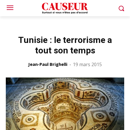
Tunisie : le terrorisme a
tout son temps
Jean-Paul Brighelli
-
19 mars 2015