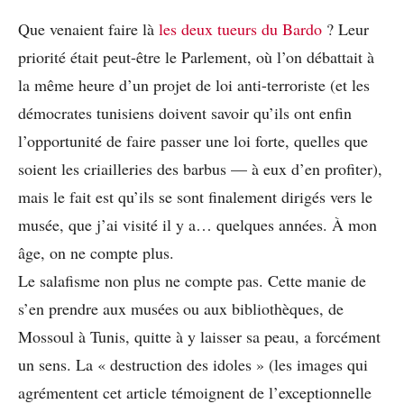
Que venaient faire là
les deux tueurs du Bardo
? Leur
priorité était peut-être le Parlement, où l’on débattait à
la même heure d’un projet de loi anti-terroriste (et les
démocrates tunisiens doivent savoir qu’ils ont enfin
l’opportunité de faire passer une loi forte, quelles que
soient les criailleries des barbus — à eux d’en profiter),
mais le fait est qu’ils se sont finalement dirigés vers le
musée, que j’ai visité il y a… quelques années. À mon
âge, on ne compte plus.
Le salafisme non plus ne compte pas. Cette manie de
s’en prendre aux musées ou aux bibliothèques, de
Mossoul à Tunis, quitte à y laisser sa peau, a forcément
un sens. La « destruction des idoles » (les images qui
agrémentent cet article témoignent de l’exceptionnelle