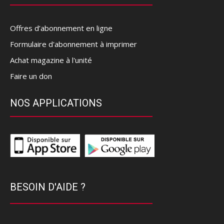
Offres d’abonnement en ligne
Formulaire d'abonnement à imprimer
Achat magazine à l'unité
Faire un don
NOS APPLICATIONS
BESOIN D'AIDE ?