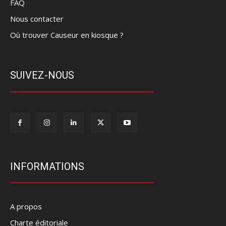
FAQ
Nous contacter
Où trouver Causeur en kiosque ?
SUIVEZ-NOUS
INFORMATIONS
A propos
Charte éditoriale