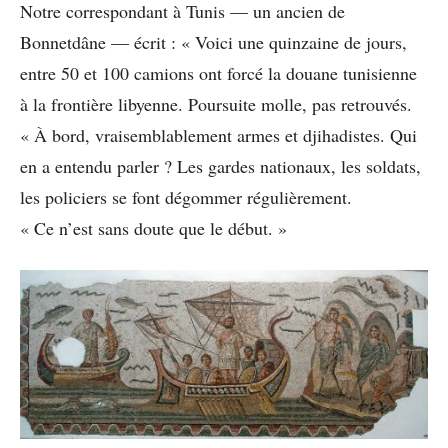
Notre correspondant à Tunis — un ancien de
Bonnetdâne — écrit : « Voici une quinzaine de jours,
entre 50 et 100 camions ont forcé la douane tunisienne
à la frontière libyenne. Poursuite molle, pas retrouvés.
« À bord, vraisemblablement armes et djihadistes. Qui
en a entendu parler ? Les gardes nationaux, les soldats,
les policiers se font dégommer régulièrement.
« Ce n’est sans doute que le début. »