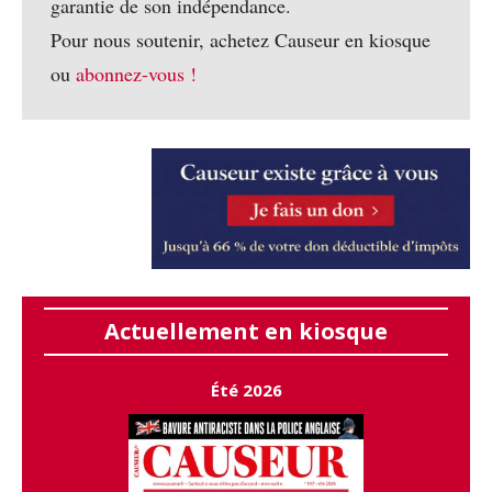
garantie de son indépendance.
Pour nous soutenir, achetez Causeur en kiosque
ou
abonnez-vous !
Actuellement en kiosque
Été 2026