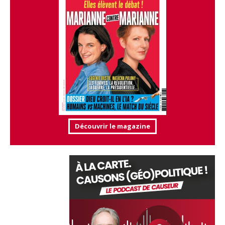
Découvrir le magazine