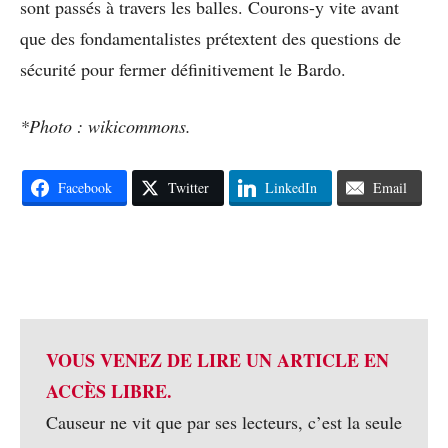
sont passés à travers les balles. Courons-y vite avant
que des fondamentalistes prétextent des questions de
sécurité pour fermer définitivement le Bardo.
*Photo : wikicommons.
Facebook
Twitter
LinkedIn
Email
VOUS VENEZ DE LIRE UN ARTICLE EN
ACCÈS LIBRE.
Causeur ne vit que par ses lecteurs, c’est la seule