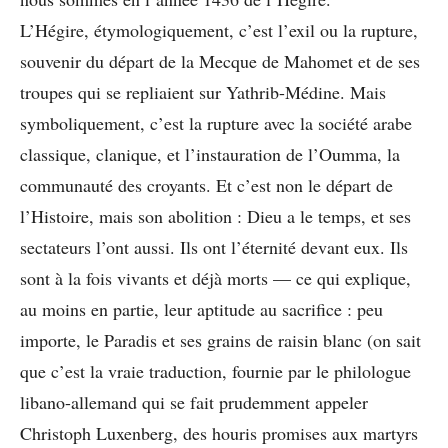
L’Hégire, étymologiquement, c’est l’exil ou la rupture,
souvenir du départ de la Mecque de Mahomet et de ses
troupes qui se repliaient sur Yathrib-Médine. Mais
symboliquement, c’est la rupture avec la société arabe
classique, clanique, et l’instauration de l’Oumma, la
communauté des croyants. Et c’est non le départ de
l’Histoire, mais son abolition : Dieu a le temps, et ses
sectateurs l’ont aussi. Ils ont l’éternité devant eux. Ils
sont à la fois vivants et déjà morts — ce qui explique,
au moins en partie, leur aptitude au sacrifice : peu
importe, le Paradis et ses grains de raisin blanc (on sait
que c’est la vraie traduction, fournie par le philologue
libano-allemand qui se fait prudemment appeler
Christoph Luxenberg, des houris promises aux martyrs