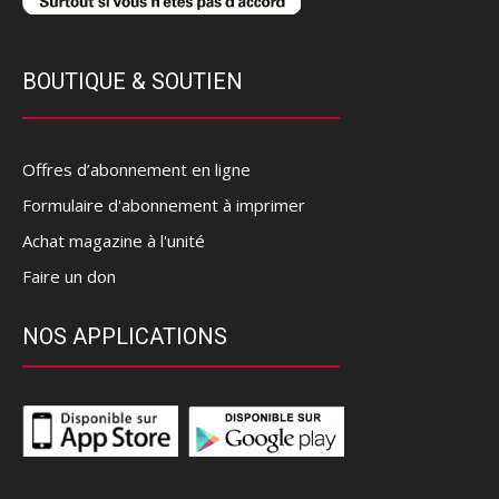
BOUTIQUE & SOUTIEN
Offres d’abonnement en ligne
Formulaire d'abonnement à imprimer
Achat magazine à l'unité
Faire un don
NOS APPLICATIONS