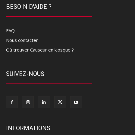
BESOIN D'AIDE ?
FAQ
Nous contacter
Où trouver Causeur en kiosque ?
SUIVEZ-NOUS
INFORMATIONS