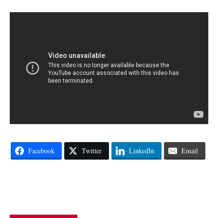
Facebook
Twitter
LinkedIn
Email