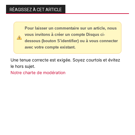
RÉAGISSEZ À CET ARTICLE
Pour laisser un commentaire sur un article, nous
vous invitons à créer un compte Disqus ci-
dessous (bouton S'identifier) ou à vous connecter
avec votre compte existant.
Une tenue correcte est exigée. Soyez courtois et évitez
le hors sujet.
Notre charte de modération