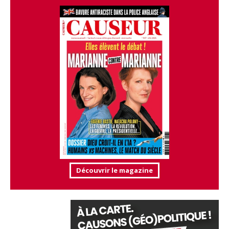
Découvrir le magazine