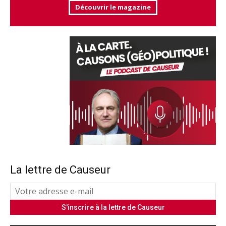
Découvrir le magazine
La lettre de Causeur