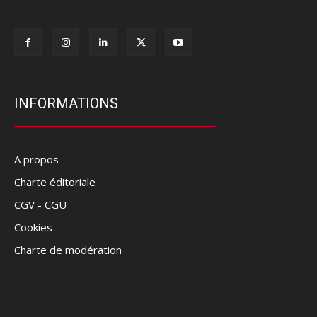
INFORMATIONS
A propos
Charte éditoriale
CGV - CGU
Cookies
Charte de modération