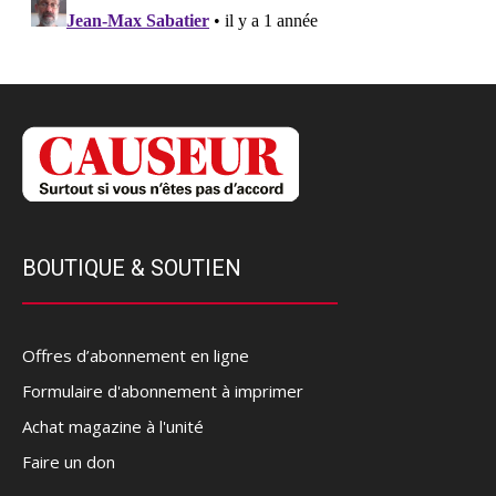
BOUTIQUE & SOUTIEN
Offres d’abonnement en ligne
Formulaire d'abonnement à imprimer
Achat magazine à l'unité
Faire un don