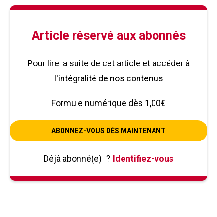
Article réservé aux abonnés
Pour lire la suite de cet article et accéder à
l'intégralité de nos contenus
Formule numérique dès 1,00€
ABONNEZ-VOUS DÈS MAINTENANT
Déjà abonné(e)
?
Identifiez-vous