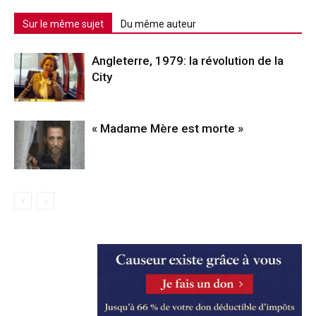
Sur le même sujet
Du même auteur
Angleterre, 1979: la révolution de la
City
« Madame Mère est morte »