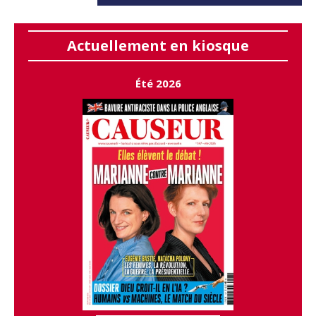
Actuellement en kiosque
Été 2026