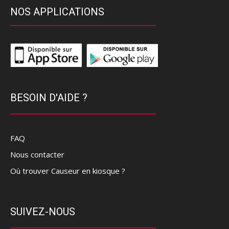
NOS APPLICATIONS
BESOIN D'AIDE ?
FAQ
Nous contacter
Où trouver Causeur en kiosque ?
SUIVEZ-NOUS