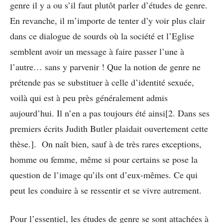
genre il y a ou s’il faut plutôt parler d’études de genre.
En revanche, il m’importe de tenter d’y voir plus clair
dans ce dialogue de sourds où la société et l’Eglise
semblent avoir un message à faire passer l’une à
l’autre… sans y parvenir ! Que la notion de genre ne
prétende pas se substituer à celle d’identité sexuée,
voilà qui est à peu près généralement admis
aujourd’hui. Il n’en a pas toujours été ainsi[2. Dans ses
premiers écrits Judith Butler plaidait ouvertement cette
thèse.]. On naît bien, sauf à de très rares exceptions,
homme ou femme, même si pour certains se pose la
question de l’image qu’ils ont d’eux-mêmes. Ce qui
peut les conduire à se ressentir et se vivre autrement.
Pour l’essentiel, les études de genre se sont attachées à