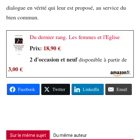
dialogue en vérité qui leur est proposé, au service du
bien commun.
Du dernier rang. Les femmes et l'Eglise
Prix:
18,90 €
2 d'occasion et neuf
disponible à partir de
3,00 €
Facebook
Twitter
LinkedIn
Email
Sur le même sujet
Du même auteur