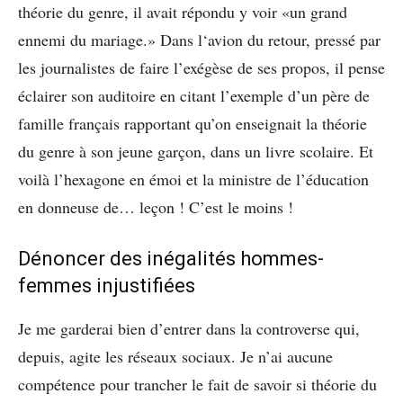
théorie du genre, il avait répondu y voir «un grand
ennemi du mariage.» Dans l‘avion du retour, pressé par
les journalistes de faire l’exégèse de ses propos, il pense
éclairer son auditoire en citant l’exemple d’un père de
famille français rapportant qu’on enseignait la théorie
du genre à son jeune garçon, dans un livre scolaire. Et
voilà l’hexagone en émoi et la ministre de l’éducation
en donneuse de… leçon ! C’est le moins !
Dénoncer des inégalités hommes-
femmes injustifiées
Je me garderai bien d’entrer dans la controverse qui,
depuis, agite les réseaux sociaux. Je n’ai aucune
compétence pour trancher le fait de savoir si théorie du