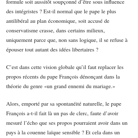
formule soit aussitôt soupçonné d’être sous influence
des intégristes ? Est-il normal que le pape le plus
antilibéral au plan économique, soit accusé de
conservatisme crasse, dans certains milieux,
uniquement parce que, non sans logique, il se refuse à
épouser tout autant des idées libertaires ?
C’est dans cette vision globale qu’il faut replacer les
propos récents du pape François dénonçant dans la
théorie du genre «un grand ennemi du mariage.»
Alors, emporté par sa spontanéité naturelle, le pape
François a-t-il fait là un pas de clerc, faute d’avoir
mesuré l’écho que ses propos pourraient avoir dans un
pays à la couenne laïque sensible ? Et cela dans un