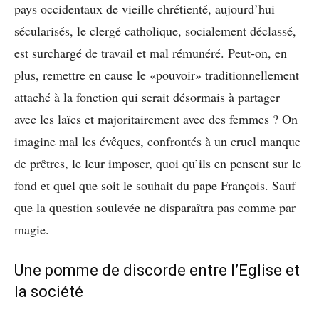
pays occidentaux de vieille chrétienté, aujourd’hui
sécularisés, le clergé catholique, socialement déclassé,
est surchargé de travail et mal rémunéré. Peut-on, en
plus, remettre en cause le «pouvoir» traditionnellement
attaché à la fonction qui serait désormais à partager
avec les laïcs et majoritairement avec des femmes ? On
imagine mal les évêques, confrontés à un cruel manque
de prêtres, le leur imposer, quoi qu’ils en pensent sur le
fond et quel que soit le souhait du pape François. Sauf
que la question soulevée ne disparaîtra pas comme par
magie.
Une pomme de discorde entre l’Eglise et
la société