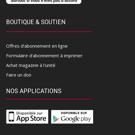
BOUTIQUE & SOUTIEN
Offres d’abonnement en ligne
Formulaire d'abonnement à imprimer
Achat magazine à l'unité
Faire un don
NOS APPLICATIONS