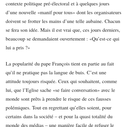
contexte politique pré-électoral et à quelques jours
d’une nouvelle «manif pour tous» dont les organisateurs
doivent se frotter les mains d’une telle aubaine. Chacun
se fera son idée. Mais il est vrai que, ces jours derniers,
beaucoup se demandaient ouvertement : «Qu’est-ce qui
lui a pris ?»
La popularité du pape François tient en partie au fait
qu’il ne pratique pas la langue de buis. C’est une
attitude toujours risquée. Ceux qui souhaitent, comme
lui, que l’Eglise sache «se faire conversation» avec le
monde sont prêts à prendre le risque de ces fausses
polémiques. Tout en regrettant qu’elles soient, pour
certains dans la société – et pour la quasi totalité du
monde des médias – une manière facile de refuser le