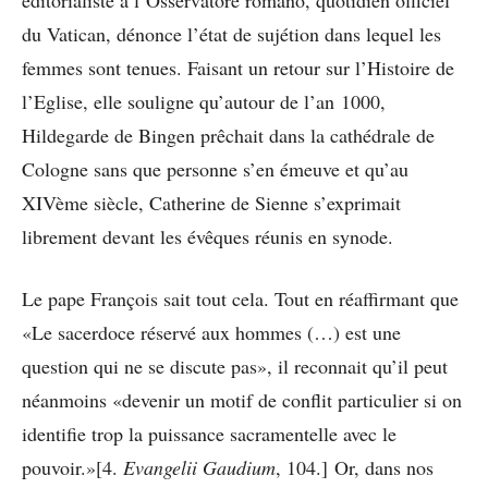
du Vatican, dénonce l’état de sujétion dans lequel les
femmes sont tenues. Faisant un retour sur l’Histoire de
l’Eglise, elle souligne qu’autour de l’an 1000,
Hildegarde de Bingen prêchait dans la cathédrale de
Cologne sans que personne s’en émeuve et qu’au
XIVème siècle, Catherine de Sienne s’exprimait
librement devant les évêques réunis en synode.
Le pape François sait tout cela. Tout en réaffirmant que
«Le sacerdoce réservé aux hommes (…) est une
question qui ne se discute pas», il reconnait qu’il peut
néanmoins «devenir un motif de conflit particulier si on
identifie trop la puissance sacramentelle avec le
pouvoir.»[4.
Evangelii Gaudium
, 104.] Or, dans nos