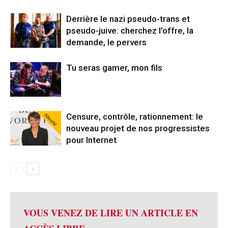
Derrière le nazi pseudo-trans et
pseudo-juive: cherchez l’offre, la
demande, le pervers
Tu seras gamer, mon fils
Abonné
Censure, contrôle, rationnement: le
nouveau projet de nos progressistes
pour Internet
VOUS VENEZ DE LIRE UN ARTICLE EN