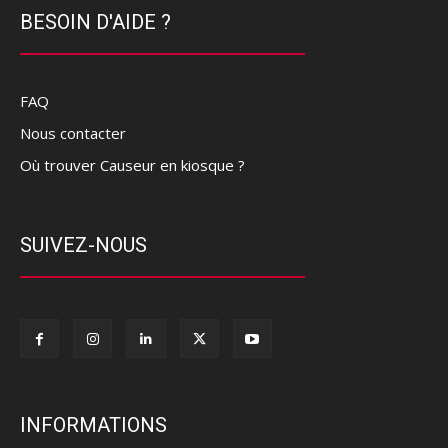
BESOIN D'AIDE ?
FAQ
Nous contacter
Où trouver Causeur en kiosque ?
SUIVEZ-NOUS
INFORMATIONS