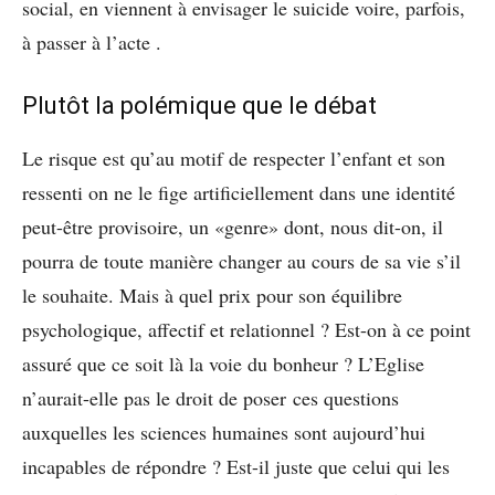
social, en viennent à envisager le suicide voire, parfois,
à passer à l’acte .
Plutôt la polémique que le débat
Le risque est qu’au motif de respecter l’enfant et son
ressenti on ne le fige artificiellement dans une identité
peut-être provisoire, un «genre» dont, nous dit-on, il
pourra de toute manière changer au cours de sa vie s’il
le souhaite. Mais à quel prix pour son équilibre
psychologique, affectif et relationnel ? Est-on à ce point
assuré que ce soit là la voie du bonheur ? L’Eglise
n’aurait-elle pas le droit de poser ces questions
auxquelles les sciences humaines sont aujourd’hui
incapables de répondre ? Est-il juste que celui qui les