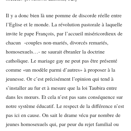
Il y a donc bien là une pomme de discorde réelle entre
l’Eglise et le monde. La révolution pastorale à laquelle
invite le pape François, par l’accueil miséricordieux de
chacun -couples non-mariés, divorcés remariés,
homosexuels…- ne saurait ébranler la doctrine
catholique. Le mariage gay ne peut pas être présenté
comme «un modèle parmi d’autres» à proposer à la
jeunesse. Or c’est précisément l’opinion qui tend à
s’installer au fur et à mesure que la loi Taubira entre
dans les mœurs. Et cela n’est pas sans conséquence sur
notre système éducatif. Le respect de la différence n’est
pas ici en cause. On sait le drame vécu par nombre de
jeunes homosexuels qui, par peur du rejet familial ou