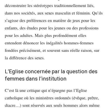
déconstruire les stéréotypes traditionnellement liés,
dans nos sociétés, aux sexes masculin et féminin. Qu’ils
s’agisse des préférences en matière de jeux pour les
enfants, des études pour les jeunes ou des professions
pour les adultes. Mais plus profondément elles
entendent dénoncer les inégalités hommes-femmes
fondées précisément, et souvent sans réelle raison, sur
la différence des sexes.
L’Eglise concernée par la question des
femmes dans l’institution
C’est là une critique qui n’épargne pas l’Eglise
catholique où les ministères ordonnés (évêque, prêtre,
diacre…) sont réservés aux seuls hommes alors même