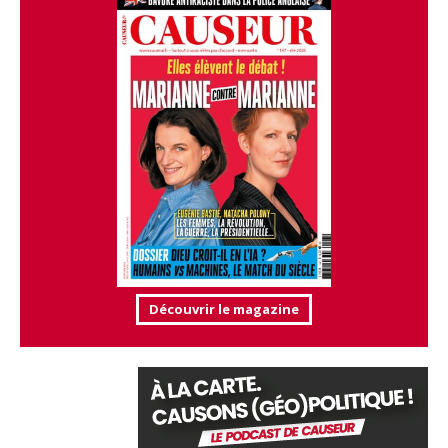
Découvrir le magazine