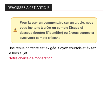
RÉAGISSEZ À CET ARTICLE
Pour laisser un commentaire sur un article, nous
vous invitons à créer un compte Disqus ci-
dessous (bouton S'identifier) ou à vous connecter
avec votre compte existant.
Une tenue correcte est exigée. Soyez courtois et évitez
le hors sujet.
Notre charte de modération