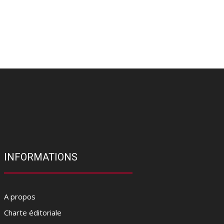
INFORMATIONS
A propos
Charte éditoriale