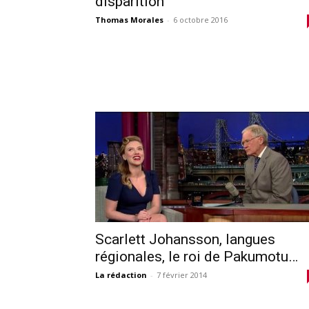
disparition
Thomas Morales
-
6 octobre 2016
Scarlett Johansson, langues
régionales, le roi de Pakumotu…
La rédaction
-
7 février 2014