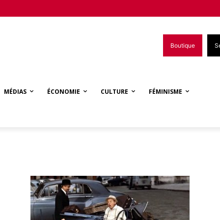
Boutique
S
MÉDIAS
ÉCONOMIE
CULTURE
FÉMINISME