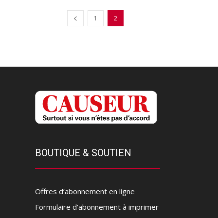
1
2
BOUTIQUE & SOUTIEN
Offres d’abonnement en ligne
Formulaire d'abonnement à imprimer