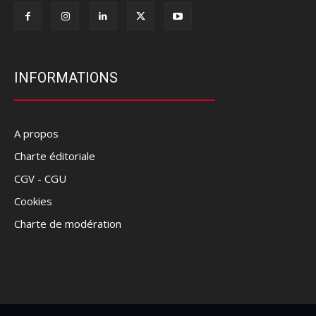
INFORMATIONS
A propos
Charte éditoriale
CGV - CGU
Cookies
Charte de modération