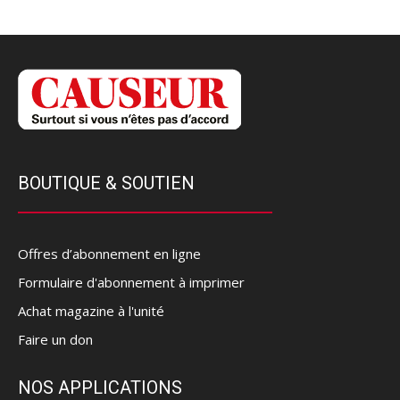
BOUTIQUE & SOUTIEN
Offres d’abonnement en ligne
Formulaire d'abonnement à imprimer
Achat magazine à l'unité
Faire un don
NOS APPLICATIONS