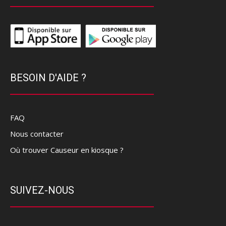
BESOIN D'AIDE ?
FAQ
Nous contacter
Où trouver Causeur en kiosque ?
SUIVEZ-NOUS