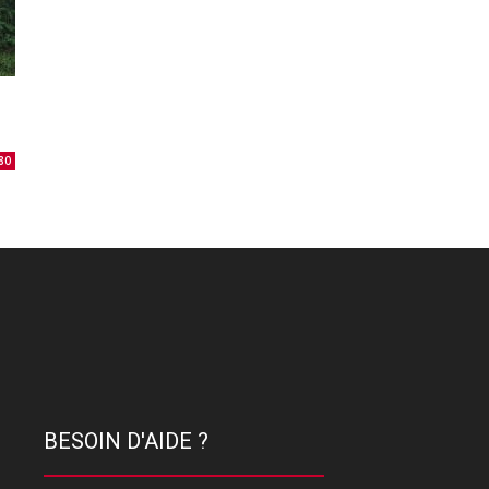
80
BESOIN D'AIDE ?