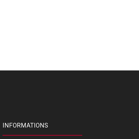
INFORMATIONS