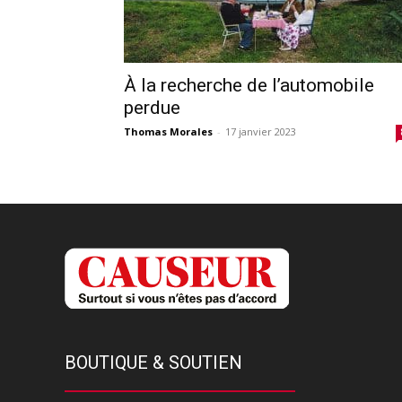
À la recherche de l’automobile
perdue
Thomas Morales
-
17 janvier 2023
BOUTIQUE & SOUTIEN